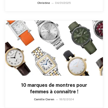
Christine
04/01/2025
10 marques de montres pour
femmes à connaître !
Camille Cieren
18/12/2024