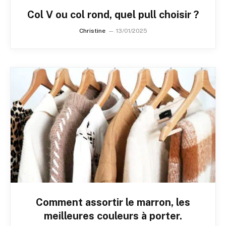
Col V ou col rond, quel pull choisir ?
Christine
13/01/2025
Comment assortir le marron, les
meilleures couleurs à porter.