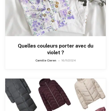
Quelles couleurs porter avec du
violet ?
Camille Cieren
16/11/2024