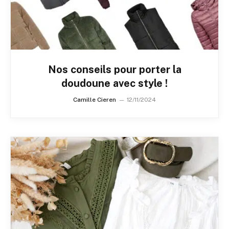
Nos conseils pour porter la
doudoune avec style !
Camille Cieren
12/11/2024