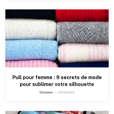
Pull pour femme : 9 secrets de mode
pour sublimer votre silhouette
Christine
03/12/2024