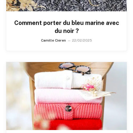
Comment porter du bleu marine avec
du noir ?
Camille Cieren
22/02/2025