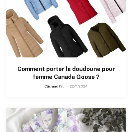
Comment porter la doudoune pour
femme Canada Goose ?
Clic and Fit
22/11/2024