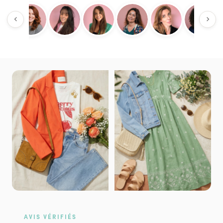
AVIS VÉRIFIÉS