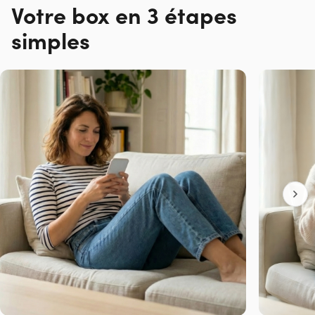
Votre box en 3 étapes
simples