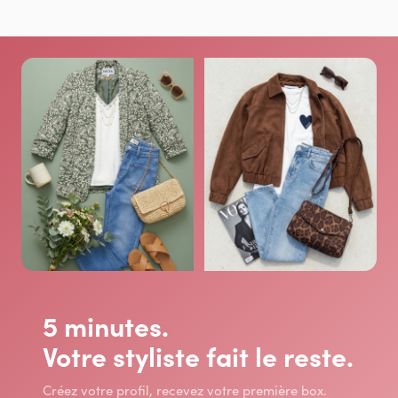
5 minutes.
Votre styliste fait le reste.
Créez votre profil, recevez votre première box.