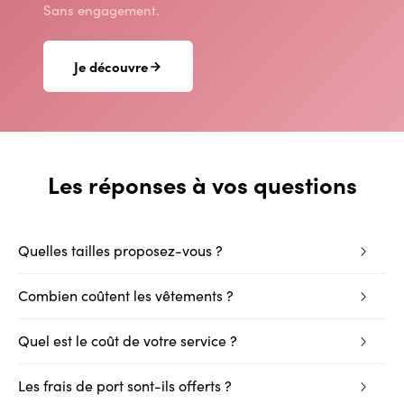
Sans engagement.
Je découvre
Les réponses à vos questions
Quelles tailles proposez-vous ?
Combien coûtent les vêtements ?
Quel est le coût de votre service ?
Les frais de port sont-ils offerts ?