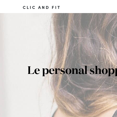
CLIC AND FIT
Le personal shopp