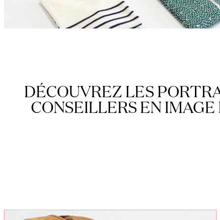
DÉCOUVREZ LES PORTRA
CONSEILLERS EN IMAGE