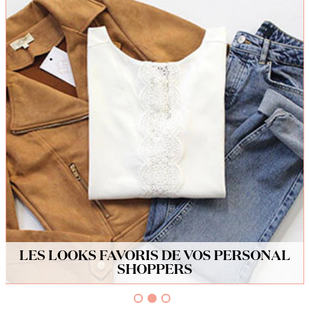
LES LOOKS FAVORIS DE VOS PERSONAL
SHOPPERS