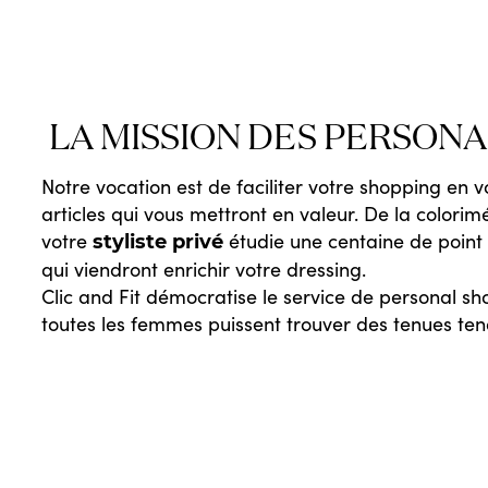
LA MISSION DES PERSONA
Notre vocation est de faciliter votre shopping en 
articles qui vous mettront en valeur. De la colorim
votre
étudie une centaine de point 
styliste privé
qui viendront enrichir votre dressing.
Clic and Fit démocratise le service de personal sh
toutes les femmes puissent trouver des tenues ten