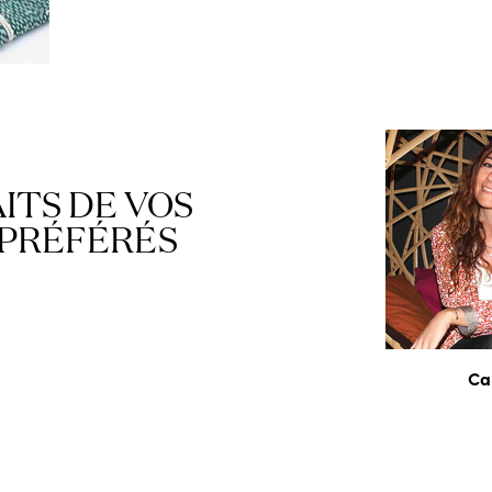
ITS DE VOS
 PRÉFÉRÉS
Ca