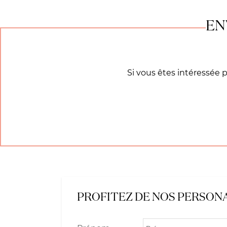
EN
Si vous êtes intéressée 
PROFITEZ DE NOS PERSON