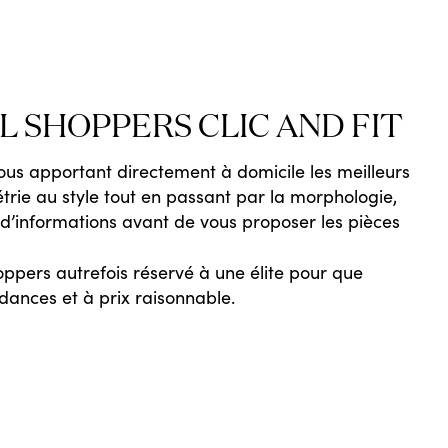
L SHOPPERS CLIC AND FIT
vous apportant directement à domicile les meilleurs
étrie au style tout en passant par la morphologie,
d’informations avant de vous proposer les pièces
oppers autrefois réservé à une élite pour que
dances et à prix raisonnable.