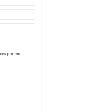
nces par mail