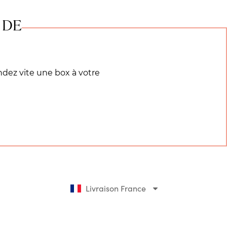
 DE
ndez vite une box à votre
Livraison France