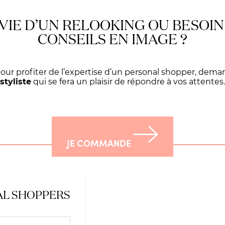
VIE D’UN RELOOKING OU BESOIN
CONSEILS EN IMAGE ?
pour profiter de l’expertise d’un personal shopper, dema
styliste
qui se fera un plaisir de répondre à vos attentes.
JE COMMANDE
AL SHOPPERS