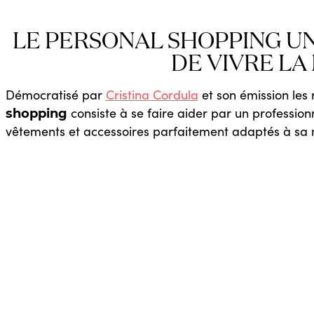
LE PERSONAL SHOPPING U
DE VIVRE LA
Démocratisé par
Cristina Cordula
et son émission les 
consiste à se faire aider par un profession
shopping
vêtements et accessoires parfaitement adaptés à sa m