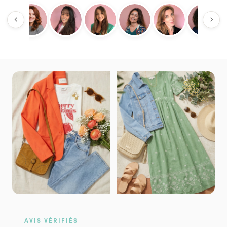
AVIS VÉRIFIÉS