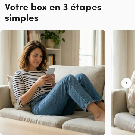
Votre box en 3 étapes
simples