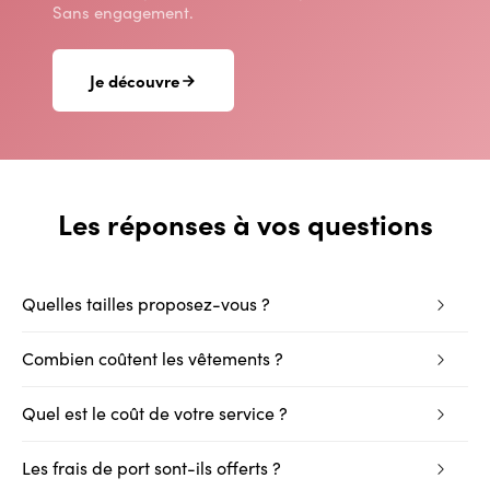
Sans engagement.
Je découvre
Les réponses à vos questions
Quelles tailles proposez-vous ?
Combien coûtent les vêtements ?
Quel est le coût de votre service ?
Les frais de port sont-ils offerts ?