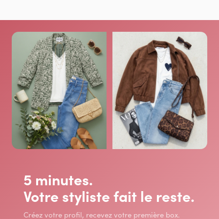
5 minutes.
Votre styliste fait le reste.
Créez votre profil, recevez votre première box.