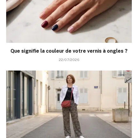
Que signifie la couleur de votre vernis à ongles ?
22/07/2026