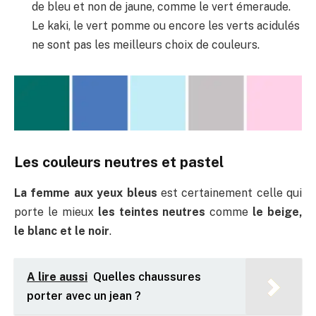
de bleu et non de jaune, comme le vert émeraude.
Le kaki, le vert pomme ou encore les verts acidulés
ne sont pas les meilleurs choix de couleurs.
Les couleurs neutres et pastel
La femme aux yeux bleus
est certainement celle qui
porte le mieux
les teintes neutres
comme
le beige,
le blanc et le noir
.
A lire aussi
Quelles chaussures
porter avec un jean ?