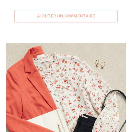
AJOUTER UN COMMENTAIRE