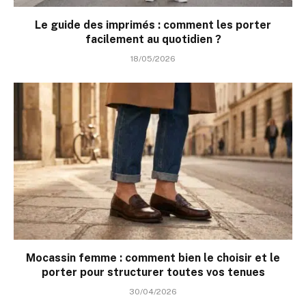
Le guide des imprimés : comment les porter
facilement au quotidien ?
18/05/2026
Mocassin femme : comment bien le choisir et le
porter pour structurer toutes vos tenues
30/04/2026