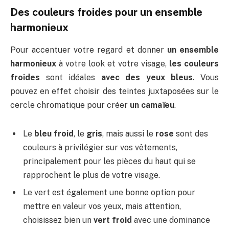
Des couleurs froides pour un ensemble
harmonieux
Pour accentuer votre regard et donner
un ensemble
harmonieux
à votre look et votre visage,
les couleurs
froides
sont idéales
avec des yeux bleus
. Vous
pouvez en effet choisir des teintes juxtaposées sur le
cercle chromatique pour créer
un camaïeu
.
Le
bleu froid
, le
gris
, mais aussi le
rose
sont des
couleurs à privilégier sur vos vêtements,
principalement pour les pièces du haut qui se
rapprochent le plus de votre visage.
Le vert est également une bonne option pour
mettre en valeur vos yeux, mais attention,
choisissez bien un
vert froid
avec une dominance