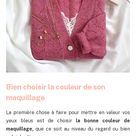
Bien choisir la couleur de son
maquillage
La première chose à faire pour mettre en valeur vos
yeux bleus est de choisir
la bonne couleur de
maquillage,
que ce soit au niveau du regard ou bien