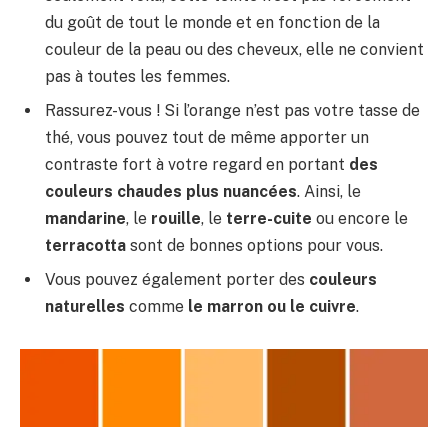
du goût de tout le monde et en fonction de la
couleur de la peau ou des cheveux, elle ne convient
pas à toutes les femmes.
Rassurez-vous ! Si l’orange n’est pas votre tasse de
thé, vous pouvez tout de même apporter un
contraste fort à votre regard en portant
des
couleurs chaudes plus nuancées
. Ainsi, le
mandarine
, le
rouille
, le
terre-cuite
ou encore le
terracotta
sont de bonnes options pour vous.
Vous pouvez également porter des
couleurs
naturelles
comme
le marron ou le cuivre
.