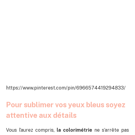
https://www.pinterest.com/pin/6966574419294833/
Pour sublimer vos yeux bleus soyez
attentive aux détails
Vous l’aurez compris,
la colorimétrie
ne s’arrête pas