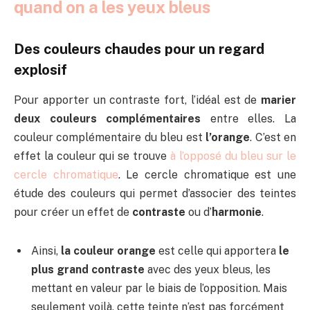
quand on a les yeux bleus
Des couleurs chaudes pour un regard
explosif
Pour apporter un contraste fort, l’idéal est de
marier
deux couleurs complémentaires
entre elles. La
couleur complémentaire du bleu est
l’orange
. C’est en
effet la couleur qui se trouve
à l’opposé du bleu sur le
cercle chromatique
. Le cercle chromatique est une
étude des couleurs qui permet d’associer des teintes
pour créer un effet de
contraste
ou d’
harmonie
.
Ainsi,
la couleur orange
est celle qui apportera
le
plus grand contraste
avec des yeux bleus, les
mettant en valeur par le biais de l’opposition. Mais
seulement voilà, cette teinte n’est pas forcément