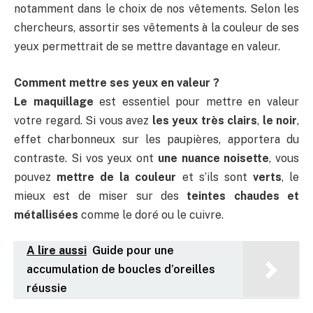
notamment dans le choix de nos vêtements. Selon les
chercheurs, assortir ses vêtements à la couleur de ses
yeux permettrait de se mettre davantage en valeur.
Comment mettre ses yeux en valeur ?
Le maquillage
est essentiel pour mettre en valeur
votre regard. Si vous avez
les yeux très clairs
,
le noir
,
effet charbonneux sur les paupières, apportera du
contraste. Si vos yeux ont
une nuance noisette
, vous
pouvez
mettre de la couleur
et s’ils sont
verts
, le
mieux est de miser sur des
teintes chaudes et
métallisées
comme le doré ou le cuivre.
A lire aussi
Guide pour une
accumulation de boucles d’oreilles
réussie