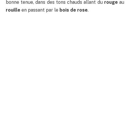
bonne tenue, dans des tons chauds allant du
rouge
au
rouille
en passant par le
bois de rose
.