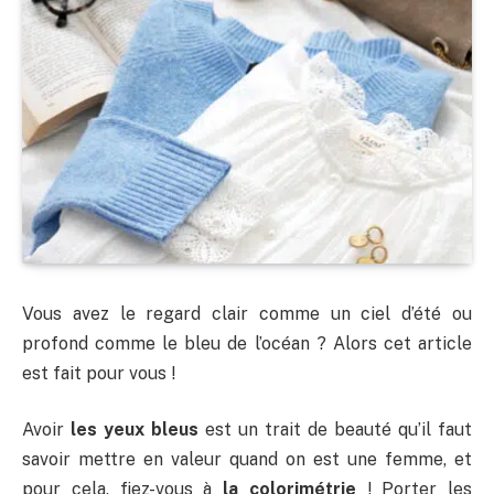
Vous avez le regard clair comme un ciel d’été ou
profond comme le bleu de l’océan ? Alors cet article
est fait pour vous !
Avoir
les yeux bleus
est un trait de beauté qu’il faut
savoir mettre en valeur quand on est une femme, et
pour cela, fiez-vous à
la colorimétrie
! Porter les