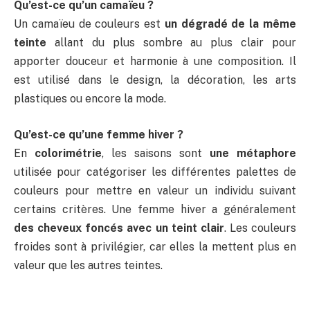
Qu’est-ce qu’un camaïeu ?
Un camaïeu de couleurs est
un dégradé de la même
teinte
allant du plus sombre au plus clair pour
apporter douceur et harmonie à une composition. Il
est utilisé dans le design, la décoration, les arts
plastiques ou encore la mode.
Qu’est-ce qu’une femme hiver ?
En
colorimétrie
, les saisons sont
une métaphore
utilisée pour catégoriser les différentes palettes de
couleurs pour mettre en valeur un individu suivant
certains critères. Une femme hiver a généralement
des cheveux foncés avec un teint clair
. Les couleurs
froides sont à privilégier, car elles la mettent plus en
valeur que les autres teintes.