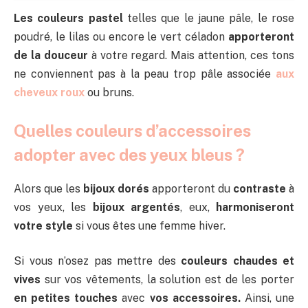
Les couleurs pastel
telles que le jaune pâle, le rose
poudré, le lilas ou encore le vert céladon
apporteront
de la douceur
à votre regard. Mais attention, ces tons
ne conviennent pas à la peau trop pâle associée
aux
cheveux roux
ou bruns.
Quelles couleurs d’accessoires
adopter avec des yeux bleus ?
Alors que les
bijoux dorés
apporteront du
contraste
à
vos yeux, les
bijoux argentés
, eux,
harmoniseront
votre style
si vous êtes une femme hiver.
Si vous n’osez pas mettre des
couleurs chaudes et
vives
sur vos vêtements, la solution est de les porter
en petites touches
avec
vos accessoires.
Ainsi, une