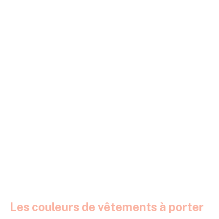
Les couleurs de vêtements à porter