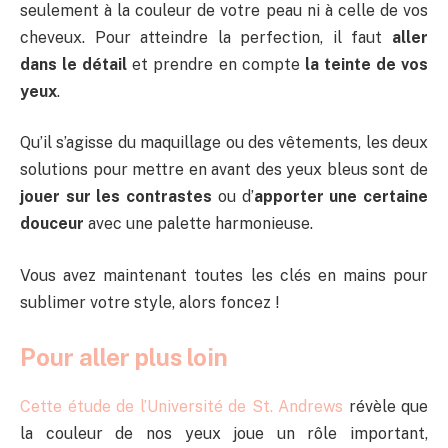
seulement à la couleur de votre peau ni à celle de vos
cheveux. Pour atteindre la perfection, il faut
aller
dans le détail
et prendre en compte
la teinte de vos
yeux
.
Qu’il s’agisse du maquillage ou des vêtements, les deux
solutions pour mettre en avant des yeux bleus sont de
jouer sur les contrastes
ou d’
apporter une certaine
douceur
avec une palette harmonieuse.
Vous avez maintenant toutes les clés en mains pour
sublimer votre style, alors foncez !
Pour aller plus loin
Cette étude de l’Université de St. Andrews
révèle que
la couleur de nos yeux joue un rôle important,