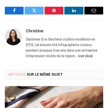
Facebook
Twitter
Pinterest
LinkedIn
Email
Christine
Diplômée d’un Bachelor styliste modéliste en
2015, j’ai ensuite été infographiste couleur
pendant presque trois ans dans une entreprise
d’impression textile de la région...
(voir plus)
ARTICLES
SUR LE MÊME SUJET