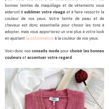
bonnes teintes de maquillage et de vêtements vous
aideront à
sublimer votre visage
et à faire ressortir la
couleur de vos yeux. Votre teinte de peau et de
cheveux est donc essentielle pour choisir les tons à
adopter, mais vous apporterez un vrai plus à votre look
en ajustant
la colorimétrie
à la couleur de vos yeux.
Voici donc nos
conseils mode
pour
choisir les bonnes
couleurs
et
accentuer votre regard
.