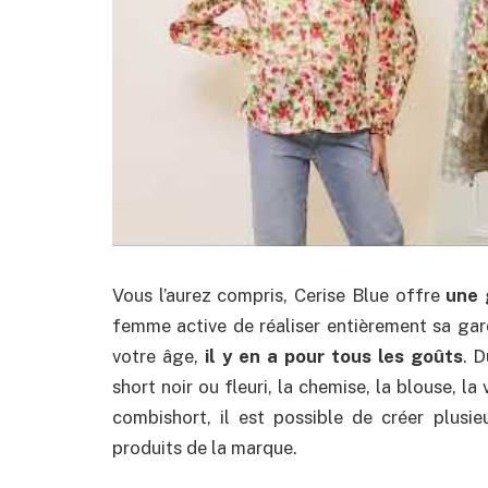
Vous l’aurez compris, Cerise Blue offre
une 
femme active de réaliser entièrement sa gar
votre âge,
il y en a pour tous les goûts
. 
short noir ou fleuri, la chemise, la blouse, la
combishort, il est possible de créer plusi
produits de la marque.