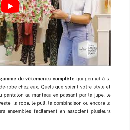
gamme de vêtements complète
qui permet à la
de-robe chez eux. Quels que soient votre style et
Du pantalon au manteau en passant par la jupe, le
 veste, la robe, le pull, la combinaison ou encore la
eurs ensembles facilement en associent plusieurs