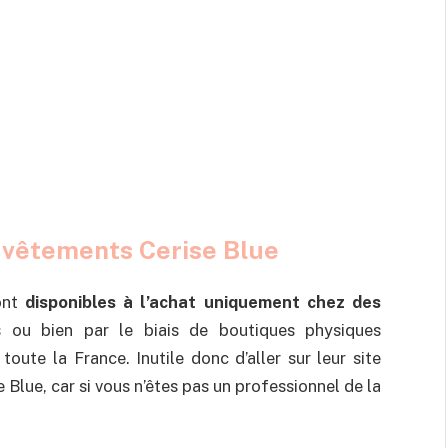
s vêtements Cerise Blue
ont
disponibles à l’achat uniquement chez des
 ou bien par le biais de boutiques physiques
oute la France. Inutile donc d’aller sur leur site
 Blue, car si vous n’êtes pas un professionnel de la