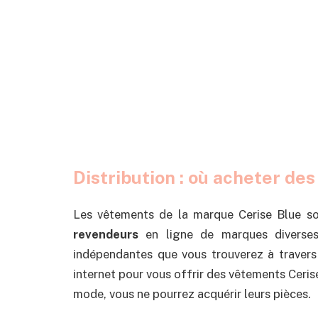
Distribution : où acheter de
Les vêtements de la marque Cerise Blue s
revendeurs
en ligne de marques diverses
indépendantes que vous trouverez à travers t
internet pour vous offrir des vêtements Cerise
mode, vous ne pourrez acquérir leurs pièces.