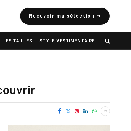
Recevoir ma sélection ➜
LES TAILLES
STYLE VESTIMENTAIRE
couvrir