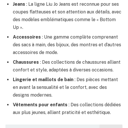
Jeans
: La ligne Liu Jo Jeans est reconnue pour ses
coupes flatteuses et son attention aux détails, avec
des modèles emblématiques comme le « Bottom
Up ».
Accessoires
: Une gamme complète comprenant
des sacs à main, des bijoux, des montres et d’autres
accessoires de mode.
Chaussures
: Des collections de chaussures alliant
confort et style, adaptées à diverses occasions.
Lingerie et maillots de bain
: Des pièces mettant
en avant la sensualité et le confort, avec des
designs modernes.
Vêtements pour enfants
: Des collections dédiées
aux plus jeunes, alliant praticité et esthétique.