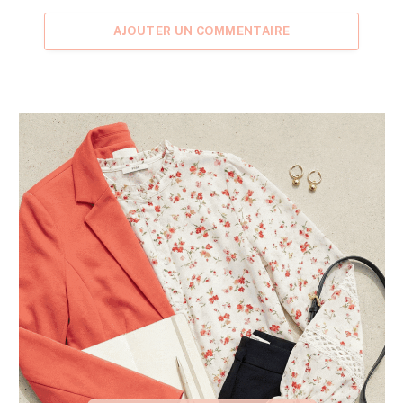
AJOUTER UN COMMENTAIRE