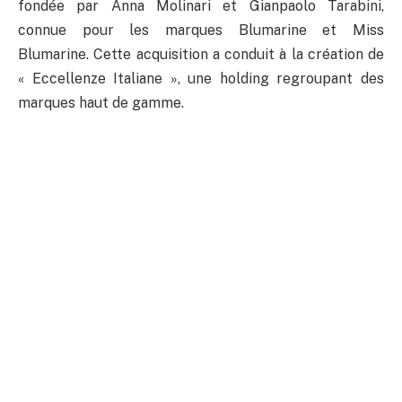
fondée par Anna Molinari et Gianpaolo Tarabini,
connue pour les marques Blumarine et Miss
Blumarine. Cette acquisition a conduit à la création de
« Eccellenze Italiane », une holding regroupant des
marques haut de gamme.