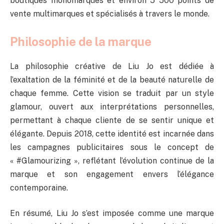
boutiques monomarques et environ 5 500 points de
vente multimarques et spécialisés à travers le monde.
Philosophie de la marque
La philosophie créative de Liu Jo est dédiée à
l’exaltation de la féminité et de la beauté naturelle de
chaque femme. Cette vision se traduit par un style
glamour, ouvert aux interprétations personnelles,
permettant à chaque cliente de se sentir unique et
élégante. Depuis 2018, cette identité est incarnée dans
les campagnes publicitaires sous le concept de
« #Glamourizing », reflétant l’évolution continue de la
marque et son engagement envers l’élégance
contemporaine.
En résumé, Liu Jo s’est imposée comme une marque