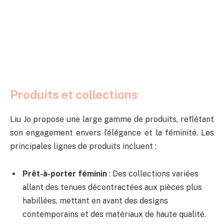
Produits et collections
Liu Jo propose une large gamme de produits, reflétant
son engagement envers l’élégance et la féminité. Les
principales lignes de produits incluent :
Prêt-à-porter féminin
: Des collections variées
allant des tenues décontractées aux pièces plus
habillées, mettant en avant des designs
contemporains et des matériaux de haute qualité.