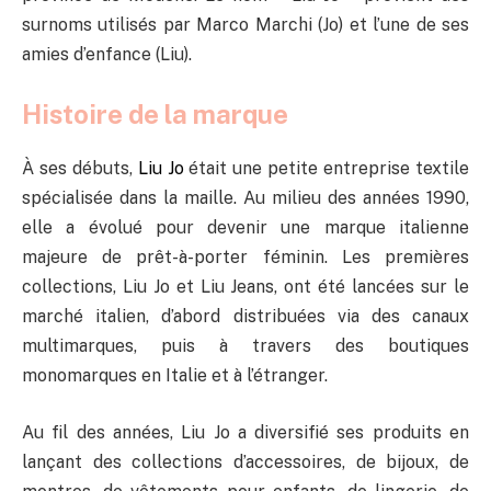
surnoms utilisés par Marco Marchi (Jo) et l’une de ses
amies d’enfance (Liu).
Histoire de la marque
À ses débuts,
Liu Jo
était une petite entreprise textile
spécialisée dans la maille. Au milieu des années 1990,
elle a évolué pour devenir une marque italienne
majeure de prêt-à-porter féminin. Les premières
collections, Liu Jo et Liu Jeans, ont été lancées sur le
marché italien, d’abord distribuées via des canaux
multimarques, puis à travers des boutiques
monomarques en Italie et à l’étranger.
Au fil des années, Liu Jo a diversifié ses produits en
lançant des collections d’accessoires, de bijoux, de