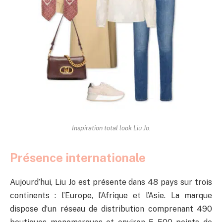
Inspiration total look Liu Jo.
Présence internationale
Aujourd’hui, Liu Jo est présente dans 48 pays sur trois
continents : l’Europe, l’Afrique et l’Asie. La marque
dispose d’un réseau de distribution comprenant 490