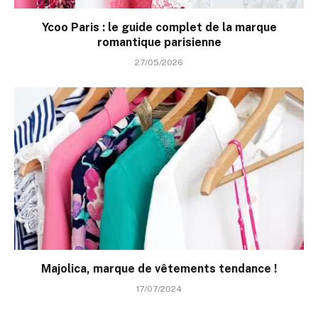
Ycoo Paris : le guide complet de la marque
romantique parisienne
27/05/2026
Majolica, marque de vêtements tendance !
17/07/2024