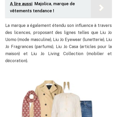
A lire aussi
Majolica, marque de
vêtements tendance !
La marque a également étendu son influence à travers
des licences, proposant des lignes telles que Liu Jo
Uomo (mode masculine), Liu Jo Eyewear (lunetterie), Liu
Jo Fragrances (parfums), Liu Jo Casa (articles pour la
maison) et Liu Jo Living Collection (mobilier et
décoration).