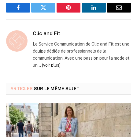
Facebook
Twitter
Pinterest
LinkedIn
Email
Clic and Fit
Le Service Communication de Clic and Fit est une
équipe dédiée de professionnels de la
communication. Avec une passion pour la mode et
un...
(voir plus)
ARTICLES
SUR LE MÊME SUJET