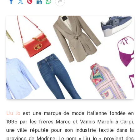
Liu Jo
est une marque de mode italienne fondée en
1995 par les frères Marco et Vannis Marchi à Carpi,
une ville réputée pour son industrie textile dans la
province de Modène. Le nom « Liu Jo » provient des