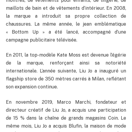
montres, de vêtements pour enfants, de lingerie, de
maillots de bain et de vêtements d’intérieur. En 2008,
la marque a introduit sa propre collection de
chaussures. La même année, le jean emblématique
« Bottom Up » a été lancé, accompagné d’une
campagne publicitaire télévisée.
En 2011, la top-modèle Kate Moss est devenue l’égérie
de la marque, renforçant ainsi sa notoriété
internationale. L’année suivante, Liu Jo a inauguré un
flagship store de 350 mètres carrés à Milan, reflétant
son expansion continue.
En novembre 2019, Marco Marchi, fondateur et
directeur créatif de Liu Jo, a acquis une participation
de 15 % dans la chaîne de grands magasins Coin. Le
même mois, Liu Jo a acquis Blufin, la maison de mode