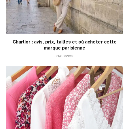
Charlior : avis, prix, tailles et où acheter cette
marque parisienne
03/06/2026