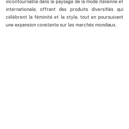
incontournable dans le paysage de la mode italienne et
internationale, offrant des produits diversifiés qui
célèbrent la féminité et le style, tout en poursuivant
une expansion constante sur les marchés mondiaux.