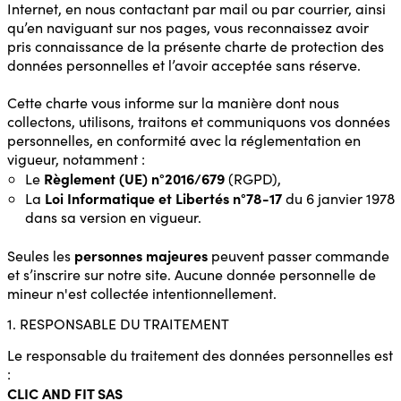
Internet, en nous contactant par mail ou par courrier, ainsi
qu’en naviguant sur nos pages, vous reconnaissez avoir
pris connaissance de la présente charte de protection des
données personnelles et l’avoir acceptée sans réserve.
Cette charte vous informe sur la manière dont nous
collectons, utilisons, traitons et communiquons vos données
personnelles, en conformité avec la réglementation en
vigueur, notamment :
Règlement (UE) n°2016/679
Le
(RGPD),
Loi Informatique et Libertés n°78-17
La
du 6 janvier 1978
dans sa version en vigueur.
personnes majeures
Seules les
peuvent passer commande
et s’inscrire sur notre site. Aucune donnée personnelle de
mineur n'est collectée intentionnellement.
1. RESPONSABLE DU TRAITEMENT
Le responsable du traitement des données personnelles est
:
CLIC AND FIT SAS