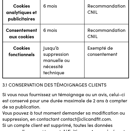
Cookies
6 mois
Recommandation
analytiques et
CNIL
publicitaires
Consentement
6 mois
Recommandation
aux cookies
CNIL
Cookies
Jusqu’à
Exempté de
fonctionnels
suppression
consentement
manuelle ou
nécessité
technique
3.1 CONSERVATION DES TÉMOIGNAGES CLIENTS
Si vous nous fournissez un témoignage ou un avis, celui-ci
est conservé pour une durée maximale de 2 ans à compter
de sa publication.
Vous pouvez à tout moment demander sa modification ou
suppression, en contactant contact@clicandfit.com.
Si un compte client est supprimé, toutes les données