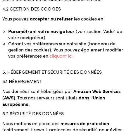
4.2 GESTION DES COOKIES
accepter ou refuser
Vous pouvez
les cookies en :
Paramétrant votre navigateur
(voir section "Aide" de
votre navigateur).
Gérant vos préférences sur notre site (bandeau de
gestion des cookies). Vous pouvez également modifier
vos préférences en
cliquant ici
.
5. HÉBERGEMENT ET SÉCURITÉ DES DONNÉES
5.1 HÉBERGEMENT
Amazon Web Services
Nos données sont hébergées par
(AWS)
dans l'Union
. Tous nos serveurs sont situés
Européenne.
5.2 SÉCURITÉ DES DONNÉES
mesures de protection
Nous mettons en place des
(chiffrement, firewall, protocoles de sécurité) pour éviter