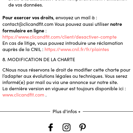
de vos données.
Pour exercer vos droits
, envoyez un mail à :
notre
contact@clicandfit.com Vous pouvez aussi utiliser
formulaire en ligne
:
https://www.clicandfit.com/client/desactiver-compte
En cas de litige, vous pouvez introduire une réclamation
auprès de la CNIL :
https://www.cnil.fr/fr/plaintes
8. MODIFICATION DE LA CHARTE
CNous nous réservons le droit de modifier cette charte pour
l’adapter aux évolutions légales ou techniques. Vous serez
informé(e) par mail ou via une annonce sur notre site.
La dernière version en vigueur est toujours disponible ici :
www.clicandfit.com
.
Plus d'infos
+