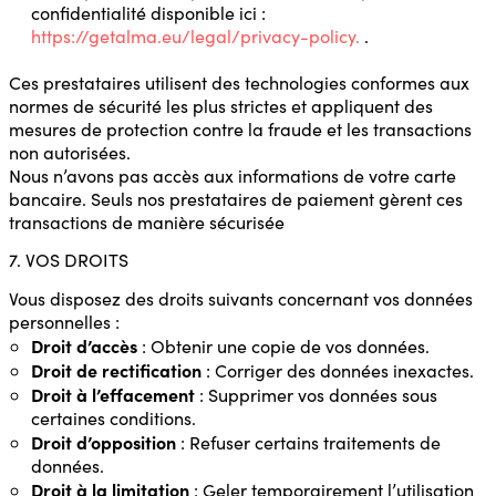
confidentialité disponible ici :
https://getalma.eu/legal/privacy-policy.
.
Ces prestataires utilisent des technologies conformes aux
normes de sécurité les plus strictes et appliquent des
mesures de protection contre la fraude et les transactions
non autorisées.
Nous n’avons pas accès aux informations de votre carte
bancaire. Seuls nos prestataires de paiement gèrent ces
transactions de manière sécurisée
7. VOS DROITS
Vous disposez des droits suivants concernant vos données
personnelles :
Droit d’accès
: Obtenir une copie de vos données.
Droit de rectification
: Corriger des données inexactes.
Droit à l’effacement
: Supprimer vos données sous
certaines conditions.
Droit d’opposition
: Refuser certains traitements de
données.
Droit à la limitation
: Geler temporairement l’utilisation