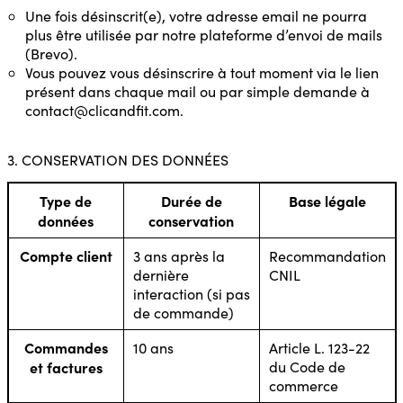
Une fois désinscrit(e), votre adresse email ne pourra
plus être utilisée par notre plateforme d’envoi de mails
(Brevo).
Vous pouvez vous désinscrire à tout moment via le lien
présent dans chaque mail ou par simple demande à
contact@clicandfit.com.
3. CONSERVATION DES DONNÉES
Type de
Durée de
Base légale
données
conservation
Compte client
3 ans après la
Recommandation
dernière
CNIL
interaction (si pas
de commande)
Commandes
10 ans
Article L. 123-22
et factures
du Code de
commerce