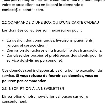
votre espace client ou en faisant la demande à
contact@clicandfit.com.
2.2 COMMANDE D’UNE BOX OU D’UNE CARTE CADEAU
Les données collectées sont nécessaires pour :
La gestion des commandes, livraisons, paiements,
retours et service client.
L’émission de factures et la traçabilité des transactions.
L’analyse des besoins et préférences des clients pour le
service de stylisme personnalisé.
Ces données sont indispensables à la bonne exécution du
Si vous refusez de fournir ces données, vous ne
service.
pourrez pas commander.
2.3 INSCRIPTION À LA NEWSLETTER
L’inscription à notre newsletter est basée sur votre
consentement.