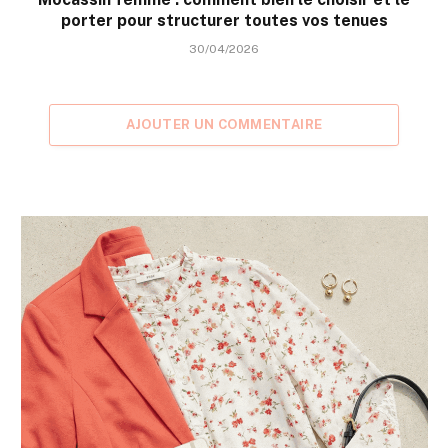
porter pour structurer toutes vos tenues
30/04/2026
AJOUTER UN COMMENTAIRE