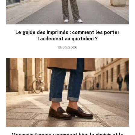
Le guide des imprimés : comment les porter
facilement au quotidien ?
18/05/2026
Mocassin femme : comment bien le choisir et le