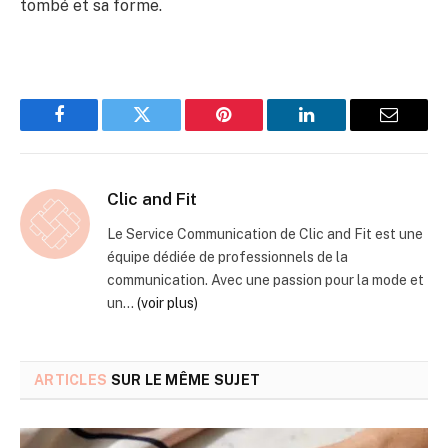
tombé et sa forme.
Facebook
Twitter
Pinterest
LinkedIn
Email
Clic and Fit
Le Service Communication de Clic and Fit est une
équipe dédiée de professionnels de la
communication. Avec une passion pour la mode et
un...
(voir plus)
ARTICLES
SUR LE MÊME SUJET