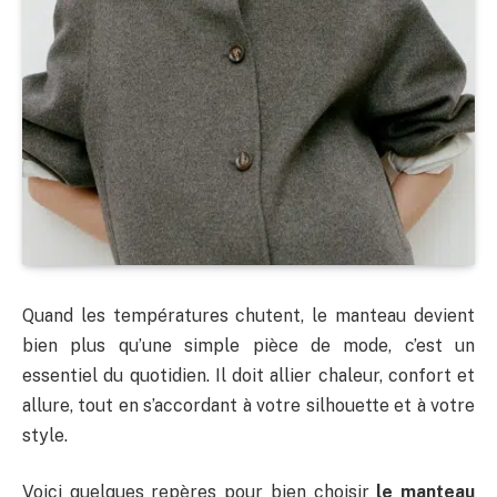
Quand les températures chutent, le manteau devient
bien plus qu’une simple pièce de mode, c’est un
essentiel du quotidien. Il doit allier chaleur, confort et
allure, tout en s’accordant à votre silhouette et à votre
style.
Voici quelques repères pour bien choisir
le manteau