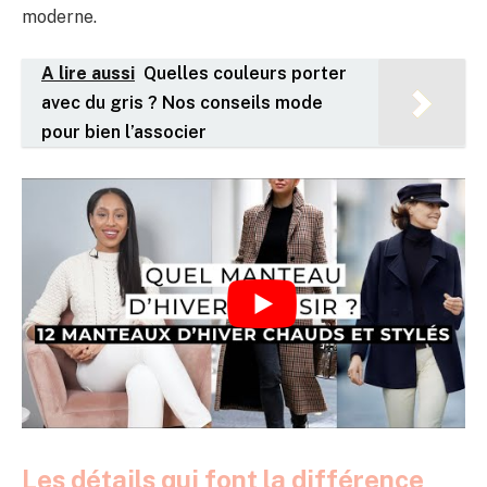
moderne.
A lire aussi
Quelles couleurs porter
avec du gris ? Nos conseils mode
pour bien l’associer
Les détails qui font la différence