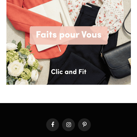
Facebook
Instagram
Pinterest