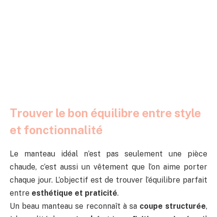
Trouver le bon équilibre entre style
et fonctionnalité
Le manteau idéal n’est pas seulement une pièce
chaude, c’est aussi un vêtement que l’on aime porter
chaque jour. L’objectif est de trouver l’équilibre parfait
entre
esthétique et praticité
.
Un beau manteau se reconnaît à sa
coupe structurée
,