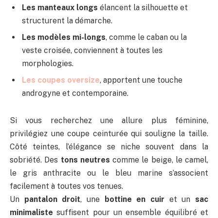
Les manteaux longs
élancent la silhouette et
structurent la démarche.
Les modèles mi-longs
, comme le caban ou la
veste croisée, conviennent à toutes les
morphologies.
Les coupes oversize
, apportent une touche
androgyne et contemporaine.
Si vous recherchez une allure plus féminine,
privilégiez une coupe ceinturée qui souligne la taille.
Côté teintes, l’élégance se niche souvent dans la
sobriété. Des
tons neutres
comme le beige, le camel,
le gris anthracite ou le bleu marine s’associent
facilement à toutes vos tenues.
Un
pantalon droit
, une
bottine en cuir
et un
sac
minimaliste
suffisent pour un ensemble équilibré et