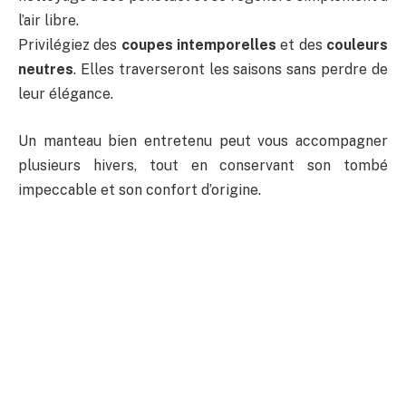
l’air libre.
Privilégiez des
coupes intemporelles
et des
couleurs
neutres
. Elles traverseront les saisons sans perdre de
leur élégance.
Un manteau bien entretenu peut vous accompagner
plusieurs hivers, tout en conservant son tombé
impeccable et son confort d’origine.