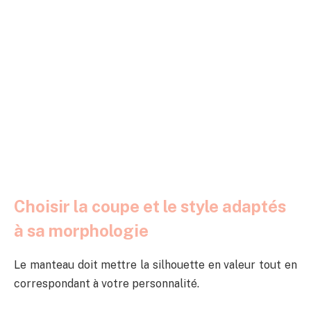
Choisir la coupe et le style adaptés
à sa morphologie
Le manteau doit mettre la silhouette en valeur tout en
correspondant à votre personnalité.