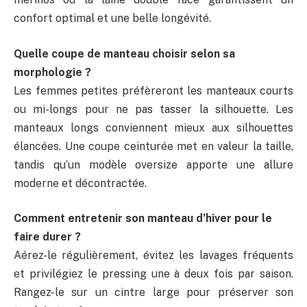
confort optimal et une belle longévité.
Quelle coupe de manteau choisir selon sa
morphologie ?
Les femmes petites préfèreront les manteaux courts
ou mi-longs pour ne pas tasser la silhouette. Les
manteaux longs conviennent mieux aux silhouettes
élancées. Une coupe ceinturée met en valeur la taille,
tandis qu’un modèle oversize apporte une allure
moderne et décontractée.
Comment entretenir son manteau d’hiver pour le
faire durer ?
Aérez-le régulièrement, évitez les lavages fréquents
et privilégiez le pressing une à deux fois par saison.
Rangez-le sur un cintre large pour préserver son