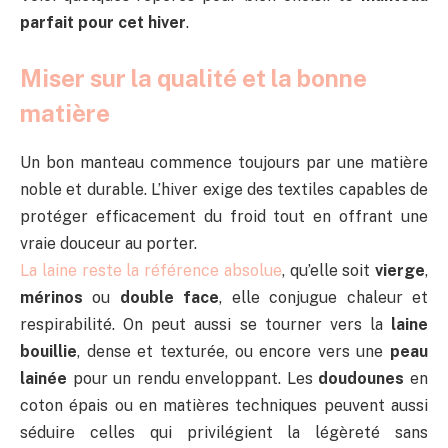
parfait pour cet hiver
.
Miser sur la qualité et la bonne
matière
Un bon manteau commence toujours par une matière
noble et durable. L’hiver exige des textiles capables de
protéger efficacement du froid tout en offrant une
vraie douceur au porter.
La laine reste la référence absolue
, qu’elle soit
vierge
,
mérinos
ou
double face
, elle conjugue chaleur et
respirabilité. On peut aussi se tourner vers la
laine
bouillie
, dense et texturée, ou encore vers une
peau
lainée
pour un rendu enveloppant. Les
doudounes
en
coton épais ou en matières techniques peuvent aussi
séduire celles qui privilégient la légèreté sans