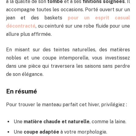
à la qualité de son
tombé
et à ses
finitions soignées
. Il
accompagne toutes les occasions. Porté ouvert sur un
jean et des baskets
pour un esprit casual
décontracté
, ou ceinturé sur une robe fluide pour une
allure plus affirmée.
En misant sur des teintes naturelles, des matières
nobles et une coupe intemporelle, vous investissez
dans une pièce qui traversera les saisons sans perdre
de son élégance.
En résumé
Pour trouver le manteau parfait cet hiver, privilégiez :
Une
matière chaude et naturelle
, comme la laine.
Une
coupe adaptée
à votre morphologie.