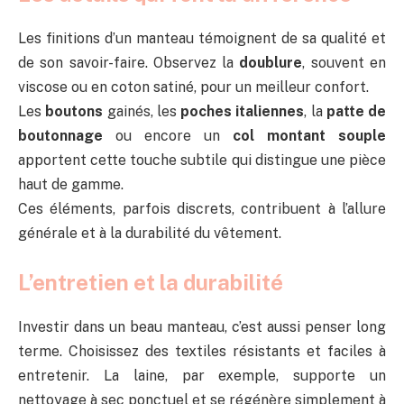
Les finitions d’un manteau témoignent de sa qualité et
de son savoir-faire. Observez la
doublure
, souvent en
viscose ou en coton satiné, pour un meilleur confort.
Les
boutons
gainés, les
poches italiennes
, la
patte de
boutonnage
ou encore un
col montant souple
apportent cette touche subtile qui distingue une pièce
haut de gamme.
Ces éléments, parfois discrets, contribuent à l’allure
générale et à la durabilité du vêtement.
L’entretien et la durabilité
Investir dans un beau manteau, c’est aussi penser long
terme. Choisissez des textiles résistants et faciles à
entretenir. La laine, par exemple, supporte un
nettoyage à sec ponctuel et se régénère simplement à