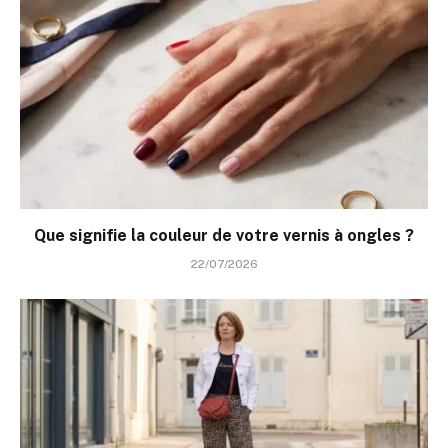
Que signifie la couleur de votre vernis à ongles ?
22/07/2026