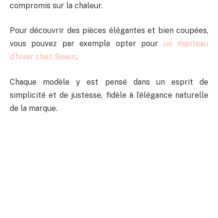
compromis sur la chaleur.
Pour découvrir des pièces élégantes et bien coupées,
vous pouvez par exemple opter pour
un manteau
d’hiver chez Soeur
.
Chaque modèle y est pensé dans un esprit de
simplicité et de justesse, fidèle à l’élégance naturelle
de la marque.