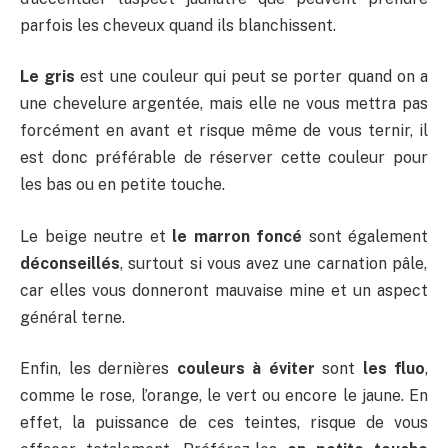
parfois les cheveux quand ils blanchissent.
Le gris
est une couleur qui peut se porter quand on a
une chevelure argentée, mais elle ne vous mettra pas
forcément en avant et risque même de vous ternir, il
est donc préférable de réserver cette couleur pour
les bas ou en petite touche.
Le beige neutre et
le marron foncé
sont également
déconseillés
, surtout si vous avez une carnation pâle,
car elles vous donneront mauvaise mine et un aspect
général terne.
Enfin, les dernières
couleurs à éviter
sont
les fluo
,
comme le rose, l’orange, le vert ou encore le jaune. En
effet, la puissance de ces teintes, risque de vous