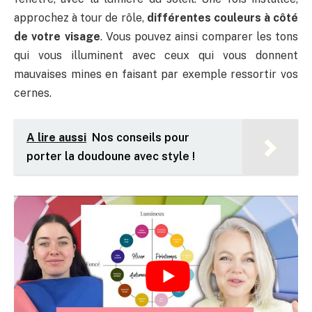
approchez à tour de rôle,
différentes couleurs à côté
de votre visage
. Vous pouvez ainsi comparer les tons
qui vous illuminent avec ceux qui vous donnent
mauvaises mines en faisant par exemple ressortir vos
cernes.
A lire aussi
Nos conseils pour
porter la doudoune avec style !