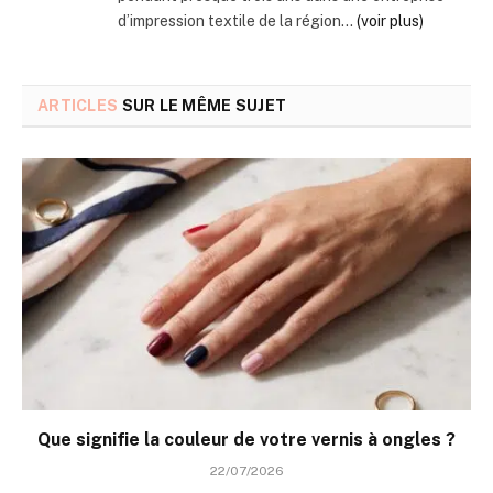
d’impression textile de la région...
(voir plus)
ARTICLES
SUR LE MÊME SUJET
Que signifie la couleur de votre vernis à ongles ?
22/07/2026