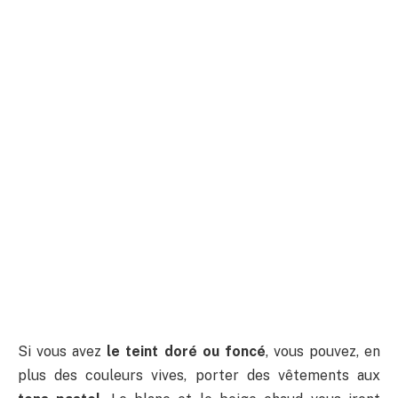
Si vous avez
le teint doré ou foncé
, vous pouvez, en
plus des couleurs vives, porter des vêtements aux