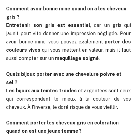
Comment avoir bonne mine quand on a les cheveux
gris ?
Entretenir son gris est essentiel
, car un gris qui
jaunit peut vite donner une impression négligée. Pour
avoir bonne mine, vous pouvez également
porter des
couleurs vives
qui vous mettent en valeur, mais il faut
aussi compter sur un
maquillage soigné
.
Quels bijoux porter avec une chevelure poivre et
sel ?
Les bijoux aux teintes froides
et argentées sont ceux
qui correspondent le mieux à la couleur de vos
cheveux. À l’inverse, le doré risque de vous vieillir.
Comment porter les cheveux gris en coloration
quand on est une jeune femme ?