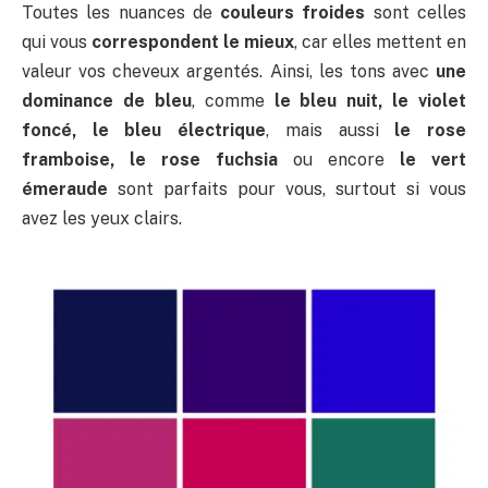
Toutes les nuances de
couleurs froides
sont celles
qui vous
correspondent le mieux
, car elles mettent en
valeur vos cheveux argentés. Ainsi, les tons avec
une
dominance de bleu
, comme
le bleu nuit, le violet
foncé, le bleu électrique
, mais aussi
le rose
framboise, le rose fuchsia
ou encore
le vert
émeraude
sont parfaits pour vous, surtout si vous
avez les yeux clairs.