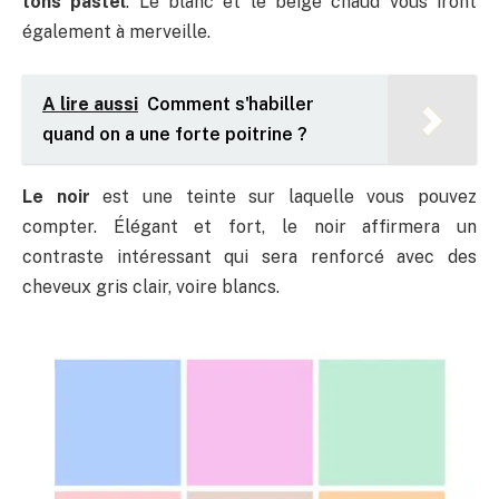
tons pastel
. Le blanc et le beige chaud vous iront
également à merveille.
A lire aussi
Comment s'habiller
quand on a une forte poitrine ?
Le noir
est une teinte sur laquelle vous pouvez
compter. Élégant et fort, le noir affirmera un
contraste intéressant qui sera renforcé avec des
cheveux gris clair, voire blancs.