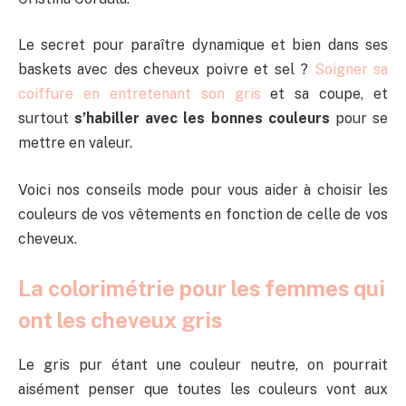
Le secret pour paraître dynamique et bien dans ses
baskets avec des cheveux poivre et sel ?
Soigner sa
coiffure en entretenant son gris
et sa coupe, et
surtout
s’habiller avec les bonnes couleurs
pour se
mettre en valeur.
Voici nos conseils mode pour vous aider à choisir les
couleurs de vos vêtements en fonction de celle de vos
cheveux.
La colorimétrie pour les femmes qui
ont les cheveux gris
Le gris pur étant une couleur neutre, on pourrait
aisément penser que toutes les couleurs vont aux