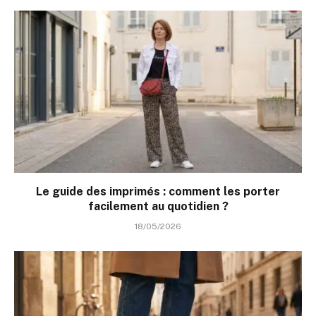
Le guide des imprimés : comment les porter
facilement au quotidien ?
18/05/2026