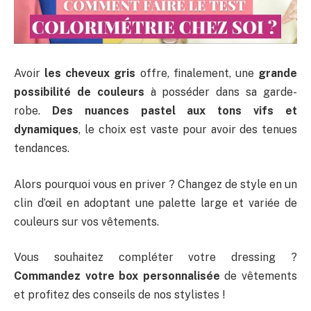
Avoir
les cheveux gris
offre, finalement, une
grande
possibilité de couleurs
à posséder dans sa garde-
robe.
Des nuances pastel aux tons vifs et
dynamiques
, le choix est vaste pour avoir des tenues
tendances.
Alors pourquoi vous en priver ? Changez de style en un
clin d’œil en adoptant une palette large et variée de
couleurs sur vos vêtements.
Vous souhaitez compléter votre dressing ?
Commandez votre box personnalisée
de vêtements
et profitez des conseils de nos stylistes !