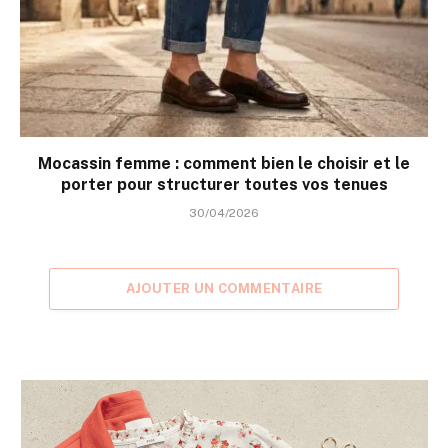
Mocassin femme : comment bien le choisir et le
porter pour structurer toutes vos tenues
30/04/2026
AJOUTER UN COMMENTAIRE