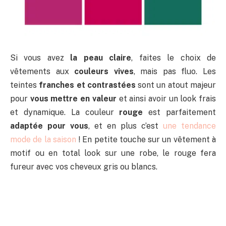
Si vous avez
la peau claire
, faites le choix de
vêtements aux
couleurs vives
, mais pas fluo. Les
teintes
franches et contrastées
sont un atout majeur
pour
vous mettre en valeur
et ainsi avoir un look frais
et dynamique. La couleur
rouge
est parfaitement
adaptée pour vous
, et en plus c’est
une tendance
mode de la saison
! En petite touche sur un vêtement à
motif ou en total look sur une robe, le rouge fera
fureur avec vos cheveux gris ou blancs.