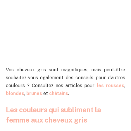
Vos cheveux gris sont magnifiques, mais peut-être
souhaitez-vous également des conseils pour d’autres
couleurs ? Consultez nos articles pour
les rousses
,
blondes
,
brunes
et
châtains
.
Les couleurs qui subliment la
femme aux cheveux gris