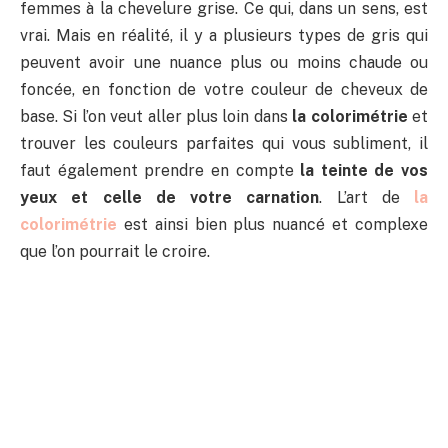
femmes à la chevelure grise. Ce qui, dans un sens, est
vrai. Mais en réalité, il y a plusieurs types de gris qui
peuvent avoir une nuance plus ou moins chaude ou
foncée, en fonction de votre couleur de cheveux de
base. Si l’on veut aller plus loin dans
la colorimétrie
et
trouver les couleurs parfaites qui vous subliment, il
faut également prendre en compte
la teinte de vos
yeux et celle de votre carnation
. L’art de
la
colorimétrie
est ainsi bien plus nuancé et complexe
que l’on pourrait le croire.