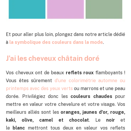
Et pour aller plus loin, plongez dans notre article dédié
à
la symbolique des couleurs dans la mode
.
J’ai les cheveux châtain doré
Vos cheveux ont de beaux
reflets roux
flamboyants !
Vous êtes sûrement
d’une colorimétrie automne ou
printemps avec des yeux verts
ou marrons et une peau
dorée. Privilégiez donc les
couleurs chaudes
pour
mettre en valeur votre chevelure et votre visage. Vos
meilleurs alliés sont les
oranges, jaunes d’or, rouge,
kaki, olive, camel et chocolat
. Le
noir
et
le
blanc
mettront tous deux en valeur vos reflets