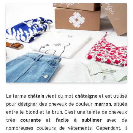
Le terme
châtain
vient du mot
châtaigne
et est utilisé
pour désigner des cheveux de couleur
marron
, situés
entre le blond et le brun. C’est une teinte de cheveux
très
courante
et
facile à sublimer
avec de
nombreuses couleurs de vêtements. Cependant, il