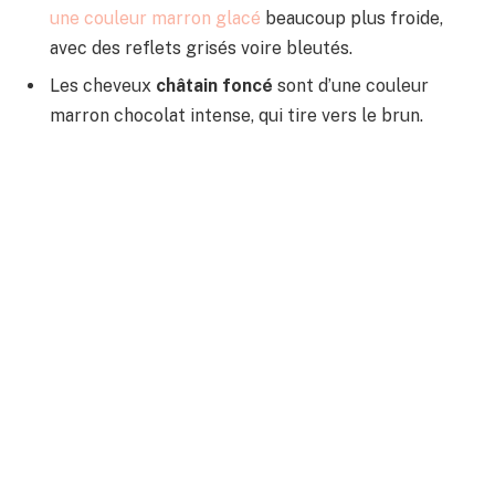
une couleur marron glacé
beaucoup plus froide,
avec des reflets grisés voire bleutés.
Les cheveux
châtain foncé
sont d’une couleur
marron chocolat intense, qui tire vers le brun.