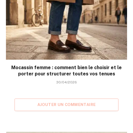
Mocassin femme : comment bien le choisir et le
porter pour structurer toutes vos tenues
30/04/2026
AJOUTER UN COMMENTAIRE