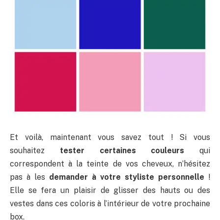
Et voilà, maintenant vous savez tout ! Si vous
souhaitez
tester certaines couleurs
qui
correspondent à la teinte de vos cheveux, n’hésitez
pas à les
demander à votre styliste personnelle
!
Elle se fera un plaisir de glisser des hauts ou des
vestes dans ces coloris à l’intérieur de votre prochaine
box.