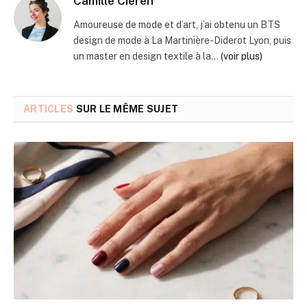
Camille Cieren
Amoureuse de mode et d’art, j’ai obtenu un BTS
design de mode à La Martinière-Diderot Lyon, puis
un master en design textile à la...
(voir plus)
ARTICLES
SUR LE MÊME SUJET