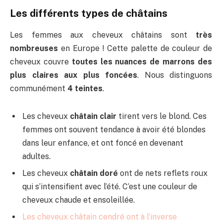
Les différents types de châtains
Les femmes aux cheveux châtains sont
très
nombreuses
en Europe ! Cette palette de couleur de
cheveux couvre
toutes les nuances de marrons des
plus claires aux plus foncées
. Nous distinguons
communément
4 teintes
.
Les cheveux
châtain clair
tirent vers le blond. Ces
femmes ont souvent tendance à avoir été blondes
dans leur enfance, et ont foncé en devenant
adultes.
Les cheveux
châtain doré
ont de nets reflets roux
qui s’intensifient avec l’été. C’est une couleur de
cheveux chaude et ensoleillée.
Les cheveux châtain cendré ont à l’inverse