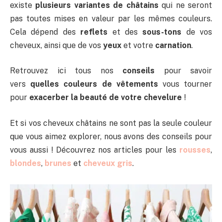
existe
plusieurs variantes de châtains
qui ne seront
pas toutes mises en valeur par les mêmes couleurs.
Cela dépend des
reflets
et des
sous-tons
de vos
cheveux, ainsi que de vos
yeux
et votre
carnation
.
Retrouvez ici tous nos
conseils
pour savoir
vers
quelles couleurs de vêtements
vous tourner
pour
exacerber la beauté de votre chevelure
!
Et si vos cheveux châtains ne sont pas la seule couleur
que vous aimez explorer, nous avons des conseils pour
vous aussi ! Découvrez nos articles pour les
rousses
,
blondes
,
brunes
et
cheveux gris
.