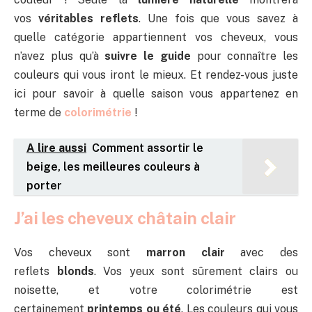
vos
véritables reflets
. Une fois que vous savez à
quelle catégorie appartiennent vos cheveux, vous
n’avez plus qu’à
suivre le guide
pour connaître les
couleurs qui vous iront le mieux. Et rendez-vous juste
ici pour savoir à quelle saison vous appartenez en
terme de
colorimétrie
!
A lire aussi
Comment assortir le
beige, les meilleures couleurs à
porter
J’ai les cheveux châtain clair
Vos cheveux sont
marron clair
avec des
reflets
blonds
. Vos yeux sont sûrement clairs ou
noisette, et votre colorimétrie est
certainement
printemps ou été
. Les couleurs qui vous