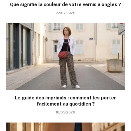
Que signifie la couleur de votre vernis à ongles ?
22/07/2026
Le guide des imprimés : comment les porter
facilement au quotidien ?
18/05/2026