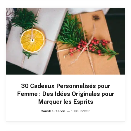
30 Cadeaux Personnalisés pour
Femme : Des Idées Originales pour
Marquer les Esprits
Camille Cieren
18/03/2025