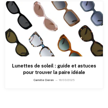
Lunettes de soleil : guide et astuces
pour trouver la paire idéale
Camille Cieren
18/03/2025