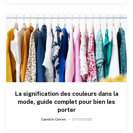
La signification des couleurs dans la
mode, guide complet pour bien les
porter
Camille Cieren
27/03/2025