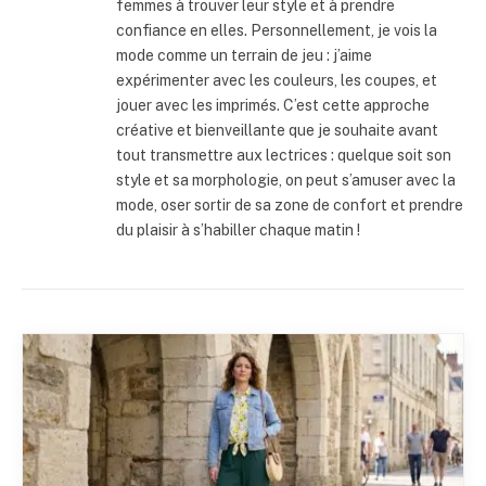
femmes à trouver leur style et à prendre
confiance en elles. Personnellement, je vois la
mode comme un terrain de jeu : j’aime
expérimenter avec les couleurs, les coupes, et
jouer avec les imprimés. C’est cette approche
créative et bienveillante que je souhaite avant
tout transmettre aux lectrices : quelque soit son
style et sa morphologie, on peut s’amuser avec la
mode, oser sortir de sa zone de confort et prendre
du plaisir à s’habiller chaque matin !