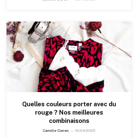
Quelles couleurs porter avec du
rouge ? Nos meilleures
combinaisons
Camille Cieren
15/04/2025