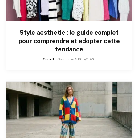
Style aesthetic : le guide complet
pour comprendre et adopter cette
tendance
Camille Cieren
13/05/2026