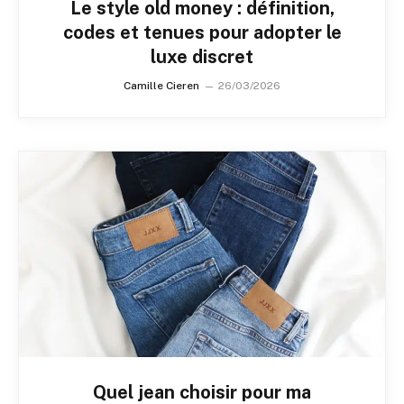
Le style old money : définition,
codes et tenues pour adopter le
luxe discret
Camille Cieren
26/03/2026
Quel jean choisir pour ma