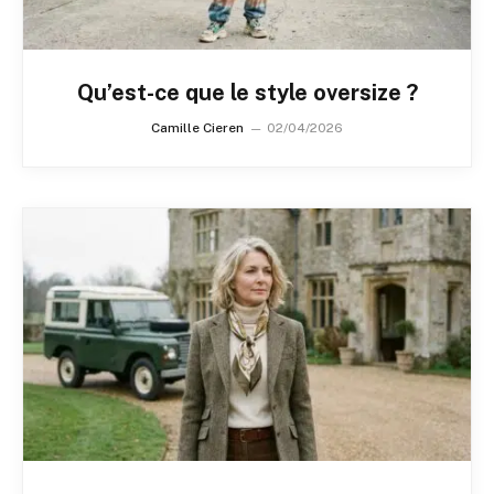
Qu’est-ce que le style oversize ?
Camille Cieren
02/04/2026