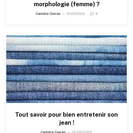
morphologie (femme) ?
Camille Cieren
21/01/2026
4
Tout savoir pour bien entretenir son
jean !
Camille Cieren
02/06/2025