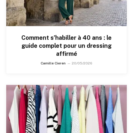
Comment s’habiller à 40 ans : le
guide complet pour un dressing
affirmé
Camille Cieren
20/05/2026