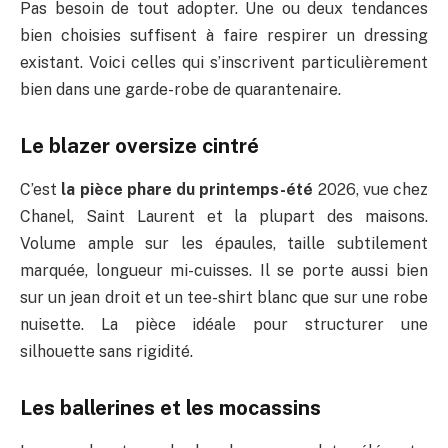
Pas besoin de tout adopter. Une ou deux tendances
bien choisies suffisent à faire respirer un dressing
existant. Voici celles qui s’inscrivent particulièrement
bien dans une garde-robe de quarantenaire.
Le blazer oversize cintré
C’est
la pièce phare du printemps-été
2026, vue chez
Chanel, Saint Laurent et la plupart des maisons.
Volume ample sur les épaules, taille subtilement
marquée, longueur mi-cuisses. Il se porte aussi bien
sur un jean droit et un tee-shirt blanc que sur une robe
nuisette. La pièce idéale pour structurer une
silhouette sans rigidité.
Les ballerines et les mocassins