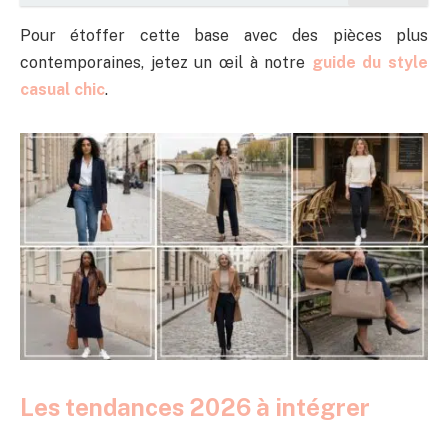
Pour étoffer cette base avec des pièces plus
contemporaines, jetez un œil à notre
guide du style
casual chic
.
Les tendances 2026 à intégrer