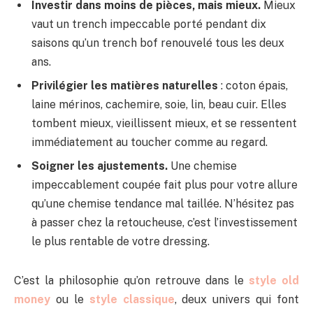
Investir dans moins de pièces, mais mieux.
Mieux
vaut un trench impeccable porté pendant dix
saisons qu’un trench bof renouvelé tous les deux
ans.
Privilégier les matières naturelles
: coton épais,
laine mérinos, cachemire, soie, lin, beau cuir. Elles
tombent mieux, vieillissent mieux, et se ressentent
immédiatement au toucher comme au regard.
Soigner les ajustements.
Une chemise
impeccablement coupée fait plus pour votre allure
qu’une chemise tendance mal taillée. N’hésitez pas
à passer chez la retoucheuse, c’est l’investissement
le plus rentable de votre dressing.
C’est la philosophie qu’on retrouve dans le
style old
money
ou le
style classique
, deux univers qui font