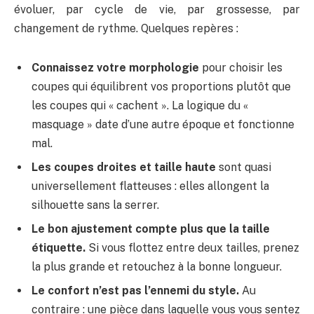
évoluer, par cycle de vie, par grossesse, par
changement de rythme. Quelques repères :
Connaissez votre morphologie
pour choisir les
coupes qui équilibrent vos proportions plutôt que
les coupes qui « cachent ». La logique du «
masquage » date d’une autre époque et fonctionne
mal.
Les coupes droites et taille haute
sont quasi
universellement flatteuses : elles allongent la
silhouette sans la serrer.
Le bon ajustement compte plus que la taille
étiquette.
Si vous flottez entre deux tailles, prenez
la plus grande et retouchez à la bonne longueur.
Le confort n’est pas l’ennemi du style.
Au
contraire : une pièce dans laquelle vous vous sentez