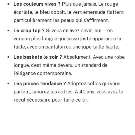
Les couleurs vives ?
Plus que jamais. Le rouge
écarlate, le bleu cobalt, le vert émeraude flattent
particulièrement les peaux qui s’affirment.
Le crop top ?
Si vous en avez envie, oui — en
version plus longue qui laisse juste apparaître la
taille, avec un pantalon ou une jupe taille haute.
Les baskets le soir ?
Absolument. Avec une robe
longue, c’est même devenu un standard de
l’élégance contemporaine.
Les pièces tendance ?
Adoptez celles qui vous
parlent, ignorez les autres. À 40 ans, vous avez le
recul nécessaire pour faire ce tri.