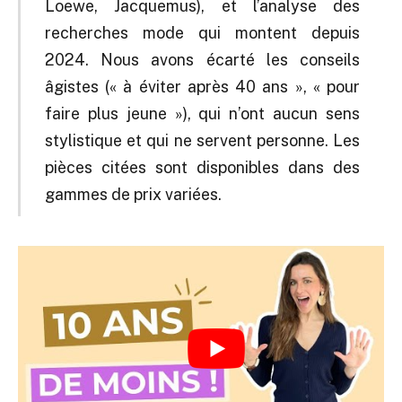
Loewe, Jacquemus), et l’analyse des
recherches mode qui montent depuis
2024. Nous avons écarté les conseils
âgistes (« à éviter après 40 ans », « pour
faire plus jeune »), qui n’ont aucun sens
stylistique et qui ne servent personne. Les
pièces citées sont disponibles dans des
gammes de prix variées.