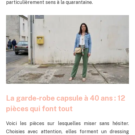
particulièrement sens à la quarantaine.
La garde-robe capsule à 40 ans : 12
pièces qui font tout
Voici les pièces sur lesquelles miser sans hésiter.
Choisies avec attention, elles forment un dressing