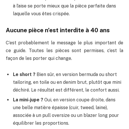
à l’aise se porte mieux que la pièce parfaite dans
laquelle vous êtes crispée.
Aucune pièce n’est interdite à 40 ans
C’est probablement le message le plus important de
ce guide. Toutes les pièces sont permises, c’est la
façon de les porter qui change.
Le short ?
Bien sûr, en version bermuda ou short
tailoring, en toile ou en denim brut, plutôt que mini
déchiré. Le résultat est différent, le confort aussi.
La mini-jupe ?
Oui, en version coupe droite, dans
une belle matière épaisse (cuir, tweed, laine),
associée à un pull oversize ou un blazer long pour
équilibrer les proportions.