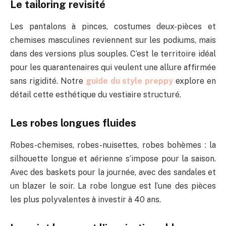
Le tailoring revisité
Les pantalons à pinces, costumes deux-pièces et
chemises masculines reviennent sur les podiums, mais
dans des versions plus souples. C’est le territoire idéal
pour les quarantenaires qui veulent une allure affirmée
sans rigidité. Notre
guide du style preppy
explore en
détail cette esthétique du vestiaire structuré.
Les robes longues fluides
Robes-chemises, robes-nuisettes, robes bohèmes : la
silhouette longue et aérienne s’impose pour la saison.
Avec des baskets pour la journée, avec des sandales et
un blazer le soir. La robe longue est l’une des pièces
les plus polyvalentes à investir à 40 ans.