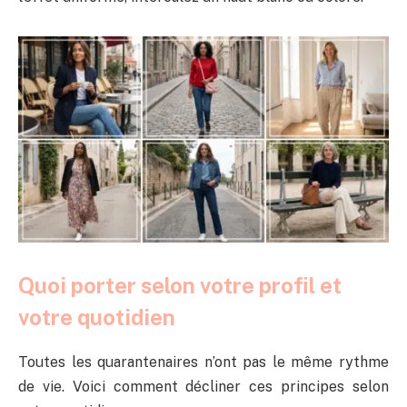
Quoi porter selon votre profil et
votre quotidien
Toutes les quarantenaires n’ont pas le même rythme
de vie. Voici comment décliner ces principes selon