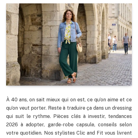
À 40 ans, on sait mieux qui on est, ce qu’on aime et ce
qu’on veut porter. Reste à traduire ça dans un dressing
qui suit le rythme. Pièces clés à investir, tendances
2026 à adopter, garde-robe capsule, conseils selon
votre quotidien. Nos stylistes Clic and Fit vous livrent