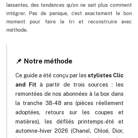
lassantes, des tendances qu’on ne sait plus comment
intégrer. Pas de panique, c’est exactement le bon
moment pour faire le tri et reconstruire avec
méthode.
📌 Notre méthode
Ce guide a été conçu par les
stylistes Clic
and Fit
à partir de trois sources : les
remontées de nos abonnées à la box dans
la tranche 38-48 ans (pièces réellement
adoptées, retours sur les coupes et
matières), les défilés printemps-été et
automne-hiver 2026 (Chanel, Chloé, Dior,