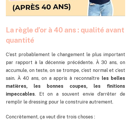
La règle d’or à 40 ans : qualité avant
quantité
C’est probablement le changement le plus important
par rapport à la décennie précédente. À 30 ans, on
accumule, on teste, on se trompe, c’est normal et c’est
sain. À 40 ans, on a appris à reconnaître
les belles
matières, les bonnes coupes, les finitions
impeccables
. Et on a souvent envie d’arrêter de
remplir le dressing pour le construire autrement.
Concrètement, ça veut dire trois choses :