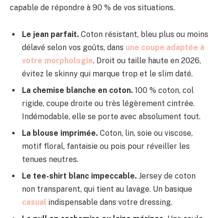
capable de répondre à 90 % de vos situations.
Le jean parfait.
Coton résistant, bleu plus ou moins
délavé selon vos goûts, dans
une coupe adaptée à
votre morphologie
. Droit ou taille haute en 2026,
évitez le skinny qui marque trop et le slim daté.
La chemise blanche en coton.
100 % coton, col
rigide, coupe droite ou très légèrement cintrée.
Indémodable, elle se porte avec absolument tout.
La blouse imprimée.
Coton, lin, soie ou viscose,
motif floral, fantaisie ou pois pour réveiller les
tenues neutres.
Le tee-shirt blanc impeccable.
Jersey de coton
non transparent, qui tient au lavage. Un basique
casual
indispensable dans votre dressing.