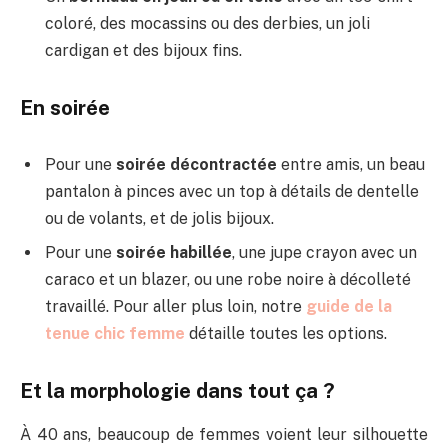
coloré, des mocassins ou des derbies, un joli
cardigan et des bijoux fins.
En soirée
Pour une
soirée décontractée
entre amis, un beau
pantalon à pinces avec un top à détails de dentelle
ou de volants, et de jolis bijoux.
Pour une
soirée habillée
, une jupe crayon avec un
caraco et un blazer, ou une robe noire à décolleté
travaillé. Pour aller plus loin, notre
guide de la
tenue chic femme
détaille toutes les options.
Et la morphologie dans tout ça ?
À 40 ans, beaucoup de femmes voient leur silhouette