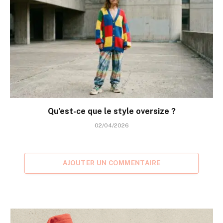
Qu’est-ce que le style oversize ?
02/04/2026
AJOUTER UN COMMENTAIRE