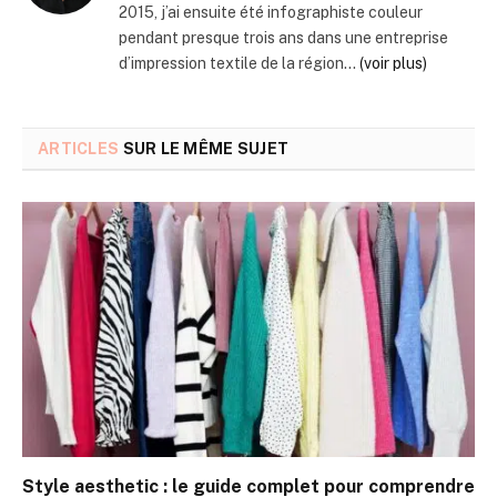
2015, j’ai ensuite été infographiste couleur
pendant presque trois ans dans une entreprise
d’impression textile de la région...
(voir plus)
ARTICLES
SUR LE MÊME SUJET
Style aesthetic : le guide complet pour comprendre