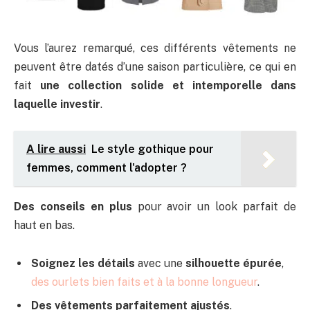
Vous l’aurez remarqué, ces différents vêtements ne
peuvent être datés d’une saison particulière, ce qui en
fait
une collection solide et intemporelle dans
laquelle investir
.
A lire aussi
Le style gothique pour
femmes, comment l'adopter ?
Des conseils en plus
pour avoir un look parfait de
haut en bas.
Soignez les détails
avec une
silhouette épurée
,
des ourlets bien faits et à la bonne longueur
.
Des vêtements parfaitement ajustés
.