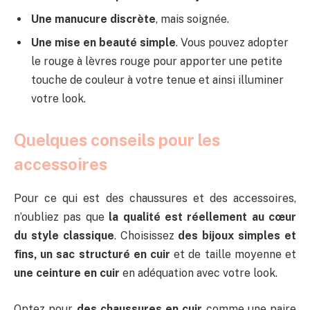
Une manucure discrète
, mais soignée.
Une mise en beauté simple
. Vous pouvez adopter
le rouge à lèvres rouge pour apporter une petite
touche de couleur à votre tenue et ainsi illuminer
votre look.
Quelques conseils pour les
accessoires
Pour ce qui est des chaussures et des accessoires,
n’oubliez pas que
la qualité est réellement au cœur
du style classique
. Choisissez
des bijoux simples et
fins, un sac structuré en cuir
et de taille moyenne et
une ceinture en cuir
en adéquation avec votre look.
Optez pour
des chaussures en cuir
comme une paire