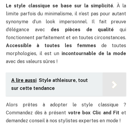
Le style classique se base sur la simplicité
. À la
limite parfois du minimalisme, il n’est pas pour autant
synonyme d’un look impersonnel. Il fait preuve
d’élégance avec
des pièces de qualité
qui
fonctionnent parfaitement et en toutes circonstances.
Accessible à toutes les femmes
de toutes
morphologies, il est un
incontournable de la mode
avec des valeurs sûres !
A lire aussi
Style athleisure, tout
sur cette tendance
Alors prêtes à adopter le style classique ?
Commandez dès à présent
votre box Clic and Fit
et
demandez conseil à nos stylistes expertes en mode !