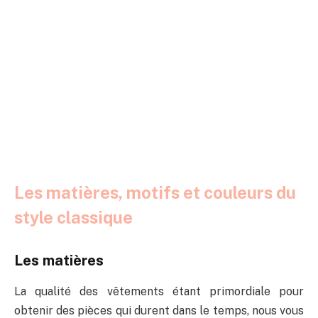
Les matières, motifs et couleurs du
style classique
Les matières
La qualité des vêtements étant primordiale pour
obtenir des pièces qui durent dans le temps, nous vous