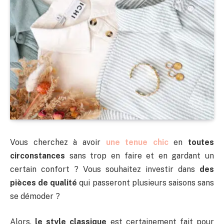
Vous cherchez à avoir
une tenue chic
en
toutes
circonstances
sans trop en faire et en gardant un
certain confort ? Vous souhaitez investir dans
des
pièces de qualité
qui passeront plusieurs saisons sans
se démoder ?
Alors,
le style classique
est certainement fait pour