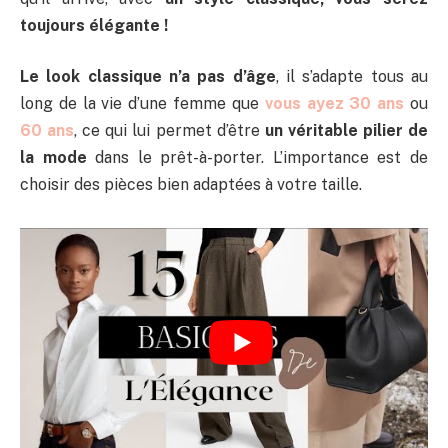
toujours élégante !
Le look classique n’a pas d’âge
, il s’adapte tous au
long de la vie d’une femme que
vous ayez 30 ans
ou
60 ans
, ce qui lui permet d’être
un véritable pilier de
la mode
dans le prêt-à-porter. L’importance est de
choisir des pièces bien adaptées à votre taille.