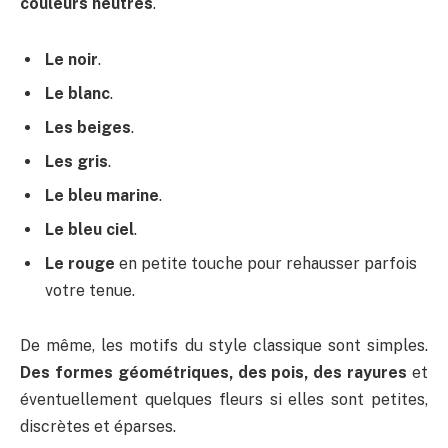
couleurs neutres
.
Le noir
.
Le blanc
.
Les beiges
.
Les gris
.
Le bleu marine
.
Le bleu ciel
.
Le rouge
en petite touche pour rehausser parfois
votre tenue.
De même, les motifs du style classique sont simples.
Des formes géométriques, des pois, des rayures
et
éventuellement quelques fleurs si elles sont petites,
discrètes et éparses.