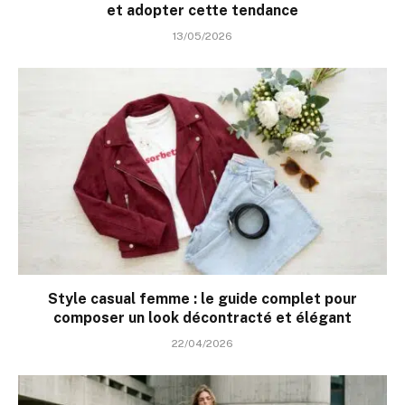
et adopter cette tendance
13/05/2026
Style casual femme : le guide complet pour
composer un look décontracté et élégant
22/04/2026