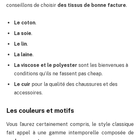
conseillons de choisir
des tissus de bonne facture
.
Le coton
.
La soie
.
Le lin
.
La laine
.
La viscose et le polyester
sont les bienvenues à
conditions qu’ils ne fassent pas cheap.
Le cuir
pour la qualité des chaussures et des
accessoires.
Les couleurs et motifs
Vous l’aurez certainement compris, le style classique
fait appel à une gamme intemporelle composée de