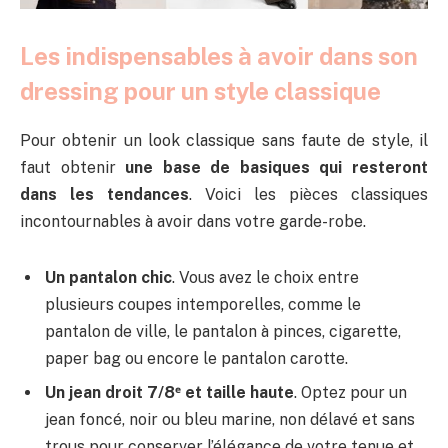
Les indispensables à avoir dans son
dressing pour un style classique
Pour obtenir un look classique sans faute de style, il
faut obtenir
une base de basiques qui resteront
dans les tendances
. Voici les pièces classiques
incontournables à avoir dans votre garde-robe.
Un pantalon chic
. Vous avez le choix entre
plusieurs coupes intemporelles, comme le
pantalon de ville, le pantalon à pinces, cigarette,
paper bag ou encore le pantalon carotte.
Un jean droit 7/8ᵉ et taille haute
. Optez pour un
jean foncé, noir ou bleu marine, non délavé et sans
trous pour conserver l’élégance de votre tenue et