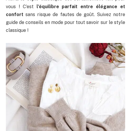
vous ! C’est
l’équilibre parfait entre élégance et
confort
sans risque de fautes de goût. Suivez notre
guide de conseils en mode pour tout savoir sur le style
classique !