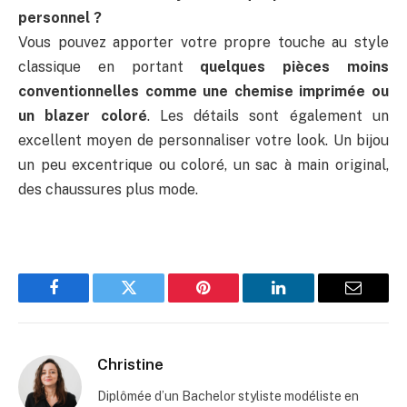
personnel ?
Vous pouvez apporter votre propre touche au style
classique en portant
quelques pièces moins
conventionnelles comme une chemise imprimée ou
un blazer coloré
. Les détails sont également un
excellent moyen de personnaliser votre look. Un bijou
un peu excentrique ou coloré, un sac à main original,
des chaussures plus mode.
Facebook
Twitter
Pinterest
LinkedIn
Email
Christine
Diplômée d’un Bachelor styliste modéliste en