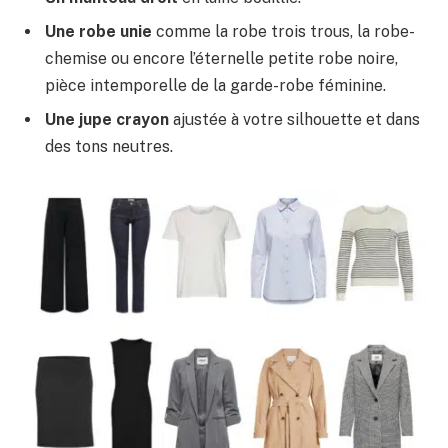
Une robe unie
comme la robe trois trous, la robe-
chemise ou encore l’éternelle petite robe noire,
pièce intemporelle de la garde-robe féminine.
Une jupe crayon
ajustée à votre silhouette et dans
des tons neutres.