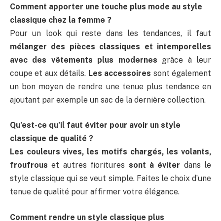
Comment apporter une touche plus mode au style
classique chez la femme ?
Pour un look qui reste dans les tendances, il faut
mélanger des pièces classiques et intemporelles
avec des vêtements plus modernes
grâce à leur
coupe et aux détails.
Les accessoires
sont également
un bon moyen de rendre une tenue plus tendance en
ajoutant par exemple un sac de la dernière collection.
Qu’est-ce qu’il faut éviter pour avoir un style
classique de qualité ?
Les couleurs vives, les motifs chargés, les volants,
froufrous
et autres fioritures
sont à éviter
dans le
style classique qui se veut simple. Faites le choix d’une
tenue de qualité pour affirmer votre élégance.
Comment rendre un style classique plus