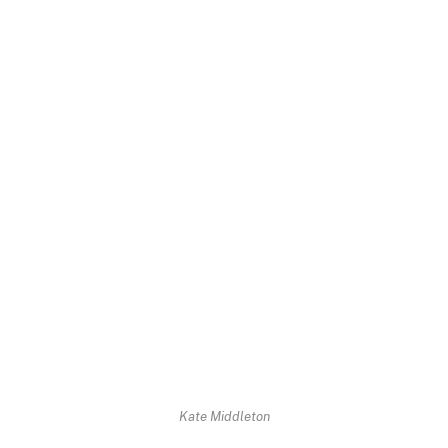
Kate Middleton