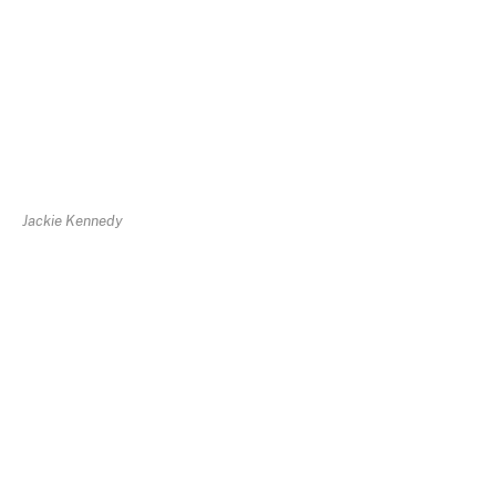
Jackie Kennedy