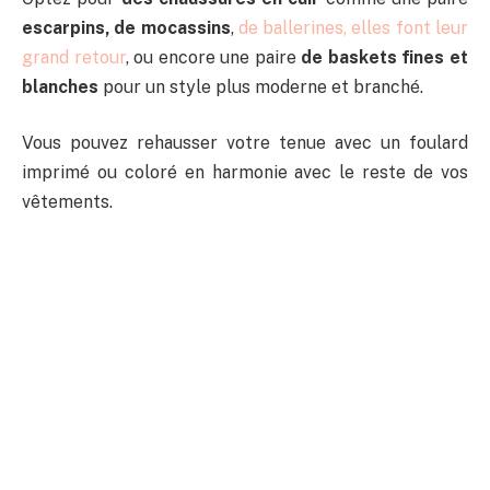
escarpins, de mocassins
,
de ballerines, elles font leur
grand retour
, ou encore une paire
de baskets fines et
blanches
pour un style plus moderne et branché.
Vous pouvez rehausser votre tenue avec un foulard
imprimé ou coloré en harmonie avec le reste de vos
vêtements.