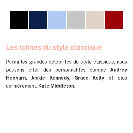
Les icônes du style classique
Parmi les grandes célébrités du style classique, nous
pouvons citer des personnalités comme
Audrey
Hepburn, Jackie Kennedy, Grace Kelly
et plus
dernièrement,
Kate Middleton
.