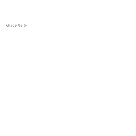
Grace Kelly