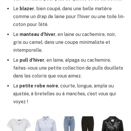
Le
blazer
, bien coupé, dans une belle matière
comme un drap de laine pour l’hiver ou une toile lin-
coton pour l’été.
Le
manteau d’hiver
, en laine ou cachemire, noir,
gris ou camel, dans une coupe minimaliste et
intemporelle.
Le
pull d’hiver
, en laine, alpaga ou cachemire,
faites-vous une petite collection de pulls douillets
dans les coloris que vous aimez.
La
petite robe noire
, courte, longue, ample ou
ajustée, à bretelles ou à manches, c’est vous qui
voyez !