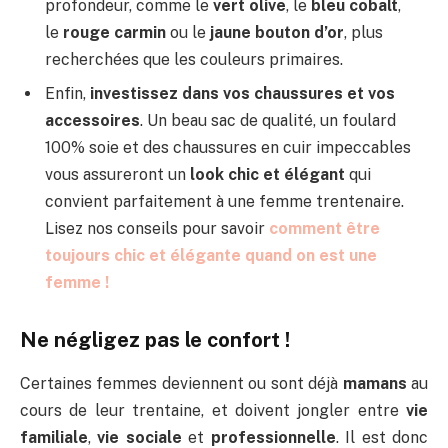
profondeur, comme le
vert olive
, le
bleu cobalt
,
le
rouge carmin
ou le
jaune bouton d’or
, plus
recherchées que les couleurs primaires.
Enfin,
investissez dans vos chaussures et vos
accessoires
. Un beau sac de qualité, un foulard
100% soie et des chaussures en cuir impeccables
vous assureront un
look chic et élégant
qui
convient parfaitement à une femme trentenaire.
Lisez nos conseils pour savoir
comment être
toujours chic et élégante quand on est une
femme !
Ne négligez pas le confort !
Certaines femmes deviennent ou sont déjà
mamans
au
cours de leur trentaine, et doivent jongler entre
vie
familiale
,
vie sociale
et
professionnelle
. Il est donc