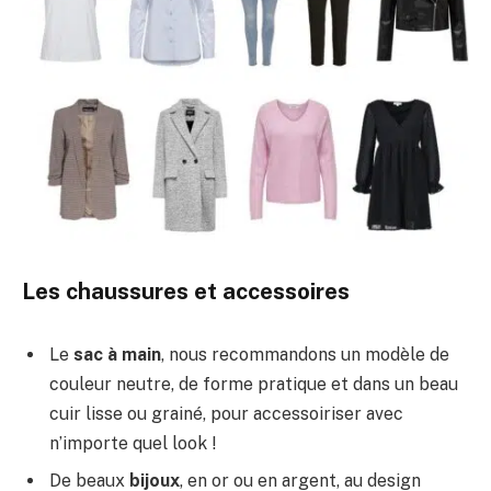
Les chaussures et accessoires
Le
sac à main
, nous recommandons un modèle de
couleur neutre, de forme pratique et dans un beau
cuir lisse ou grainé, pour accessoiriser avec
n’importe quel look !
De beaux
bijoux
, en or ou en argent, au design