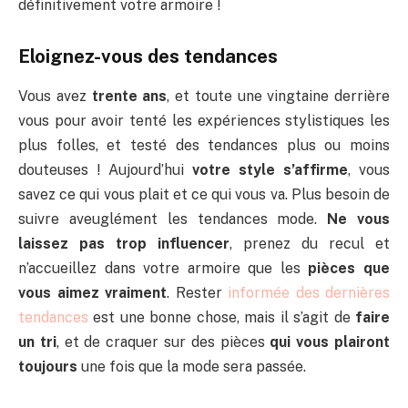
définitivement votre armoire !
Eloignez-vous des tendances
Vous avez
trente ans
, et toute une vingtaine derrière
vous pour avoir tenté les expériences stylistiques les
plus folles, et testé des tendances plus ou moins
douteuses ! Aujourd’hui
votre style s’affirme
, vous
savez ce qui vous plait et ce qui vous va. Plus besoin de
suivre aveuglément les tendances mode.
Ne vous
laissez pas trop influencer
, prenez du recul et
n’accueillez dans votre armoire que les
pièces que
vous aimez vraiment
. Rester
informée des dernières
tendances
est une bonne chose, mais il s’agit de
faire
un tri
, et de craquer sur des pièces
qui vous plairont
toujours
une fois que la mode sera passée.