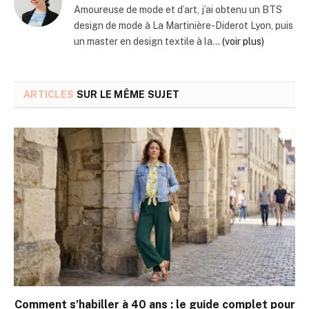
Amoureuse de mode et d’art, j’ai obtenu un BTS
design de mode à La Martinière-Diderot Lyon, puis
un master en design textile à la...
(voir plus)
ARTICLES
SUR LE MÊME SUJET
Comment s’habiller à 40 ans : le guide complet pour