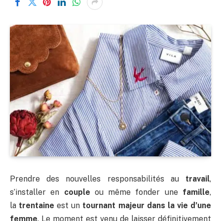
Prendre des nouvelles responsabilités au
travail
,
s’installer en
couple
ou même fonder une
famille
,
la
trentaine
est un
tournant majeur dans la vie d’une
femme
. Le moment est venu de laisser définitivement