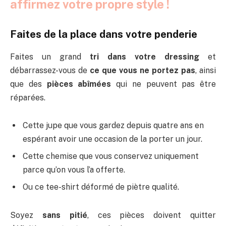
affirmez votre propre style !
Faites de la place dans votre penderie
Faites un grand
tri dans votre dressing
et
débarrassez-vous de
ce que vous ne portez pas
, ainsi
que des
pièces abîmées
qui ne peuvent pas être
réparées.
Cette jupe que vous gardez depuis quatre ans en
espérant avoir une occasion de la porter un jour.
Cette chemise que vous conservez uniquement
parce qu’on vous l’a offerte.
Ou ce tee-shirt déformé de piètre qualité.
Soyez
sans pitié
, ces pièces doivent quitter