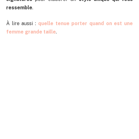
ressemble
.
À lire aussi :
quelle tenue porter quand on est une
femme grande taille
.