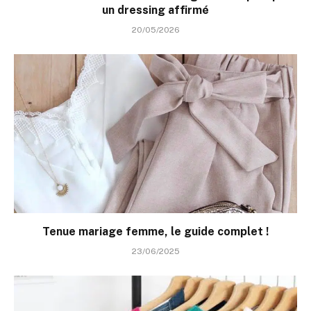
un dressing affirmé
20/05/2026
Tenue mariage femme, le guide complet !
23/06/2025