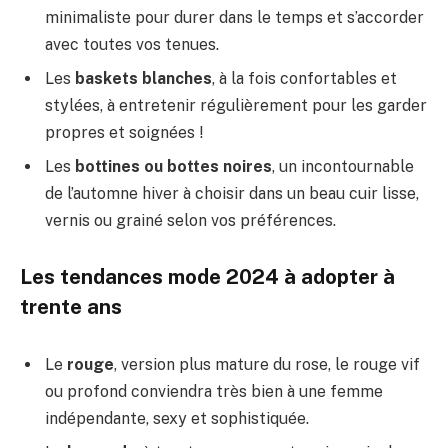
minimaliste pour durer dans le temps et s’accorder
avec toutes vos tenues.
Les
baskets blanches
, à la fois confortables et
stylées, à entretenir régulièrement pour les garder
propres et soignées !
Les
bottines ou bottes noires
, un incontournable
de l’automne hiver à choisir dans un beau cuir lisse,
vernis ou grainé selon vos préférences.
Les tendances mode 2024 à adopter à
trente ans
Le
rouge
, version plus mature du rose, le rouge vif
ou profond conviendra très bien à une femme
indépendante, sexy et sophistiquée.