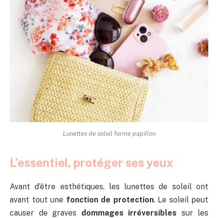
Lunettes de soleil forme papillon
L’essentiel, protéger ses yeux
Avant d’être esthétiques, les lunettes de soleil ont
avant tout une
fonction de protection
. Le soleil peut
causer de graves
dommages irréversibles
sur les