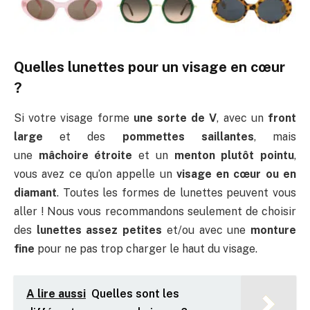
Quelles lunettes pour un visage en cœur
?
Si votre visage forme
une sorte de V
, avec un
front
large
et des
pommettes saillantes
, mais
une
mâchoire étroite
et un
menton plutôt pointu
,
vous avez ce qu’on appelle un
visage en cœur ou en
diamant
. Toutes les formes de lunettes peuvent vous
aller ! Nous vous recommandons seulement de choisir
des
lunettes assez petites
et/ou avec une
monture
fine
pour ne pas trop charger le haut du visage.
A lire aussi
Quelles sont les