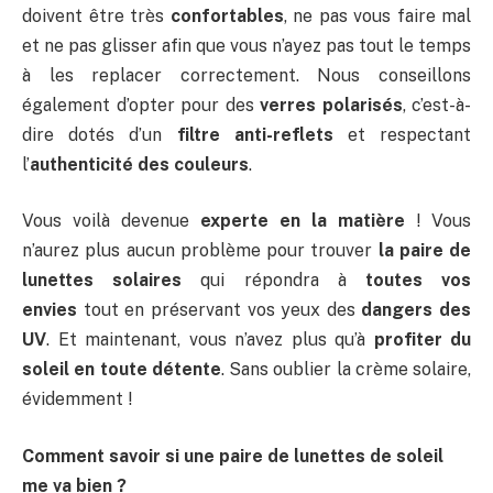
doivent être très
confortables
, ne pas vous faire mal
et ne pas glisser afin que vous n’ayez pas tout le temps
à les replacer correctement. Nous conseillons
également d’opter pour des
verres polarisés
, c’est-à-
dire dotés d’un
filtre anti-reflets
et respectant
l’
authenticité des couleurs
.
Vous voilà devenue
experte en la matière
! Vous
n’aurez plus aucun problème pour trouver
la paire de
lunettes solaires
qui répondra à
toutes vos
envies
tout en préservant vos yeux des
dangers des
UV
. Et maintenant, vous n’avez plus qu’à
profiter du
soleil en toute détente
. Sans oublier la crème solaire,
évidemment !
Comment savoir si une paire de lunettes de soleil
me va bien ?