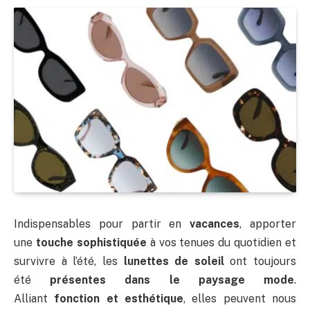
Indispensables pour partir en
vacances
, apporter
une
touche sophistiquée
à vos tenues du quotidien et
survivre à l’été, les
lunettes de soleil
ont toujours
été
présentes dans le paysage mode
.
Alliant
fonction et esthétique
, elles peuvent nous