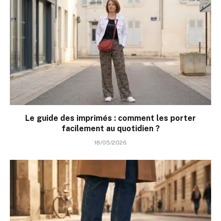
Le guide des imprimés : comment les porter
facilement au quotidien ?
18/05/2026