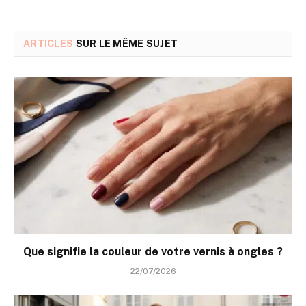
ARTICLES
SUR LE MÊME SUJET
Que signifie la couleur de votre vernis à ongles ?
22/07/2026