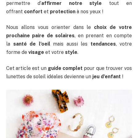
permettre d’
affirmer notre style
tout en
offrant
confort
et
protection
à nos yeux !
Nous allons vous orienter dans le
choix de votre
prochaine paire de solaires
, en prenant en compte
la
santé de l’oeil
mais aussi les
tendances
, votre
forme de
visage
et votre
style
.
Cet article est un
guide complet
pour que trouver vos
lunettes de soleil idéales devienne un
jeu d’enfant
!