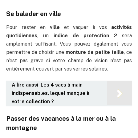
Se balader en ville
Pour rester en
ville
et vaquer à vos
activités
quotidiennes
, un
indice de protection 2
sera
amplement suffisant. Vous pouvez également vous
permettre de choisir une
monture de petite taille
, ce
n’est pas grave si votre champ de vision n’est pas
entièrement couvert par vos verres solaires.
A lire aussi
Les 4 sacs à main
indispensables, lequel manque à
votre collection ?
Passer des vacances à la mer ou à la
montagne