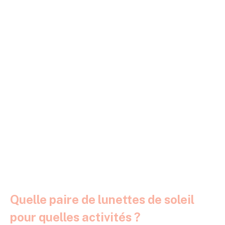
Quelle paire de lunettes de soleil
pour quelles activités ?