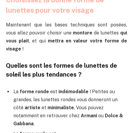
lunettes pour votre visage
Maintenant que les bases techniques sont posées,
vous allez pouvoir choisir une
monture
de lunettes
qui
vous plait
, et qui
mettra en valeur votre forme de
visage
!
Quelles sont les formes de lunettes de
soleil les plus tendances ?
La
forme ronde
est
indémodable
! Petites ou
grandes, les lunettes rondes vous donneront un
côté
artiste
et
minimaliste
. Vous pouvez
notamment en retrouver chez
Armani
ou
Dolce &
Gabbana
.