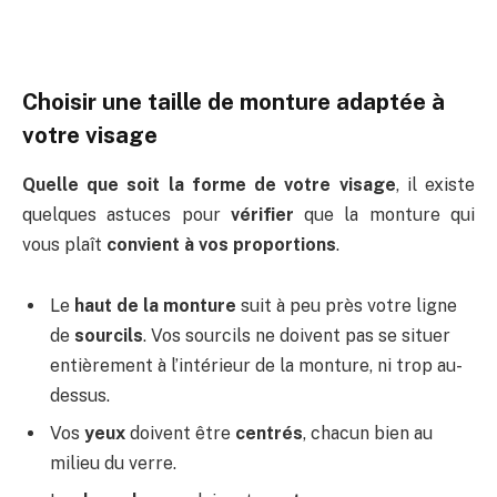
Choisir une taille de monture adaptée à
votre visage
Quelle que soit la forme de votre visage
, il existe
quelques astuces pour
vérifier
que la monture qui
vous plaît
convient à vos proportions
.
Le
haut de la monture
suit à peu près votre ligne
de
sourcils
. Vos sourcils ne doivent pas se situer
entièrement à l’intérieur de la monture, ni trop au-
dessus.
Vos
yeux
doivent être
centrés
, chacun bien au
milieu du verre.