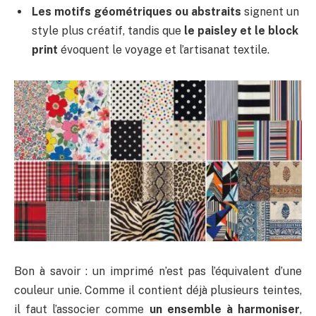
Les motifs géométriques ou abstraits
signent un
style plus créatif, tandis que
le paisley et le block
print
évoquent le voyage et l’artisanat textile.
Bon à savoir : un imprimé n’est pas l’équivalent d’une
couleur unie. Comme il contient déjà plusieurs teintes,
il faut l’associer comme
un ensemble à harmoniser
,