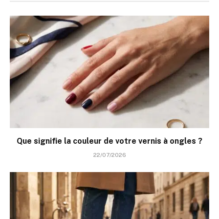
Que signifie la couleur de votre vernis à ongles ?
22/07/2026