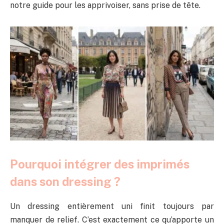
notre guide pour les apprivoiser, sans prise de tête.
Pourquoi intégrer des imprimés
dans son dressing ?
Un dressing entièrement uni finit toujours par
manquer de relief. C’est exactement ce qu’apporte un