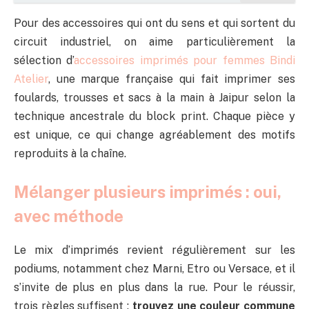
Pour des accessoires qui ont du sens et qui sortent du
circuit industriel, on aime particulièrement la
sélection d’
accessoires imprimés pour femmes Bindi
Atelier
, une marque française qui fait imprimer ses
foulards, trousses et sacs à la main à Jaipur selon la
technique ancestrale du block print. Chaque pièce y
est unique, ce qui change agréablement des motifs
reproduits à la chaîne.
Mélanger plusieurs imprimés : oui,
avec méthode
Le mix d’imprimés revient régulièrement sur les
podiums, notamment chez Marni, Etro ou Versace, et il
s’invite de plus en plus dans la rue. Pour le réussir,
trois règles suffisent :
trouvez une couleur commune