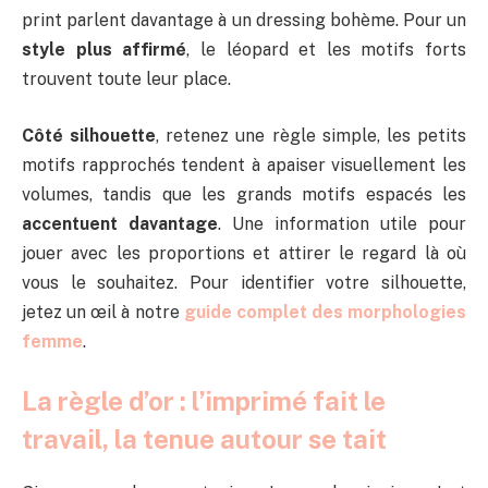
print parlent davantage à un dressing bohème. Pour un
style plus affirmé
, le léopard et les motifs forts
trouvent toute leur place.
Côté silhouette
, retenez une règle simple, les petits
motifs rapprochés tendent à apaiser visuellement les
volumes, tandis que les grands motifs espacés les
accentuent davantage
. Une information utile pour
jouer avec les proportions et attirer le regard là où
vous le souhaitez. Pour identifier votre silhouette,
jetez un œil à notre
guide complet des morphologies
femme
.
La règle d’or : l’imprimé fait le
travail, la tenue autour se tait