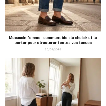
Mocassin femme : comment bien le choisir et le
porter pour structurer toutes vos tenues
30/04/2026