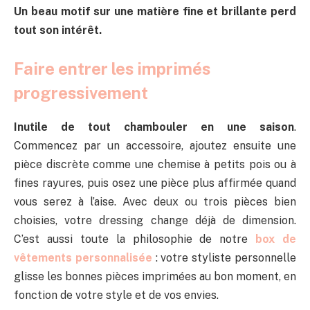
Un beau motif sur une matière fine et brillante perd
tout son intérêt.
Faire entrer les imprimés
progressivement
Inutile de tout chambouler en une saison
.
Commencez par un accessoire, ajoutez ensuite une
pièce discrète comme une chemise à petits pois ou à
fines rayures, puis osez une pièce plus affirmée quand
vous serez à l’aise. Avec deux ou trois pièces bien
choisies, votre dressing change déjà de dimension.
C’est aussi toute la philosophie de notre
box de
vêtements personnalisée
: votre styliste personnelle
glisse les bonnes pièces imprimées au bon moment, en
fonction de votre style et de vos envies.