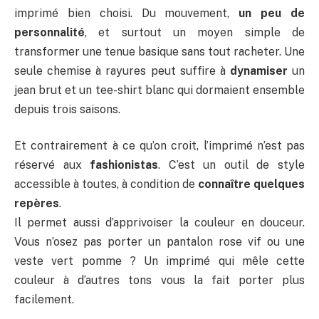
imprimé bien choisi. Du mouvement,
un peu de
personnalité
, et surtout un moyen simple de
transformer une tenue basique sans tout racheter. Une
seule chemise à rayures peut suffire à
dynamiser
un
jean brut et un tee-shirt blanc qui dormaient ensemble
depuis trois saisons.
Et contrairement à ce qu’on croit, l’imprimé n’est pas
réservé aux
fashionistas
. C’est un outil de style
accessible à toutes, à condition de
connaître quelques
repères
.
Il permet aussi d’apprivoiser la couleur en douceur.
Vous n’osez pas porter un pantalon rose vif ou une
veste vert pomme ? Un imprimé qui mêle cette
couleur à d’autres tons vous la fait porter plus
facilement.