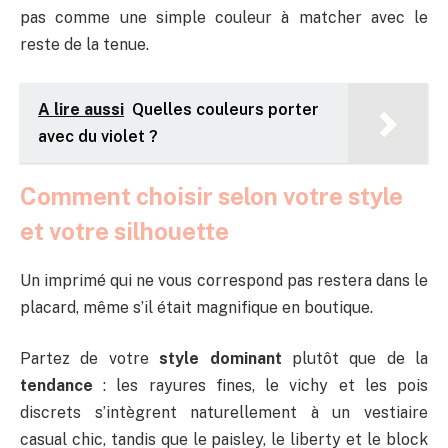
pas comme une simple couleur à matcher avec le
reste de la tenue.
A lire aussi
Quelles couleurs porter
avec du violet ?
Comment choisir selon votre style
et votre silhouette
Un imprimé qui ne vous correspond pas restera dans le
placard, même s’il était magnifique en boutique.
Partez de votre
style dominant
plutôt que de la
tendance
: les rayures fines, le vichy et les pois
discrets s’intègrent naturellement à un vestiaire
casual chic, tandis que le paisley, le liberty et le block