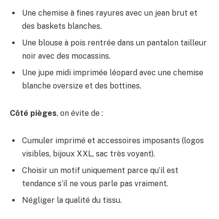
Une chemise à fines rayures avec un jean brut et
des baskets blanches.
Une blouse à pois rentrée dans un pantalon tailleur
noir avec des mocassins.
Une jupe midi imprimée léopard avec une chemise
blanche oversize et des bottines.
Côté pièges
, on évite de :
Cumuler imprimé et accessoires imposants (logos
visibles, bijoux XXL, sac très voyant).
Choisir un motif uniquement parce qu’il est
tendance s’il ne vous parle pas vraiment.
Négliger la qualité du tissu.