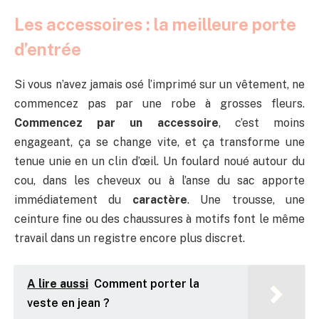
Les accessoires : la meilleure porte
d’entrée
Si vous n’avez jamais osé l’imprimé sur un vêtement, ne
commencez pas par une robe à grosses fleurs.
Commencez par un accessoire
, c’est moins
engageant, ça se change vite, et ça transforme une
tenue unie en un clin d’œil. Un foulard noué autour du
cou, dans les cheveux ou à l’anse du sac apporte
immédiatement du
caractère
. Une trousse, une
ceinture fine ou des chaussures à motifs font le même
travail dans un registre encore plus discret.
A lire aussi
Comment porter la
veste en jean ?