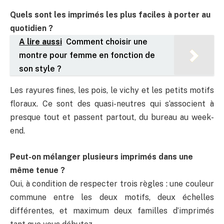
Quels sont les imprimés les plus faciles à porter au
quotidien ?
A lire aussi
Comment choisir une
montre pour femme en fonction de
son style ?
Les rayures fines, les pois, le vichy et les petits motifs
floraux. Ce sont des quasi-neutres qui s’associent à
presque tout et passent partout, du bureau au week-
end.
Peut-on mélanger plusieurs imprimés dans une
même tenue ?
Oui, à condition de respecter trois règles : une couleur
commune entre les deux motifs, deux échelles
différentes, et maximum deux familles d’imprimés