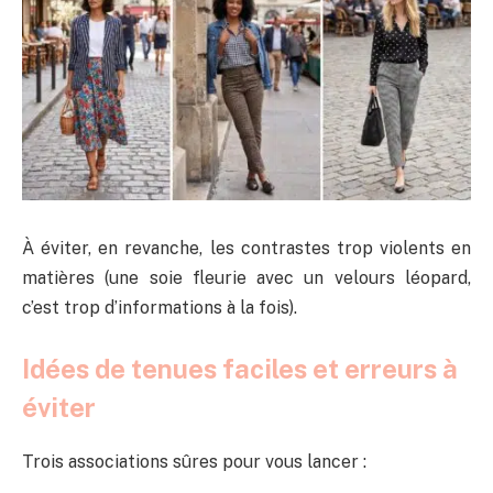
À éviter, en revanche, les contrastes trop violents en
matières (une soie fleurie avec un velours léopard,
c’est trop d’informations à la fois).
Idées de tenues faciles et erreurs à
éviter
Trois associations sûres pour vous lancer :