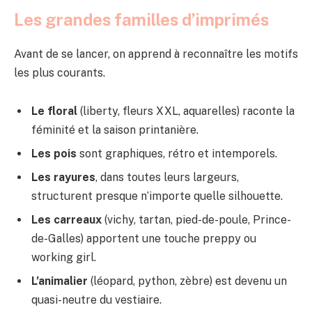
Les grandes familles d’imprimés
Avant de se lancer, on apprend à reconnaître les motifs
les plus courants.
Le floral
(liberty, fleurs XXL, aquarelles) raconte la
féminité et la saison printanière.
Les pois
sont graphiques, rétro et intemporels.
Les rayures
, dans toutes leurs largeurs,
structurent presque n’importe quelle silhouette.
Les carreaux
(vichy, tartan, pied-de-poule, Prince-
de-Galles) apportent une touche preppy ou
working girl.
L’animalier
(léopard, python, zèbre) est devenu un
quasi-neutre du vestiaire.