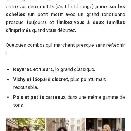
entre vos deux motifs (c’est le fil rouge),
jouez sur les
échelles
(un petit motif avec un grand fonctionne
presque toujours), et
limitez-vous à deux familles
d’imprimés
quand vous débutez.
Quelques combos qui marchent presque sans réfléchir
:
Rayures et fleurs
, le grand classique.
Vichy et léopard discret
, plus pointu mais
redoutable.
Pois et petits carreaux
, dans une même gamme de
tons.