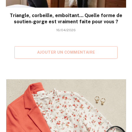
Triangle, corbeille, emboîtant… Quelle forme de
soutien-gorge est vraiment faite pour vous ?
16/04/2026
AJOUTER UN COMMENTAIRE