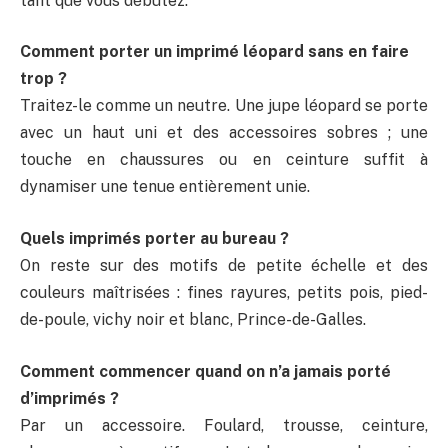
tant que vous débutez.
Comment porter un imprimé léopard sans en faire
trop ?
Traitez-le comme un neutre. Une jupe léopard se porte
avec un haut uni et des accessoires sobres ; une
touche en chaussures ou en ceinture suffit à
dynamiser une tenue entièrement unie.
Quels imprimés porter au bureau ?
On reste sur des motifs de petite échelle et des
couleurs maîtrisées : fines rayures, petits pois, pied-
de-poule, vichy noir et blanc, Prince-de-Galles.
Comment commencer quand on n’a jamais porté
d’imprimés ?
Par un accessoire. Foulard, trousse, ceinture,