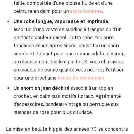
taille, complétée d’une blouse fluide et d’une
ceinture en daim pour un
style bohème
.
Une robe longue, vaporeuse et imprimée
,
assortie d’une veste en suédine à franges ou d’un
perfecto couleur camel. Cette robe, toujours
tendance année après année, constitue un choix
simple et élégant pour une femme adulte désirant
un déguisement facile à porter. Si vous choisissez
un modèle de bonne qualité vous pourrez l’utiliser
pour une prochaine
tenue de cérémonie.
Un short en jean déchiré
associé à un top en
crochet, en daim ou à motifs floraux. Agrémenté
d’accessoires, bandeau vintage ou perruque aux
nuances de rose pour plus d’audace.
La mise en beauté hippie des années 70 se concentre