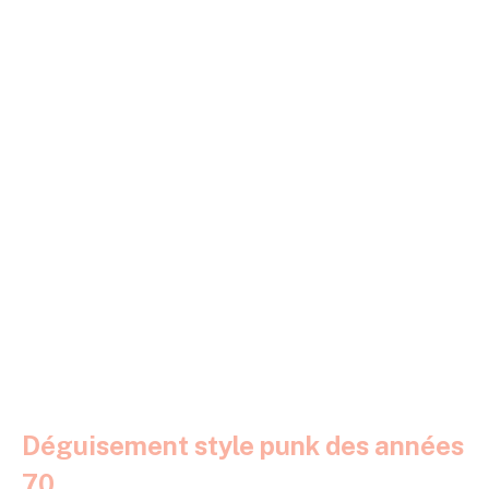
Déguisement style punk des années
70