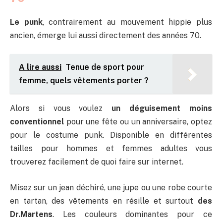
Le punk
, contrairement au mouvement hippie plus
ancien, émerge lui aussi directement des années 70.
A lire aussi
Tenue de sport pour
femme, quels vêtements porter ?
Alors si vous voulez
un déguisement moins
conventionnel
pour une fête ou un anniversaire, optez
pour le costume punk. Disponible en différentes
tailles pour hommes et femmes adultes vous
trouverez facilement de quoi faire sur internet.
Misez sur un jean déchiré, une jupe ou une robe courte
en tartan, des vêtements en résille et surtout
des
Dr.Martens
. Les couleurs dominantes pour ce