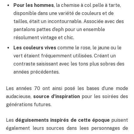
Pour les hommes
, la chemise à col pelle à tarte,
disponible dans une variété de couleurs et de
tailles, était un incontournable. Associée avec des
pantalons pattes d’eph pour un ensemble
résolument vintage et chic.
Les couleurs vives
comme le rose, le jaune ou le
vert étaient fréquemment utilisées. Créant un
contraste saisissant avec les tons plus sobres des
années précédentes.
Les années 70 ont ainsi posé les bases d’une mode
audacieuse,
source d’inspiration
pour les soirées des
générations futures.
Les
déguisements inspirés de cette époque
puisent
également leurs sources dans lees personnages de