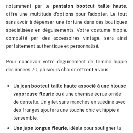
notamment par le
pantalon bootcut taille haute
,
offre une multitude d’options pour l’adopter. Le tout
sans avoir à dépenser une fortune dans des boutiques
spécialisées en déguisements. Votre costume hippie,
complété par des accessoires vintage, sera ainsi
parfaitement authentique et personnalisé.
Pour concevoir votre déguisement de femme hippie
des années 70, plusieurs choix s’offrent à vous.
Un jean bootcut taille haute associé à une blouse
vaporeuse fleurie
ou à une chemise écrue ornée
de dentelle. Un gilet sans manches en suédine avec
des franges ajoutera une touche chic et hippie à
l’ensemble.
Une jupe longue fleurie
, idéale pour souligner la