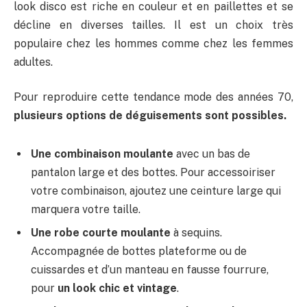
look disco est riche en couleur et en paillettes et se
décline en diverses tailles. Il est un choix très
populaire chez les hommes comme chez les femmes
adultes.
Pour reproduire cette tendance mode des années 70,
plusieurs options de déguisements sont possibles.
Une combinaison moulante
avec un bas de
pantalon large et des bottes. Pour accessoiriser
votre combinaison, ajoutez une ceinture large qui
marquera votre taille.
Une robe courte moulante
à sequins.
Accompagnée de bottes plateforme ou de
cuissardes et d’un manteau en fausse fourrure,
pour
un look chic et vintage
.