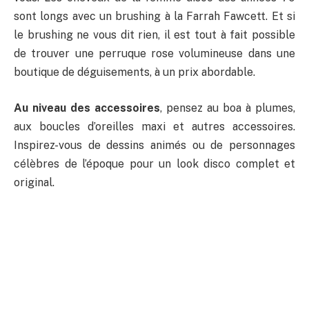
sont longs avec un brushing à la Farrah Fawcett. Et si
le brushing ne vous dit rien, il est tout à fait possible
de trouver une perruque rose volumineuse dans une
boutique de déguisements, à un prix abordable.
Au niveau des accessoires
, pensez au boa à plumes,
aux boucles d’oreilles maxi et autres accessoires.
Inspirez-vous de dessins animés ou de personnages
célèbres de l’époque pour un look disco complet et
original.