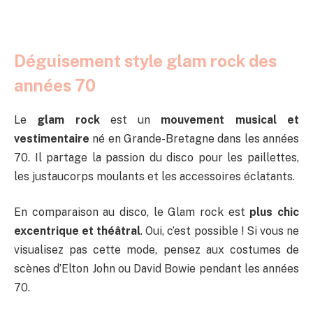
Déguisement style glam rock des
années 70
Le
glam rock
est un
mouvement musical et
vestimentaire
né en Grande-Bretagne dans les années
70. Il partage la passion du disco pour les paillettes,
les justaucorps moulants et les accessoires éclatants.
En comparaison au disco, le Glam rock est
plus chic
excentrique et théâtral
. Oui, c’est possible ! Si vous ne
visualisez pas cette mode, pensez aux costumes de
scènes d’Elton John ou David Bowie pendant les années
70.