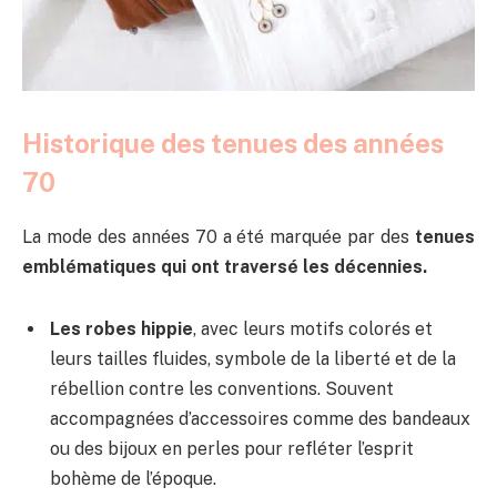
Historique des tenues des années
70
La mode des années 70 a été marquée par des
tenues
emblématiques qui ont traversé les décennies.
Les robes hippie
, avec leurs motifs colorés et
leurs tailles fluides, symbole de la liberté et de la
rébellion contre les conventions. Souvent
accompagnées d’accessoires comme des bandeaux
ou des bijoux en perles pour refléter l’esprit
bohème de l’époque.