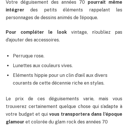
Votre déguisement des années 70
pourrait même
intégrer
des petits éléments rappelant les
personnages de dessins animés de l’époque.
Pour compléter le look
vintage, n’oubliez pas
d’ajouter des accessoires.
Perruque rose.
Lunettes aux couleurs vives.
Eléments hippie pour un clin d’œil aux divers
courants de cette décennie riche en styles.
Le prix de ces déguisements varie, mais vous
trouverez certainement quelque chose qui s’adapte à
votre budget et qui
vous transportera dans l’époque
glamour
et colorée du glam rock des années 70