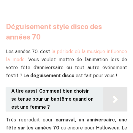
Déguisement style disco des
années 70
Les années 70, c’est
la période où la musique influence
la mode
. Vous voulez mettre de l’animation lors de
votre fête d’anniversaire ou tout autre événement
festif ?
Le déguisement disco
est fait pour vous !
A lire aussi
Comment bien choisir
sa tenue pour un baptême quand on
est une femme ?
Très reproduit pour
carnaval, un anniversaire, une
fête sur les années 70
ou encore pour Halloween. Le