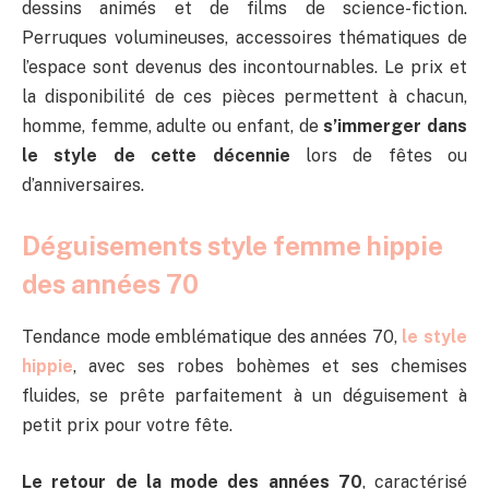
dessins animés et de films de science-fiction.
Perruques volumineuses, accessoires thématiques de
l’espace sont devenus des incontournables. Le prix et
la disponibilité de ces pièces permettent à chacun,
homme, femme, adulte ou enfant, de
s’immerger dans
le style de cette décennie
lors de fêtes ou
d’anniversaires.
Déguisements style femme hippie
des années 70
Tendance mode emblématique des années 70,
le style
hippie
, avec ses robes bohèmes et ses chemises
fluides, se prête parfaitement à un déguisement à
petit prix pour votre fête.
Le retour de la mode des années 70
, caractérisé