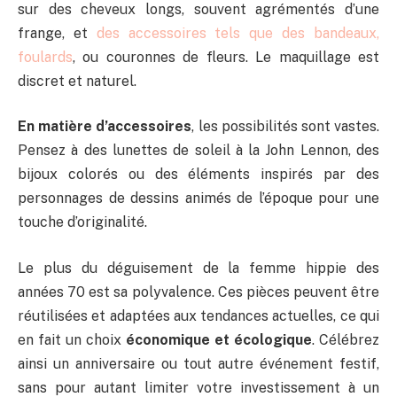
sur des cheveux longs, souvent agrémentés d’une
frange, et
des accessoires tels que des bandeaux,
foulards
, ou couronnes de fleurs. Le maquillage est
discret et naturel.
En matière d’accessoires
, les possibilités sont vastes.
Pensez à des lunettes de soleil à la John Lennon, des
bijoux colorés ou des éléments inspirés par des
personnages de dessins animés de l’époque pour une
touche d’originalité.
Le plus du déguisement de la femme hippie des
années 70 est sa polyvalence. Ces pièces peuvent être
réutilisées et adaptées aux tendances actuelles, ce qui
en fait un choix
économique et écologique
. Célébrez
ainsi un anniversaire ou tout autre événement festif,
sans pour autant limiter votre investissement à un