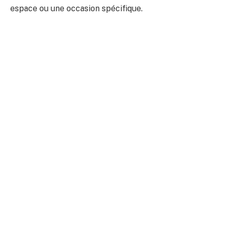
espace ou une occasion spécifique.