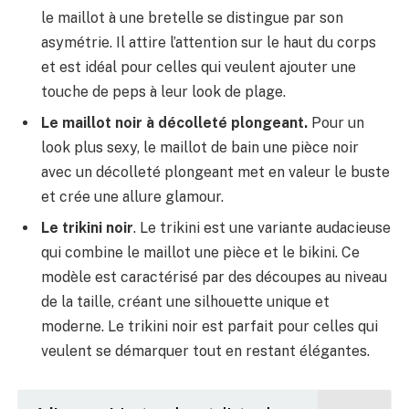
le maillot à une bretelle se distingue par son
asymétrie. Il attire l’attention sur le haut du corps
et est idéal pour celles qui veulent ajouter une
touche de peps à leur look de plage.
Le maillot noir à décolleté plongeant.
Pour un
look plus sexy, le maillot de bain une pièce noir
avec un décolleté plongeant met en valeur le buste
et crée une allure glamour.
Le trikini noir
. Le trikini est une variante audacieuse
qui combine le maillot une pièce et le bikini. Ce
modèle est caractérisé par des découpes au niveau
de la taille, créant une silhouette unique et
moderne. Le trikini noir est parfait pour celles qui
veulent se démarquer tout en restant élégantes.