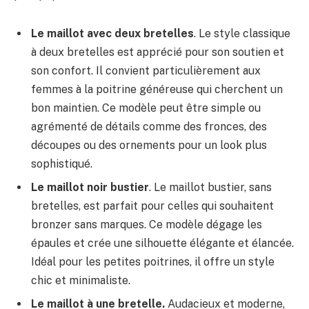
Le maillot avec deux bretelles
. Le style classique
à deux bretelles est apprécié pour son soutien et
son confort. Il convient particulièrement aux
femmes à la poitrine généreuse qui cherchent un
bon maintien. Ce modèle peut être simple ou
agrémenté de détails comme des fronces, des
découpes ou des ornements pour un look plus
sophistiqué.
Le maillot noir bustier
. Le maillot bustier, sans
bretelles, est parfait pour celles qui souhaitent
bronzer sans marques. Ce modèle dégage les
épaules et crée une silhouette élégante et élancée.
Idéal pour les petites poitrines, il offre un style
chic et minimaliste.
Le maillot à une bretelle.
Audacieux et moderne,