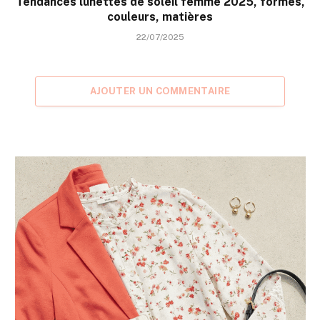
Tendances lunettes de soleil femme 2025, formes,
couleurs, matières
22/07/2025
AJOUTER UN COMMENTAIRE