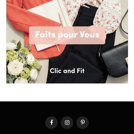
Facebook
Instagram
Pinterest