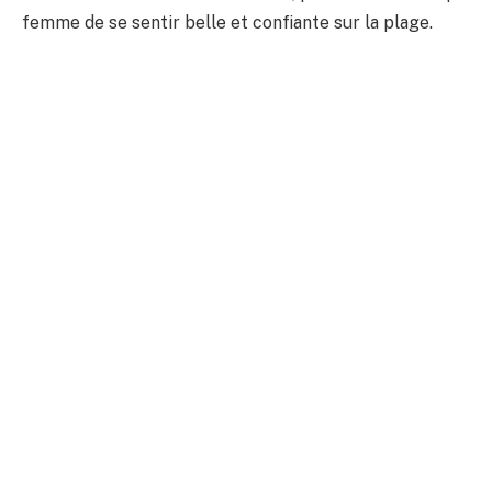
femme de se sentir belle et confiante sur la plage.