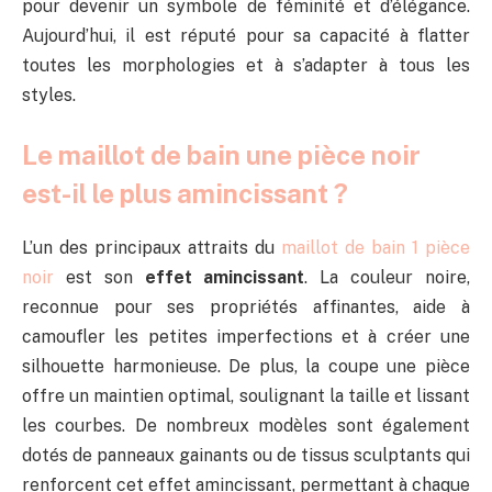
pour devenir un symbole de féminité et d’élégance.
Aujourd’hui, il est réputé pour sa capacité à flatter
toutes les morphologies et à s’adapter à tous les
styles.
Le maillot de bain une pièce noir
est-il le plus amincissant ?
L’un des principaux attraits du
maillot de bain 1 pièce
noir
est son
effet amincissant
. La couleur noire,
reconnue pour ses propriétés affinantes, aide à
camoufler les petites imperfections et à créer une
silhouette harmonieuse. De plus, la coupe une pièce
offre un maintien optimal, soulignant la taille et lissant
les courbes. De nombreux modèles sont également
dotés de panneaux gainants ou de tissus sculptants qui
renforcent cet effet amincissant, permettant à chaque