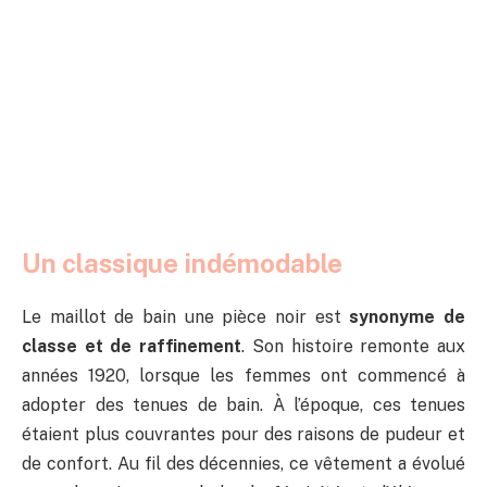
Un classique indémodable
Le maillot de bain une pièce noir est
synonyme de
classe et de raffinement
. Son histoire remonte aux
années 1920, lorsque les femmes ont commencé à
adopter des tenues de bain. À l’époque, ces tenues
étaient plus couvrantes pour des raisons de pudeur et
de confort. Au fil des décennies, ce vêtement a évolué