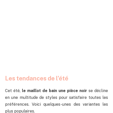
Les tendances de l’été
Cet été,
le maillot de bain une pièce noir
se décline
en une multitude de styles pour satisfaire toutes les
préférences. Voici quelques-unes des variantes les
plus populaires.