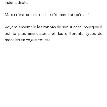
indémodable.
Mais qu’est-ce qui rend ce vêtement si spécial ?
Voyons ensemble les raisons de son succès, pourquoi il
est le plus amincissant, et les différents types de
modèles en vogue cet été.