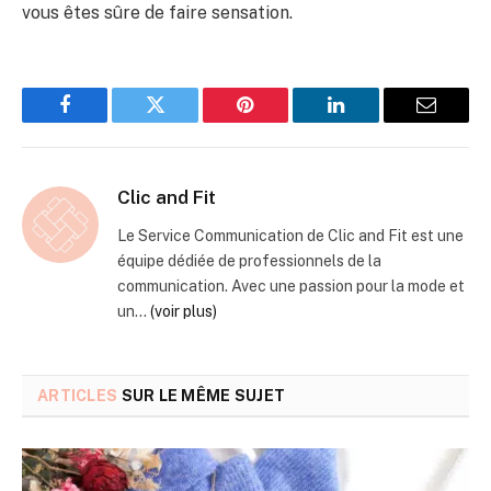
vous êtes sûre de faire sensation.
Facebook
Twitter
Pinterest
LinkedIn
Email
Clic and Fit
Le Service Communication de Clic and Fit est une
équipe dédiée de professionnels de la
communication. Avec une passion pour la mode et
un...
(voir plus)
ARTICLES
SUR LE MÊME SUJET