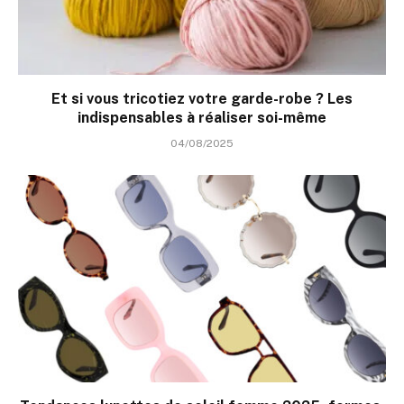
Et si vous tricotiez votre garde-robe ? Les
indispensables à réaliser soi-même
04/08/2025