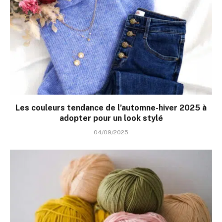
Les couleurs tendance de l’automne-hiver 2025 à
adopter pour un look stylé
04/09/2025