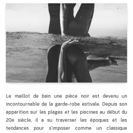
Le maillot de bain une pièce noir est devenu un
incontournable de la garde-robe estivale. Depuis son
apparition sur les plages et les piscines au début du
20e siècle, il a su traverser les époques et les
tendances pour s’imposer comme un classique