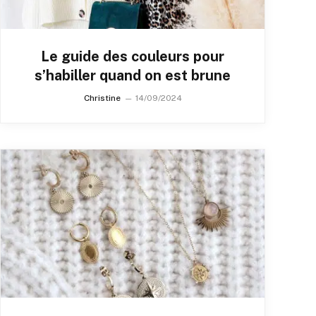
Le guide des couleurs pour
s’habiller quand on est brune
Christine
14/09/2024