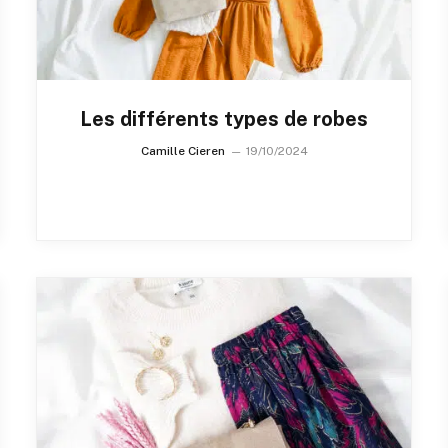
Les différents types de robes
Camille Cieren
19/10/2024