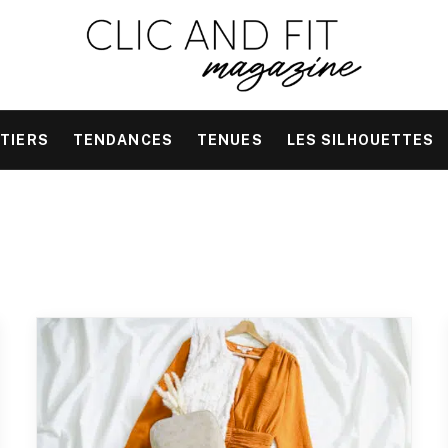
TIERS
TENDANCES
TENUES
LES SILHOUETTES