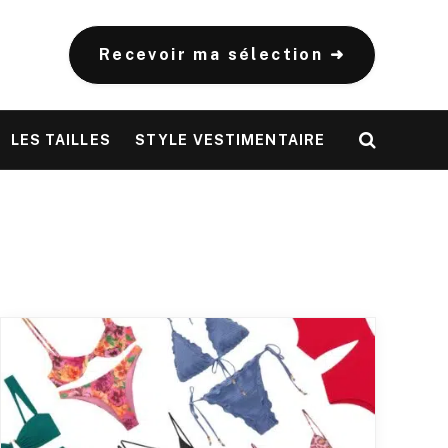
Recevoir ma sélection ➜
LES TAILLES
STYLE VESTIMENTAIRE