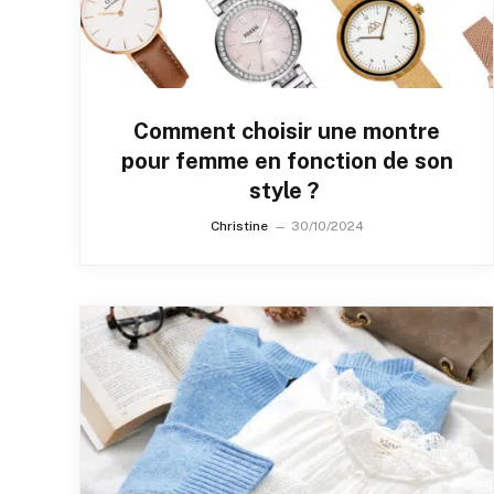
Comment choisir une montre
pour femme en fonction de son
style ?
Christine
30/10/2024