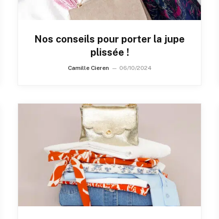
Nos conseils pour porter la jupe
plissée !
Camille Cieren
06/10/2024