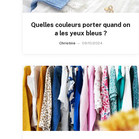
Quelles couleurs porter quand on
a les yeux bleus ?
Christine
09/10/2024