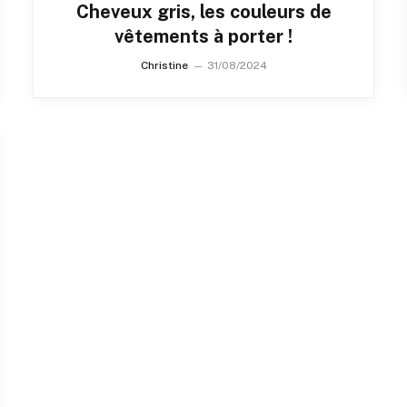
Cheveux gris, les couleurs de
vêtements à porter !
Christine
31/08/2024