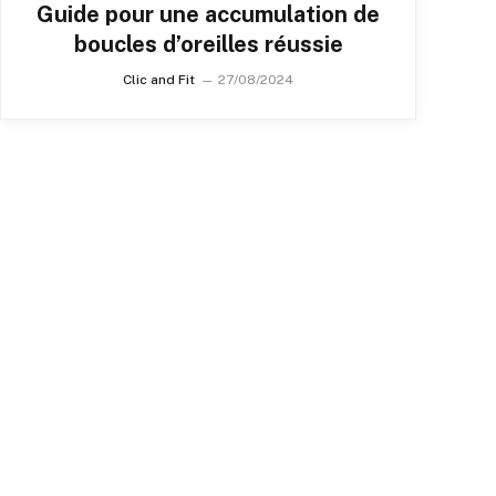
Guide pour une accumulation de
boucles d’oreilles réussie
Clic and Fit
27/08/2024