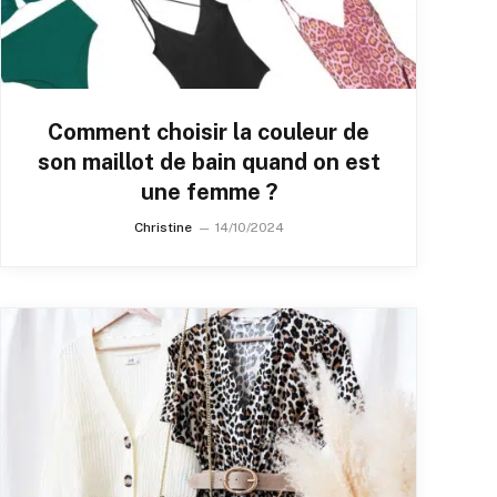
Comment choisir la couleur de
son maillot de bain quand on est
une femme ?
Christine
14/10/2024