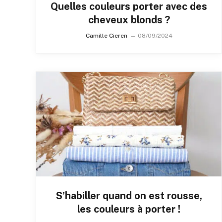
Quelles couleurs porter avec des
cheveux blonds ?
Camille Cieren
08/09/2024
S’habiller quand on est rousse,
les couleurs à porter !