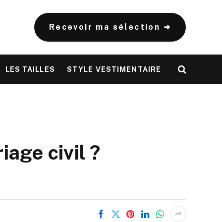
Recevoir ma sélection ➜
LES TAILLES
STYLE VESTIMENTAIRE
age civil ?