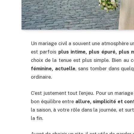
Un mariage civil a souvent une atmosphère u
est parfois
plus intime, plus épuré, plus 
choix de la tenue est plus simple. Bien au 
féminine, actuelle
, sans tomber dans quelq
ordinaire.
C’est justement tout l’enjeu. Pour un mariage 
bon équilibre entre
allure, simplicité et con
la saison, à votre rôle dans la journée, et su
la fin.