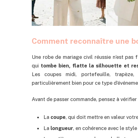
Comment reconnaître une bo
Une robe de mariage civil réussie n’est pas 
qui
tombe bien, flatte la silhouette et r
Les coupes midi, portefeuille, trapèze,
particulièrement bien pour ce type d’événeme
Avant de passer commande, pensez à vérifier 
La
coupe
, qui doit mettre en valeur vot
La
longueur
, en cohérence avec le style