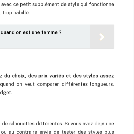
, avec ce petit supplément de style qui fonctionne
 trop habillé.
quand on est une femme ?
ez
du choix, des prix variés et des styles assez
 quand on veut comparer différentes longueurs,
udget.
de silhouettes différentes. Si vous avez déjà une
ou au contraire envie de tester des styles plus