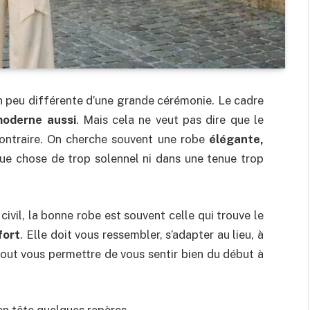
n peu différente d’une grande cérémonie. Le cadre
moderne aussi
. Mais cela ne veut pas dire que le
contraire. On cherche souvent une robe
élégante,
ue chose de trop solennel ni dans une tenue trop
civil, la bonne robe est souvent celle qui trouve le
fort
. Elle doit vous ressembler, s’adapter au lieu, à
rtout vous permettre de vous sentir bien du début à