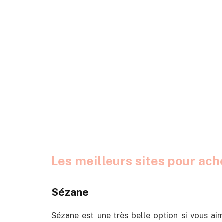
Les meilleurs sites pour ach
Sézane
Sézane est une très belle option si vous a