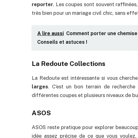
reporter
. Les coupes sont souvent raffinées
très bien pour un mariage civil chic, sans effet
A lire aussi
Comment porter une chemise 
Conseils et astuces !
La Redoute Collections
La Redoute est intéressante si vous cherch
larges
. C’est un bon terrain de recherche
différentes coupes et plusieurs niveaux de b
ASOS
ASOS reste pratique pour explorer beaucoup 
idée assez précise de ce que vous voulez, 