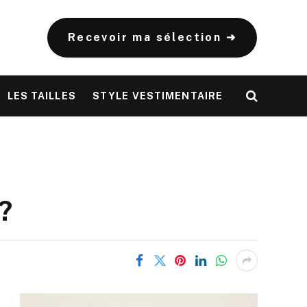
Recevoir ma sélection ➜
LES TAILLES
STYLE VESTIMENTAIRE
?