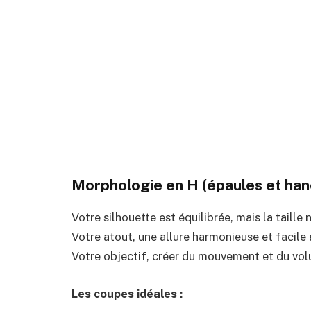
Morphologie en H (épaules et han
Votre silhouette est équilibrée, mais la taille 
Votre atout, une allure harmonieuse et facile à
Votre objectif, créer du mouvement et du vo
Les coupes idéales :