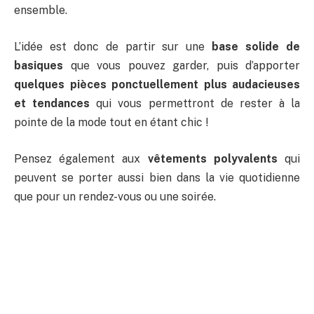
ensemble.
L’idée est donc de partir sur une
base solide de
basiques
que vous pouvez garder, puis d’apporter
quelques pièces ponctuellement plus audacieuses
et tendances
qui vous permettront de rester à la
pointe de la mode tout en étant chic !
Pensez également aux
vêtements polyvalents
qui
peuvent se porter aussi bien dans la vie quotidienne
que pour un rendez-vous ou une soirée.