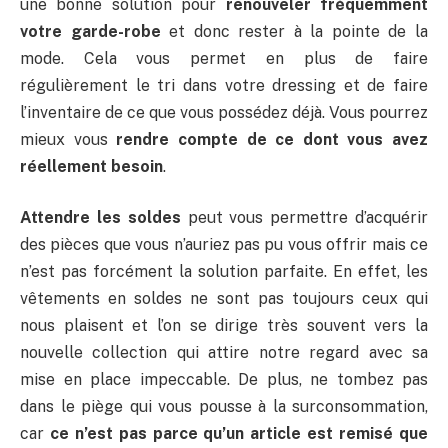
une bonne solution pour
renouveler fréquemment
votre garde-robe
et donc rester à la pointe de la
mode. Cela vous permet en plus de faire
régulièrement le tri dans votre dressing et de faire
l’inventaire de ce que vous possédez déjà. Vous pourrez
mieux vous
rendre compte de ce dont vous avez
réellement besoin
.
Attendre les soldes
peut vous permettre d’acquérir
des pièces que vous n’auriez pas pu vous offrir mais ce
n’est pas forcément la solution parfaite. En effet, les
vêtements en soldes ne sont pas toujours ceux qui
nous plaisent et l’on se dirige très souvent vers la
nouvelle collection qui attire notre regard avec sa
mise en place impeccable. De plus, ne tombez pas
dans le piège qui vous pousse à la surconsommation,
car
ce n’est pas parce qu’un article est remisé que