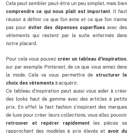
Cela peut sembler peut-être un peu simplet, mais bien
comprendre ce qui nous plaît est important
. Il faut
réussir à définir ce que l’on aime et ce que l’on n’aime
pas pour
éviter des dépenses superflues
avec des
vêtements qui restent par la suite enfermés dans
notre placard.
Pour cela vous pouvez
créer un tableau d’inspiration
,
sur par exemple Pinterest, de ce que vous aimez dans
la mode. Cela va vous permettre de
structurer le
choix des vêtements
à acquérir.
Ce tableau d’inspiration peut aussi vous aider à créer
des looks haut de gamme avec des articles à petits
prix. En effet la fast fashion s’inspirant des marques
de luxe pour créer leurs collections, vous allez pouvoir
retrouver et repérer rapidement
les pièces se
rapprochant des modèles à prix élevés et
avoir du