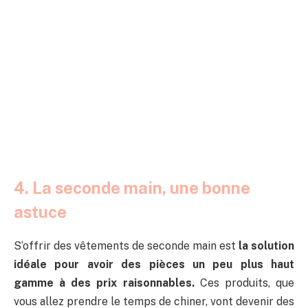
4. La seconde main, une bonne
astuce
S’offrir des vêtements de seconde main est
la solution
idéale pour avoir des pièces un peu plus haut
gamme à des prix raisonnables.
Ces produits, que
vous allez prendre le temps de chiner, vont devenir des