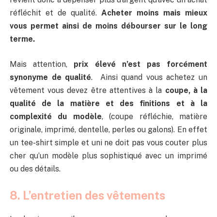
réfléchit et de qualité.
Acheter moins mais mieux
vous permet ainsi de moins débourser sur le long
terme.
Mais attention,
prix élevé n’est pas forcément
synonyme de qualité
. Ainsi quand vous achetez un
vêtement vous devez être attentives à la
coupe, à la
qualité de la matière et des finitions et à la
complexité du modèle
, (coupe réfléchie, matière
originale, imprimé, dentelle, perles ou galons). En effet
un tee-shirt simple et uni ne doit pas vous couter plus
cher qu’un modèle plus sophistiqué avec un imprimé
ou des détails.
8. L’entretien des vêtements