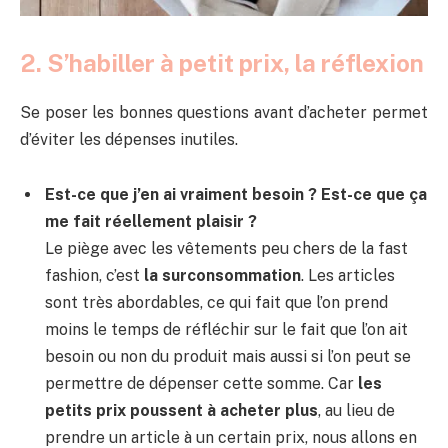
2. S’habiller à petit prix, la réflexion
Se poser les bonnes questions avant d’acheter permet
d’éviter les dépenses inutiles.
Est-ce que j’en ai vraiment besoin ? Est-ce que ça
me fait réellement plaisir ?
Le piège avec les vêtements peu chers de la fast
fashion, c’est
la surconsommation
. Les articles
sont très abordables, ce qui fait que l’on prend
moins le temps de réfléchir sur le fait que l’on ait
besoin ou non du produit mais aussi si l’on peut se
permettre de dépenser cette somme. Car
les
petits prix poussent à acheter plus
, au lieu de
prendre un article à un certain prix, nous allons en