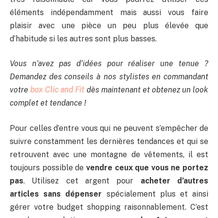
éléments indépendamment mais aussi vous faire
plaisir avec une pièce un peu plus élevée que
d’habitude si les autres sont plus basses.
Vous n’avez pas d’idées pour réaliser une tenue ?
Demandez des conseils à nos stylistes en commandant
votre
box Clic and Fit
dès maintenant et obtenez un look
complet et tendance !
Pour celles d’entre vous qui ne peuvent s’empêcher de
suivre constamment les dernières tendances et qui se
retrouvent avec une montagne de vêtements, il est
toujours possible de
vendre ceux que vous ne portez
pas
. Utilisez cet argent pour
acheter d’autres
articles sans dépenser
spécialement plus et ainsi
gérer votre budget shopping raisonnablement. C’est