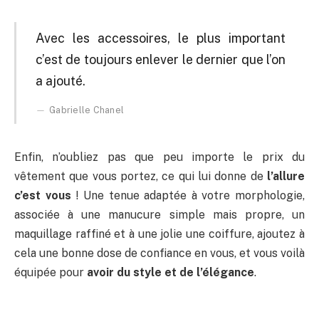
Avec les accessoires, le plus important
c’est de toujours enlever le dernier que l’on
a ajouté.
Gabrielle Chanel
Enfin, n’oubliez pas que peu importe le prix du
vêtement que vous portez, ce qui lui donne de
l’allure
c’est vous
! Une tenue adaptée à votre morphologie,
associée à une manucure simple mais propre, un
maquillage raffiné et à une jolie une coiffure, ajoutez à
cela une bonne dose de confiance en vous, et vous voilà
équipée pour
avoir du style et de l’élégance
.