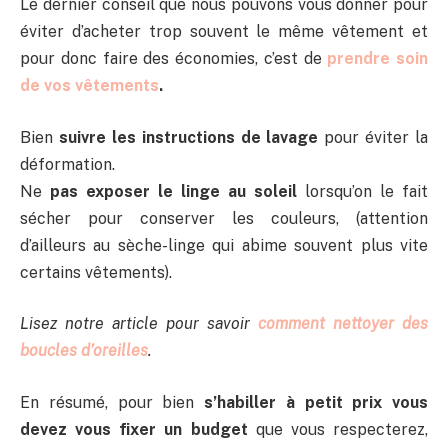
Le dernier conseil que nous pouvons vous donner pour
éviter d’acheter trop souvent le même vêtement et
pour donc faire des économies, c’est de
prendre soin
de vos vêtements
.
Bien
suivre les instructions de lavage
pour éviter la
déformation.
Ne
pas exposer le linge au soleil
lorsqu’on le fait
sécher pour conserver les couleurs, (attention
d’ailleurs au sèche-linge qui abime souvent plus vite
certains vêtements).
Lisez notre article pour savoir
comment nettoyer des
boucles d’oreilles
.
En résumé, pour bien
s’habiller à petit prix vous
devez vous fixer un budget
que vous respecterez,