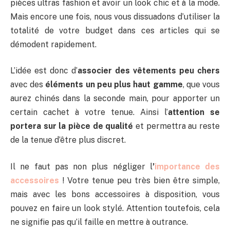
pièces ultras fashion et avoir un look chic et à la mode.
Mais encore une fois, nous vous dissuadons d’utiliser la
totalité de votre budget dans ces articles qui se
démodent rapidement.
L’idée est donc d’
associer des vêtements peu chers
avec des
éléments un peu plus haut gamme
, que vous
aurez chinés dans la seconde main, pour apporter un
certain cachet à votre tenue. Ainsi l’
attention se
portera sur la pièce de qualité
et permettra au reste
de la tenue d’être plus discret.
Il ne faut pas non plus négliger l
’
importance des
accessoires
! Votre tenue peu très bien être simple,
mais avec les bons accessoires à disposition, vous
pouvez en faire un look stylé. Attention toutefois, cela
ne signifie pas qu’il faille en mettre à outrance.