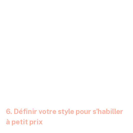
6. Définir votre style pour s’habiller
à petit prix