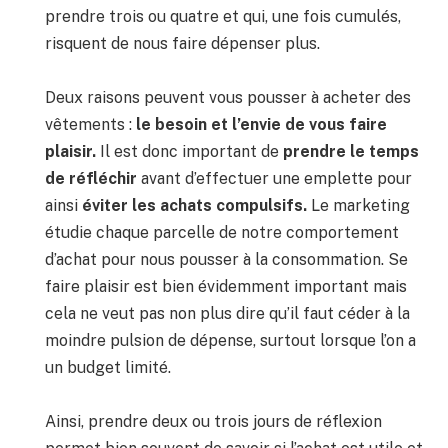
prendre trois ou quatre et qui, une fois cumulés,
risquent de nous faire dépenser plus.
Deux raisons peuvent vous pousser à acheter des
vêtements :
le besoin et l’envie de vous faire
plaisir.
Il est donc important de
prendre le temps
de réfléchir
avant d’effectuer une emplette pour
ainsi
éviter les achats compulsifs.
Le marketing
étudie chaque parcelle de notre comportement
d’achat pour nous pousser à la consommation. Se
faire plaisir est bien évidemment important mais
cela ne veut pas non plus dire qu’il faut céder à la
moindre pulsion de dépense, surtout lorsque l’on a
un budget limité.
Ainsi, prendre deux ou trois jours de réflexion