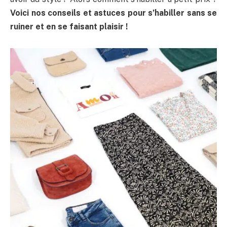
Voici nos conseils et astuces pour s’habiller sans se
ruiner et en se faisant plaisir !