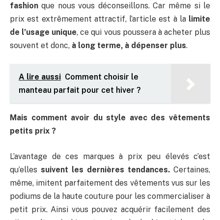
fashion
que nous vous déconseillons. Car même si le
prix est extrêmement attractif, l’article est à la
limite
de l’usage unique
, ce qui vous poussera à acheter plus
souvent et donc,
à long terme, à dépenser plus
.
A lire aussi
Comment choisir le
manteau parfait pour cet hiver ?
Mais comment avoir du style avec des vêtements
petits prix ?
L’avantage de ces marques à prix peu élevés c’est
qu’elles
suivent les dernières tendances.
Certaines,
même, imitent parfaitement des vêtements vus sur les
podiums de la haute couture pour les commercialiser à
petit prix. Ainsi vous pouvez acquérir facilement des