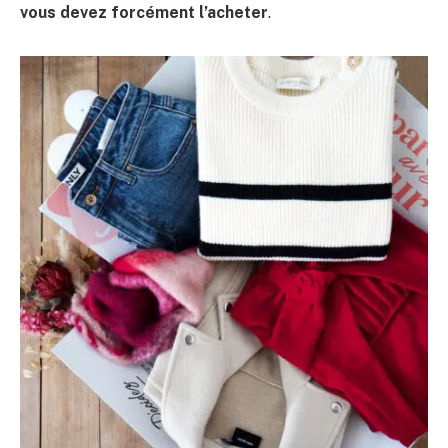
vous devez forcément l’acheter
.