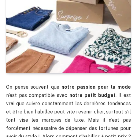
On pense souvent que
notre passion pour la mode
n’est pas compatible avec
notre petit budget
. Il est
vrai que suivre constamment les dernières tendances
et être bien habillée peut vite revenir cher, surtout s’il
l’ont vise les marques de luxe. Mais il n’est pas
forcément nécessaire de dépenser des fortunes pour
avoir du style ! Alors comment s’habiller à petit prix ?