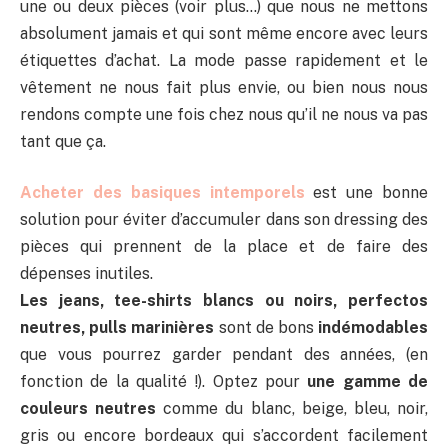
une ou deux pièces (voir plus…) que nous ne mettons
absolument jamais et qui sont même encore avec leurs
étiquettes d’achat. La mode passe rapidement et le
vêtement ne nous fait plus envie, ou bien nous nous
rendons compte une fois chez nous qu’il ne nous va pas
tant que ça.
Acheter des basiques intemporels
est une bonne
solution pour éviter d’accumuler dans son dressing des
pièces qui prennent de la place et de faire des
dépenses inutiles.
Les jeans, tee-shirts blancs ou noirs, perfectos
neutres, pulls marinières
sont de bons
indémodables
que vous pourrez garder pendant des années, (en
fonction de la qualité !). Optez pour
une gamme de
couleurs neutres
comme du blanc, beige, bleu, noir,
gris ou encore bordeaux qui s’accordent facilement