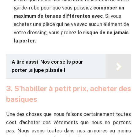
garde-robe pour que vous puissiez
composer un
maximum de tenues différentes avec
. Si vous
achetez une pièce qui ne va avec aucun élément de
votre dressing, vous prenez le
risque de ne jamais
la porter.
A lire aussi
Nos conseils pour
porter la jupe plissée !
3. S’habiller à petit prix, acheter des
basiques
Une des choses que nous faisons certainement toutes
c’est d’acheter des vêtements que nous ne portons
pas. Nous avons toutes dans nos armoires au moins