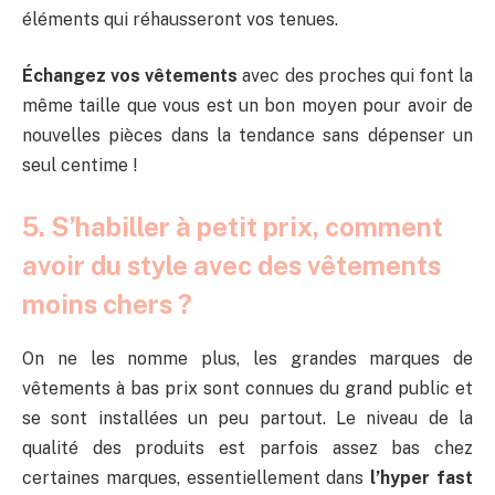
éléments qui réhausseront vos tenues.
Échangez vos vêtements
avec des proches qui font la
même taille que vous est un bon moyen pour avoir de
nouvelles pièces dans la tendance sans dépenser un
seul centime !
5. S’habiller à petit prix, comment
avoir du style avec des vêtements
moins chers ?
On ne les nomme plus, les grandes marques de
vêtements à bas prix sont connues du grand public et
se sont installées un peu partout. Le niveau de la
qualité des produits est parfois assez bas chez
certaines marques, essentiellement dans
l’hyper fast