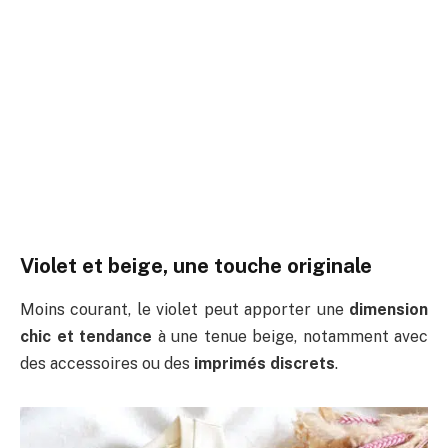
Violet et beige, une touche originale
Moins courant, le violet peut apporter une
dimension
chic et tendance
à une tenue beige, notamment avec
des accessoires ou des
imprimés discrets
.