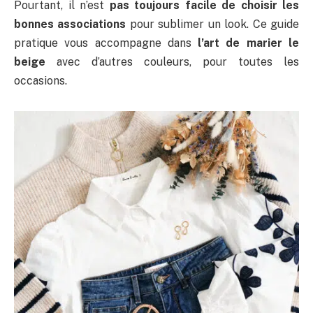
Pourtant, il n’est
pas toujours facile de choisir les
bonnes associations
pour sublimer un look. Ce guide
pratique vous accompagne dans
l’art de marier le
beige
avec d’autres couleurs, pour toutes les
occasions.