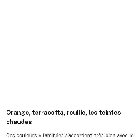
Orange, terracotta, rouille, les teintes
chaudes
Ces couleurs vitaminées s’accordent très bien avec le