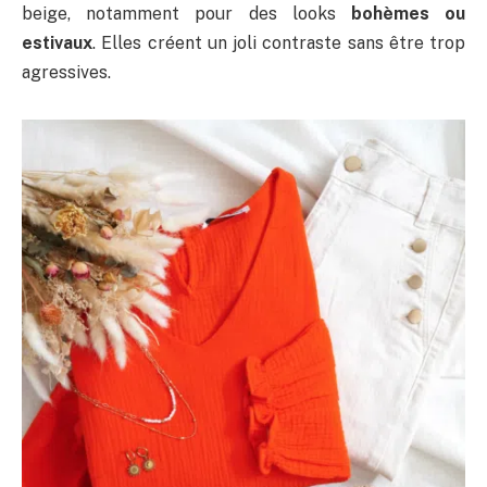
beige, notamment pour des looks
bohèmes ou
estivaux
. Elles créent un joli contraste sans être trop
agressives.