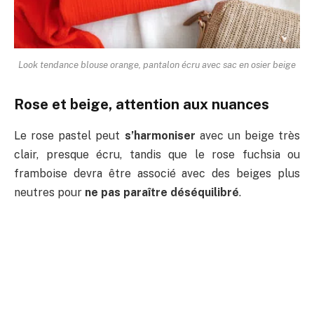
Look tendance blouse orange, pantalon écru avec sac en osier beige
Rose et beige, attention aux nuances
Le rose pastel peut
s’harmoniser
avec un beige très
clair, presque écru, tandis que le rose fuchsia ou
framboise devra être associé avec des beiges plus
neutres pour
ne pas paraître déséquilibré
.