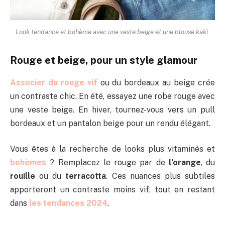
Look tendance et bohème avec une veste beige et une blouse kaki.
Rouge et beige, pour un style glamour
Associer du rouge vif
ou du bordeaux au beige crée
un contraste chic. En été, essayez une robe rouge avec
une veste beige. En hiver, tournez-vous vers un pull
bordeaux et un pantalon beige pour un rendu élégant.
Vous êtes à la recherche de looks plus vitaminés et
bohèmes
? Remplacez le rouge par de
l’orange
, du
rouille
ou du
terracotta
. Ces nuances plus subtiles
apporteront un contraste moins vif, tout en restant
dans
les tendances 2024
.