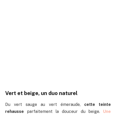
Vert et beige, un duo naturel
Du vert sauge au vert émeraude,
cette teinte
rehausse
parfaitement la douceur du beige.
Une