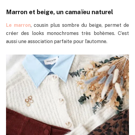
Marron et beige, un camaïeu naturel
Le marron
, cousin plus sombre du beige, permet de
créer des looks monochromes très bohèmes. C’est
aussi une association parfaite pour l’automne.