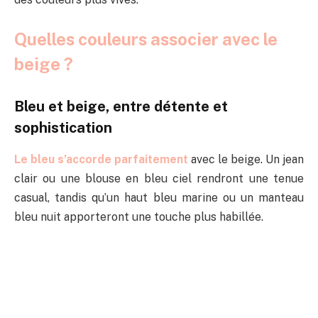
Quelles couleurs associer avec le
beige ?
Bleu et beige, entre détente et
sophistication
Le bleu s’accorde parfaitement
avec le beige. Un jean
clair ou une blouse en bleu ciel rendront une tenue
casual, tandis qu’un haut bleu marine ou un manteau
bleu nuit apporteront une touche plus habillée.