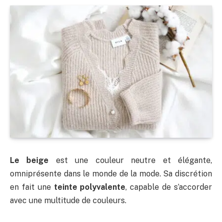
Le beige
est une couleur neutre et élégante,
omniprésente dans le monde de la mode. Sa discrétion
en fait une
teinte polyvalente
, capable de s’accorder
avec une multitude de couleurs.