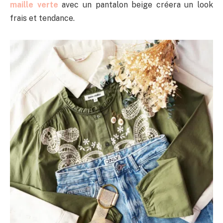
maille verte
avec un pantalon beige créera un look
frais et tendance.