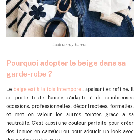
Look comfy femme
Pourquoi adopter le beige dans sa
garde-robe ?
Le
beige est à la fois intemporel
, apaisant et raffiné. Il
se porte toute l’année, s’adapte à de nombreuses
occasions, professionnelles, décontractées, formelles,
et met en valeur les autres teintes grâce à sa
neutralité. C’est aussi une couleur parfaite pour créer
des tenues en camaïeu ou pour adoucir un look avec
des couleurs plus vives.