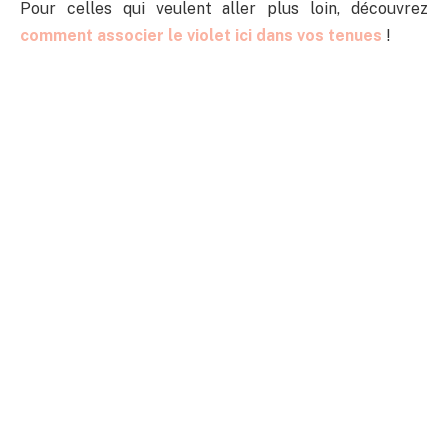
Pour celles qui veulent aller plus loin, découvrez
comment associer le violet ici dans vos tenues
!