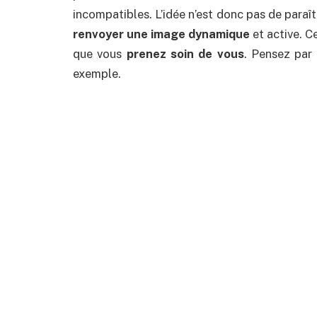
incompatibles. L’idée n’est donc pas de paraît
renvoyer une image dynamique
et active. C
que vous
prenez soin de vous
. Pensez par
exemple.