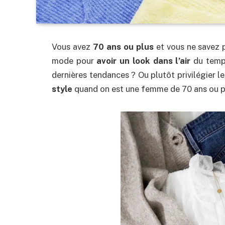
Vous avez
70 ans ou plus
et vous ne savez 
mode pour
avoir un look dans l’air
du tem
dernières tendances ? Ou plutôt privilégier l
style
quand on est une femme de 70 ans ou p