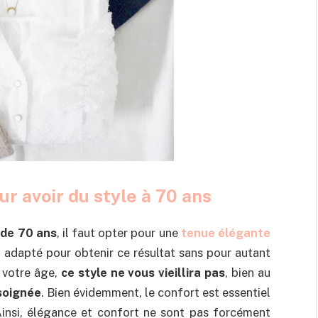
ur avoir du style à 70 ans
de 70 ans
, il faut opter pour une
tenue élégante
 adapté pour obtenir ce résultat sans pour autant
 votre âge,
ce style ne vous vieillira pas
, bien au
soignée
. Bien évidemment, le confort est essentiel
Ainsi, élégance et confort ne sont pas forcément