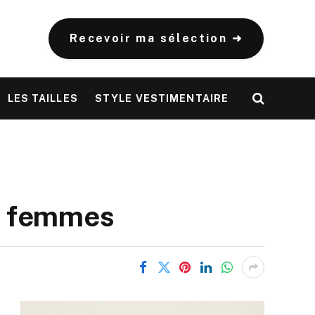
Recevoir ma sélection ➜
LES TAILLES
STYLE VESTIMENTAIRE
ur femmes