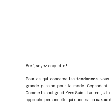
Bref, soyez coquette !
Pour ce qui concerne les
tendances
, vous
grande passion pour la mode. Cependant, e
Comme le soulignait Yves Saint-Laurent, « la m
approche personnelle qui donnera un
caractè