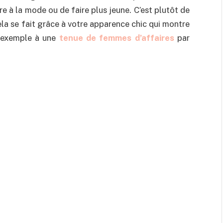
re à la mode ou de faire plus jeune. C’est plutôt de
ela se fait grâce à votre apparence chic qui montre
 exemple à une
tenue de femmes d’affaires
par