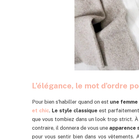
L’élégance, le mot d’ordre po
Pour bien s’habiller quand on est
une femme 
et chic
.
Le style classique
est parfaitement
que vous tombiez dans un look trop strict. À
contraire, il donnera de vous une
apparence 
pour vous sentir bien dans vos vêtements. 