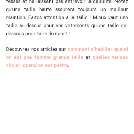
fesses et ne laissent pas entrevoir la cellulite. Notez
qu’une taille haute assurera toujours un meilleur
maintien. Faites attention à la taille ! Mieux vaut une
taille au-dessus pour vos vêtements qu’une taille en-
dessous pour faire du sport !
Découvrez nos articles sur
comment s’habiller quand
on est une femme grande taille
et
quelles tenues
choisir quand on est petite
.