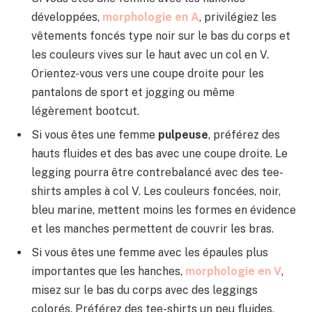
développées,
morphologie en A
, privilégiez les
vêtements foncés type noir sur le bas du corps et
les couleurs vives sur le haut avec un col en V.
Orientez-vous vers une coupe droite pour les
pantalons de sport et jogging ou même
légèrement bootcut.
Si vous êtes une femme
pulpeuse
, préférez des
hauts fluides et des bas avec une coupe droite. Le
legging pourra être contrebalancé avec des tee-
shirts amples à col V. Les couleurs foncées, noir,
bleu marine, mettent moins les formes en évidence
et les manches permettent de couvrir les bras.
Si vous êtes une femme avec les épaules plus
importantes que les hanches,
morphologie en V
,
misez sur le bas du corps avec des leggings
colorés. Préférez des tee-shirts un peu fluides,