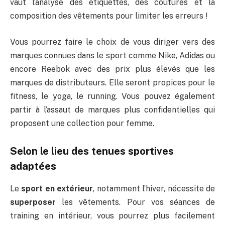
vaut l’analyse des étiquettes, des coutures et la
composition des vêtements pour limiter les erreurs !
Vous pourrez faire le choix de vous diriger vers des
marques connues dans le sport comme Nike, Adidas ou
encore Reebok avec des prix plus élevés que les
marques de distributeurs. Elle seront propices pour le
fitness, le yoga, le running. Vous pouvez également
partir à l’assaut de marques plus confidentielles qui
proposent une collection pour femme.
Selon le lieu des tenues sportives
adaptées
Le
sport en extérieur
, notamment l’hiver, nécessite de
superposer
les vêtements. Pour vos séances de
training en intérieur, vous pourrez plus facilement