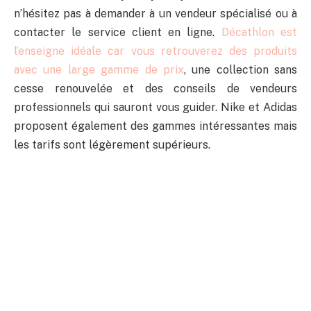
n’hésitez pas à demander à un vendeur spécialisé ou à
contacter le service client en ligne.
Décathlon est
l’enseigne idéale car vous retrouverez des produits
avec une large gamme de prix
, une collection sans
cesse renouvelée et des conseils de vendeurs
professionnels qui sauront vous guider. Nike et Adidas
proposent également des gammes intéressantes mais
les tarifs sont légèrement supérieurs.