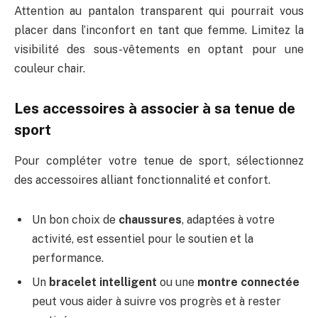
Attention au pantalon transparent qui pourrait vous
placer dans l’inconfort en tant que femme. Limitez la
visibilité des sous-vêtements en optant pour une
couleur chair.
Les accessoires à associer à sa tenue de
sport
Pour compléter votre tenue de sport, sélectionnez
des accessoires alliant fonctionnalité et confort.
Un bon choix de
chaussures
, adaptées à votre
activité, est essentiel pour le soutien et la
performance.
Un
bracelet intelligent
ou une
montre connectée
peut vous aider à suivre vos progrès et à rester