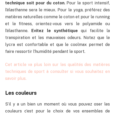
technique soit pour du coton
. Pour le sport intensif,
l’élasthanne sera le mieux. Pour le yoga, préférez des
matières naturelles comme le coton et pour le running
et le fitness, orientez-vous vers le polyamide ou
l’élasthanne.
Evitez le synthétique
qui facilite la
transpiration et les mauvaises odeurs. Notez que le
lycra est confortable et que le coolmax permet de
faire ressortir l’humidité pendant le sport.
Cet article va plus loin sur les qualités des matières
techniques de sport à consulter si vous souhaitez en
savoir plus.
Les couleurs
S’il y a un bien un moment où vous pouvez oser les
couleurs c’est pour le choix de vos ensembles de