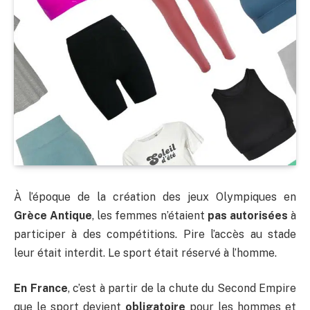
À l’époque de la création des jeux Olympiques en
Grèce Antique
, les femmes n’étaient
pas autorisées
à
participer à des compétitions. Pire l’accès au stade
leur était interdit. Le sport était réservé à l’homme.
En France
, c’est à partir de la chute du Second Empire
que le sport devient
obligatoire
pour les hommes et