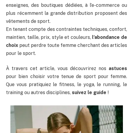
enseignes, des boutiques dédiées, à l’e-commerce ou
plus récemment la grande distribution proposent des
vêtements de sport.
En tenant compte des contraintes techniques, confort,
maintien, taille, prix, style et couleurs,
l’abondance de
choix
peut perdre toute femme cherchant des articles
pour le sport.
À travers cet article, vous découvrirez nos
astuces
pour bien choisir votre tenue de sport pour femme.
Que vous pratiquiez le fitness, le yoga, le running, le
training ou autres disciplines,
suivez le guide
!