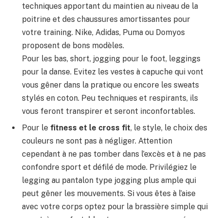
techniques apportant du maintien au niveau de la
poitrine et des chaussures amortissantes pour
votre training. Nike, Adidas, Puma ou Domyos
proposent de bons modèles.
Pour les bas, short, jogging pour le foot, leggings
pour la danse. Evitez les vestes à capuche qui vont
vous gêner dans la pratique ou encore les sweats
stylés en coton. Peu techniques et respirants, ils
vous feront transpirer et seront inconfortables.
Pour le
fitness et le cross fit
, le style, le choix des
couleurs ne sont pas à négliger. Attention
cependant à ne pas tomber dans l’excès et à ne pas
confondre sport et défilé de mode. Privilégiez le
legging au pantalon type jogging plus ample qui
peut gêner les mouvements. Si vous êtes à l’aise
avec votre corps optez pour la brassière simple qui