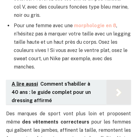
col V, avec des couleurs foncées type bleu marine,
noir ou gris.
Pour une femme avec une
morphologie en 8
,
n’hésitez pas à marquer votre taille avec un legging
taille haute et un haut près du corps. Osez les
couleurs vives ! Si vous avez le ventre plat, osez le
sweat court, un Nike par exemple, avec des
manches.
A lire aussi
Comment s'habiller à
40 ans : le guide complet pour un
dressing affirmé
Des marques de sport vont plus loin et proposent
même
des vêtements correcteurs
pour les femmes
qui galbent les jambes, affinent la taille, remontent les