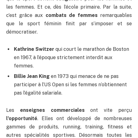
les femmes. Et ce, dès l’école primaire. Par la suite,
c’est grâce aux
combats de femmes
remarquables
que le sport féminin finit par s’imposer et se
démocratiser.
Kathrine Switzer
qui court le marathon de Boston
en 1967, à l’époque strictement interdit aux
femmes.
Billie Jean King
en 1973 qui menace de ne pas
participer à l’US Open si les femmes n’obtiennent
pas l’égalité salariale.
Les
enseignes commerciales
ont vite perçu
l’opportunité
. Elles ont développé de nombreuses
gammes de produits, running, training, fitness et
autres spécialités sportives. Désormais toutes les