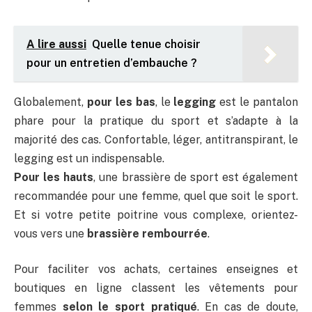
A lire aussi
Quelle tenue choisir
pour un entretien d’embauche ?
Globalement,
pour les bas
, le
legging
est le pantalon
phare pour la pratique du sport et s’adapte à la
majorité des cas. Confortable, léger, antitranspirant, le
legging est un indispensable.
Pour les hauts
, une brassière de sport est également
recommandée pour une femme, quel que soit le sport.
Et si votre petite poitrine vous complexe, orientez-
vous vers une
brassière rembourrée
.
Pour faciliter vos achats, certaines enseignes et
boutiques en ligne classent les vêtements pour
femmes
selon le sport pratiqué
. En cas de doute,