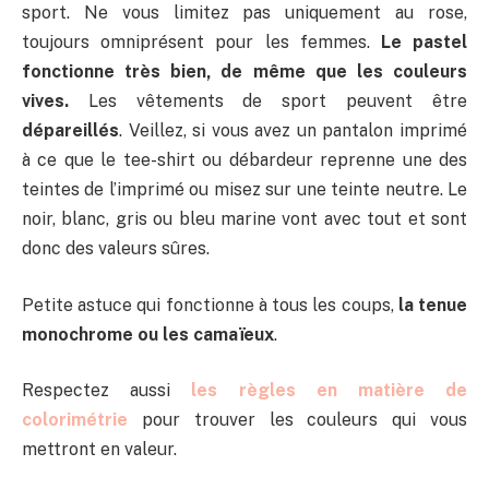
sport. Ne vous limitez pas uniquement au rose,
toujours omniprésent pour les femmes.
Le pastel
fonctionne très bien, de même que les couleurs
vives.
Les vêtements de sport peuvent être
dépareillés
. Veillez, si vous avez un pantalon imprimé
à ce que le tee-shirt ou débardeur reprenne une des
teintes de l’imprimé ou misez sur une teinte neutre. Le
noir, blanc, gris ou bleu marine vont avec tout et sont
donc des valeurs sûres.
Petite astuce qui fonctionne à tous les coups,
la tenue
monochrome ou les camaïeux
.
Respectez aussi
les règles en matière de
colorimétrie
pour trouver les couleurs qui vous
mettront en valeur.