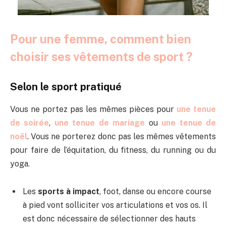
Pour une femme, comment bien
choisir ses vêtements de sport ?
Selon le sport pratiqué
Vous ne portez pas les mêmes pièces pour
une tenue
de soirée
,
une tenue de mariage
ou
une tenue de
noël
. Vous ne porterez donc pas les mêmes vêtements
pour faire de l’équitation, du fitness, du running ou du
yoga.
Les
sports à impact
, foot, danse ou encore course
à pied vont solliciter vos articulations et vos os. Il
est donc nécessaire de sélectionner des hauts