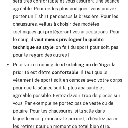
sera très confortable et vous assurera une séance
agréable. Pour celles plus pudiques, vous pouvez
porter un T shirt par dessus la brassière. Pour les
chaussures, veillez à choisir des modèles
techniques qui protègeront vos articulations. Pour
le coup,
il vaut mieux privilégier la qualité
technique au style
, on fait du sport pour soit, pas
pour le regard des autres !
Pour votre training de
stretching ou de Yoga
, la
priorité est d’être
confortable
. Il faut que le
vêtement de sport soit en osmose avec votre corps
pour que la séance soit la plus apaisante et
agréable possible. Evitez d’avoir trop de pièces sur
vous. Par exemple ne portez pas de veste ou de
polaire. Pour les chaussures, si la salle dans
laquelle vous pratiquez le permet, n’hésitez pas à
les retirer pour un moment de total bien être.