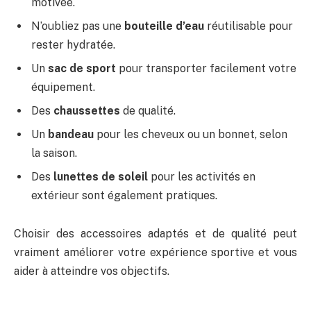
motivée.
N’oubliez pas une
bouteille d’eau
réutilisable pour
rester hydratée.
Un
sac de sport
pour transporter facilement votre
équipement.
Des
chaussettes
de qualité.
Un
bandeau
pour les cheveux ou un bonnet, selon
la saison.
Des
lunettes de soleil
pour les activités en
extérieur sont également pratiques.
Choisir des accessoires adaptés et de qualité peut
vraiment améliorer votre expérience sportive et vous
aider à atteindre vos objectifs.