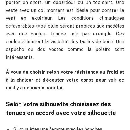
porter un short, un débardeur ou un tee-shirt. Une
veste avec un col montant est idéale pour contrer le
vent en extérieur. Les conditions climatiques
défavorables type pluie seront propices aux modèles
avec une couleur foncée, noir par exemple. Ces
couleurs limitent la visibilité des tâches de boue. Une
capuche ou des vestes comme la polaire sont
intéressants.
À vous de choisir selon votre résistance au froid et
à la chaleur et d’écouter votre corps pour voir ce
qu’il y a de mieux pour lui.
Selon votre silhouette choisissez des
tenues en accord avec votre silhouette
Si vous êtes une femme avec les hanches