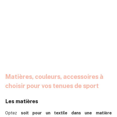
Matières, couleurs, accessoires à
choisir pour vos tenues de sport
Les matières
Optez
soit pour un textile dans une matière