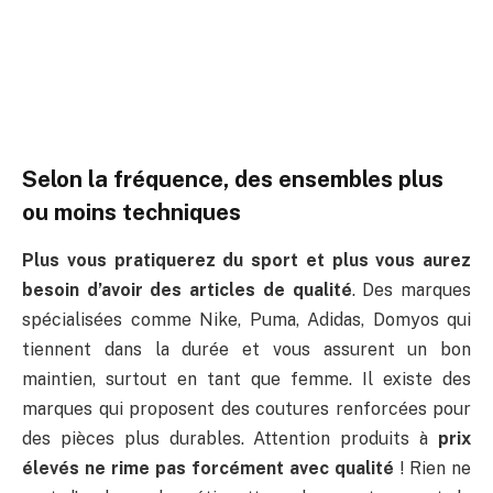
Selon la fréquence, des ensembles plus
ou moins techniques
Plus vous pratiquerez du sport et plus vous aurez
besoin d’avoir des articles de qualité
. Des marques
spécialisées comme Nike, Puma, Adidas, Domyos qui
tiennent dans la durée et vous assurent un bon
maintien, surtout en tant que femme. Il existe des
marques qui proposent des coutures renforcées pour
des pièces plus durables. Attention produits à
prix
élevés ne rime pas forcément avec qualité
! Rien ne