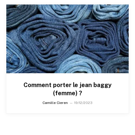
Comment porter le jean baggy
(femme) ?
Camille Cieren
19/12/2023