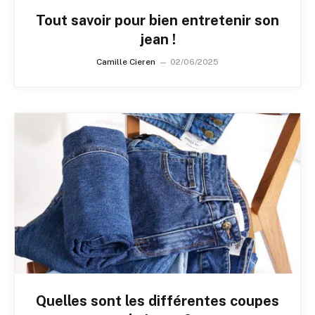
Tout savoir pour bien entretenir son
jean !
Camille Cieren
02/06/2025
Quelles sont les différentes coupes