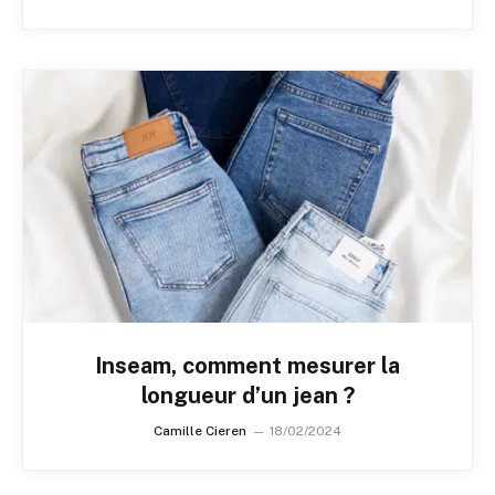
Inseam, comment mesurer la
longueur d’un jean ?
Camille Cieren
18/02/2024