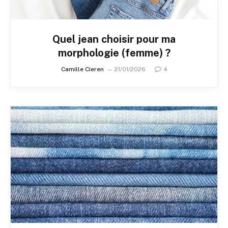
Quel jean choisir pour ma
morphologie (femme) ?
Camille Cieren
21/01/2026
4