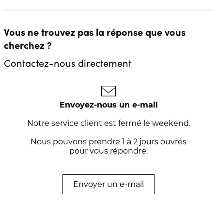
Vous ne trouvez pas la réponse que vous
cherchez ?
Contactez-nous directement
Envoyez-nous un e-mail
Notre service client est fermé le weekend.
Nous pouvons prendre 1 à 2 jours ouvrés
pour vous répondre.
Envoyer un e-mail