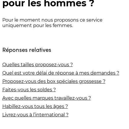
pour les hommes ?
Pour le moment nous proposons ce service
uniquement pour les femmes.
Réponses relatives
Quelles tailles proposez-vous ?
Quel est votre délai de réponse à mes demandes ?
Proposez-vous des box spéciales grossesse ?
Faites-vous les soldes ?
Avec quelles marques travaillez-vous ?
Habillez-vous tous les âges ?
Livrez-vous à l’international ?