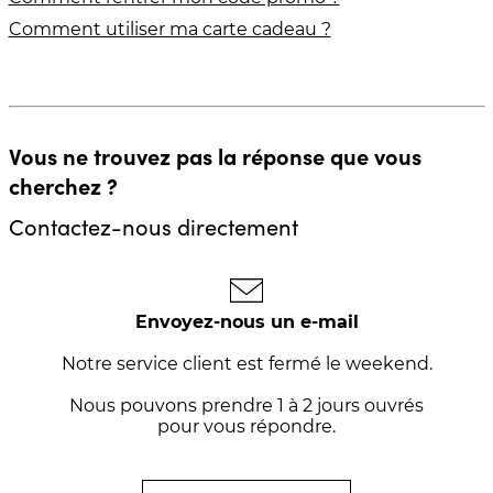
Comment utiliser ma carte cadeau ?
Vous ne trouvez pas la réponse que vous
cherchez ?
Contactez-nous directement
Envoyez-nous un e-mail
Notre service client est fermé le weekend.
Nous pouvons prendre 1 à 2 jours ouvrés
pour vous répondre.