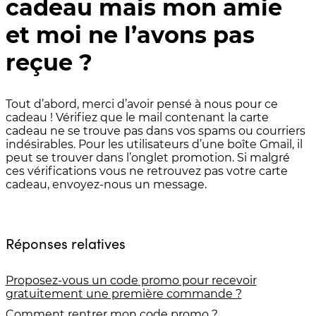
cadeau mais mon amie
et moi ne l’avons pas
reçue ?
Tout d’abord, merci d’avoir pensé à nous pour ce
cadeau ! Vérifiez que le mail contenant la carte
cadeau ne se trouve pas dans vos spams ou courriers
indésirables. Pour les utilisateurs d’une boîte Gmail, il
peut se trouver dans l’onglet promotion. Si malgré
ces vérifications vous ne retrouvez pas votre carte
cadeau, envoyez-nous un message.
Réponses relatives
Proposez-vous un code promo pour recevoir
gratuitement une première commande ?
Comment rentrer mon code promo ?