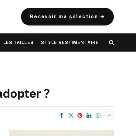
Recevoir ma sélection ➜
LES TAILLES
STYLE VESTIMENTAIRE
adopter ?