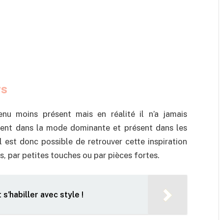
rs
nu moins présent mais en réalité il n’a jamais
luent dans la mode dominante et présent dans les
Il est donc possible de retrouver cette inspiration
, par petites touches ou par pièces fortes.
s'habiller avec style !