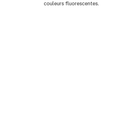
couleurs fluorescentes.