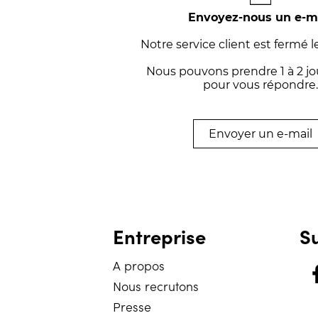
Envoyez-nous un e-m
Notre service client est fermé 
Nous pouvons prendre 1 à 2 jo
pour vous répondre.
Envoyer un e-mail
Entreprise
S
A propos
Nous recrutons
Presse