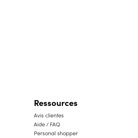
Ressources
Avis clientes
Aide / FAQ
Personal shopper