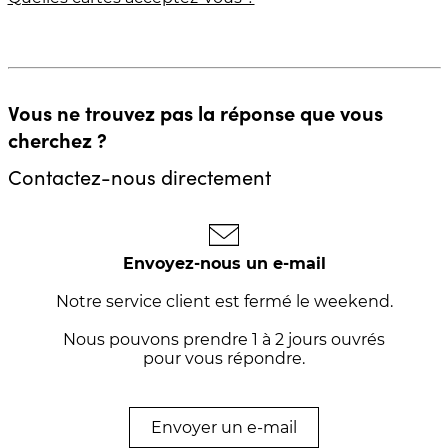
Vous ne trouvez pas la réponse que vous
cherchez ?
Contactez-nous directement
Envoyez-nous un e-mail
Notre service client est fermé le weekend.
Nous pouvons prendre 1 à 2 jours ouvrés
pour vous répondre.
Envoyer un e-mail