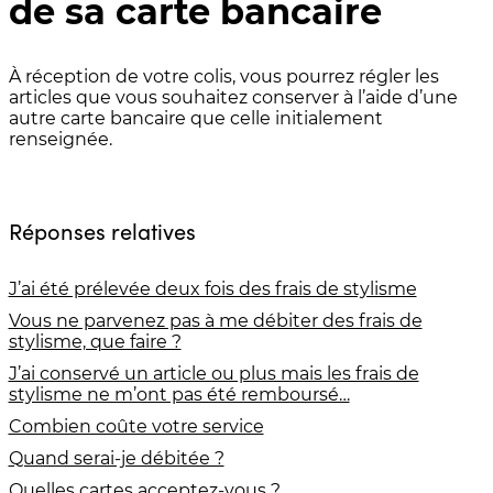
de sa carte bancaire
À réception de votre colis, vous pourrez régler les
articles que vous souhaitez conserver à l’aide d’une
autre carte bancaire que celle initialement
renseignée.
Réponses relatives
J’ai été prélevée deux fois des frais de stylisme
Vous ne parvenez pas à me débiter des frais de
stylisme, que faire ?
J’ai conservé un article ou plus mais les frais de
stylisme ne m’ont pas été remboursé…
Combien coûte votre service
Quand serai-je débitée ?
Quelles cartes acceptez-vous ?