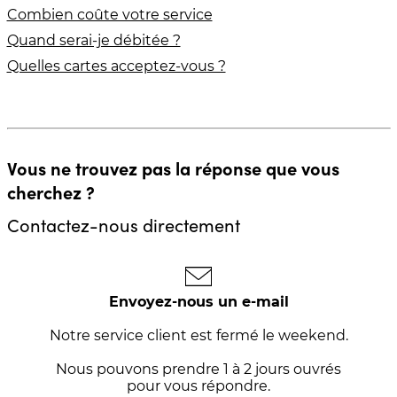
Combien coûte votre service
Quand serai-je débitée ?
Quelles cartes acceptez-vous ?
Vous ne trouvez pas la réponse que vous
cherchez ?
Contactez-nous directement
Envoyez-nous un e-mail
Notre service client est fermé le weekend.
Nous pouvons prendre 1 à 2 jours ouvrés
pour vous répondre.