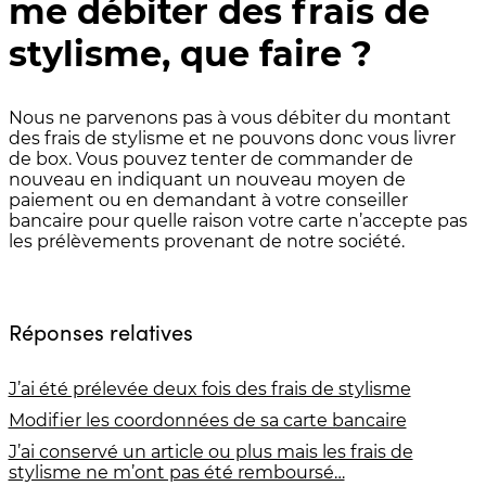
me débiter des frais de
stylisme, que faire ?
Nous ne parvenons pas à vous débiter du montant
des frais de stylisme et ne pouvons donc vous livrer
de box. Vous pouvez tenter de commander de
nouveau en indiquant un nouveau moyen de
paiement ou en demandant à votre conseiller
bancaire pour quelle raison votre carte n’accepte pas
les prélèvements provenant de notre société.
Réponses relatives
J’ai été prélevée deux fois des frais de stylisme
Modifier les coordonnées de sa carte bancaire
J’ai conservé un article ou plus mais les frais de
stylisme ne m’ont pas été remboursé…