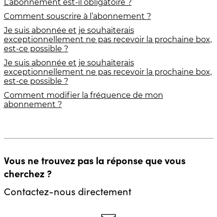
L’abonnement est-il obligatoire ?
Comment souscrire à l’abonnement ?
Je suis abonnée et je souhaiterais
exceptionnellement ne pas recevoir la prochaine box,
est-ce possible ?
Je suis abonnée et je souhaiterais
exceptionnellement ne pas recevoir la prochaine box,
est-ce possible ?
Comment modifier la fréquence de mon
abonnement ?
Vous ne trouvez pas la réponse que vous
cherchez ?
Contactez-nous directement