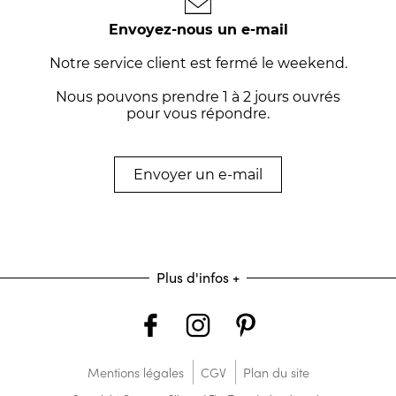
Envoyez-nous un e-mail
Notre service client est fermé le weekend.
Nous pouvons prendre 1 à 2 jours ouvrés
pour vous répondre.
Envoyer un e-mail
Plus d'infos
+
Mentions légales
CGV
Plan du site