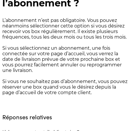
l’abonnement ?
L’abonnement n’est pas obligatoire. Vous pouvez
néanmoins sélectionner cette option si vous désirez
recevoir vos box régulièrement. Il existe plusieurs
fréquences, tous les deux mois ou tous les trois mois.
Si vous sélectionnez un abonnement, une fois
connectée sur votre page d’accueil, vous verrez la
date de livraison prévue de votre prochaine box et
vous pourrez facilement annuler ou reprogrammer
une livraison.
Si vous ne souhaitez pas d’abonnement, vous pouvez
réserver une box quand vous le désirez depuis la
page d’accueil de votre compte client.
Réponses relatives