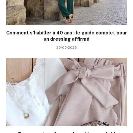
Comment s’habiller à 40 ans : le guide complet pour
un dressing affirmé
20/05/2026