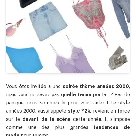
Vous êtes invitée à une
soirée thème années 2000
,
mais vous ne savez pas
quelle tenue porter
? Pas de
panique, nous sommes là pour vous aider ! Le style
années 2000, aussi appelé
style Y2k
, revient en force
sur le
devant de la scène
cette année. Il s’impose
comme une des plus grandes
tendances de
mode
pour femme.