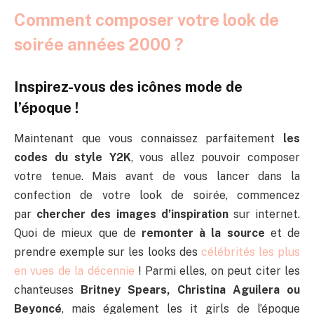
Comment composer votre look de
soirée années 2000 ?
Inspirez-vous des icônes mode de
l’époque !
Maintenant que vous connaissez parfaitement
les
codes du style Y2K
, vous allez pouvoir composer
votre tenue. Mais avant de vous lancer dans la
confection de votre look de soirée, commencez
par
chercher des images d’inspiration
sur internet.
Quoi de mieux que de
remonter à la source
et de
prendre exemple sur les looks des
célébrités les plus
en vues de la décennie
! Parmi elles, on peut citer les
chanteuses
Britney Spears, Christina Aguilera ou
Beyoncé
, mais également les it girls de l’époque