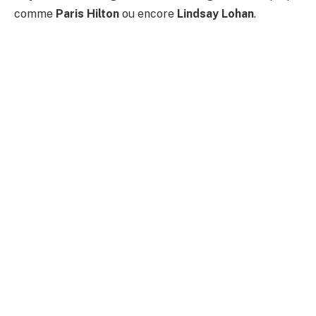
comme
Paris Hilton
ou encore
Lindsay Lohan
.