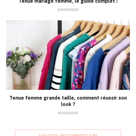
Tenue mariage femme, le guide complet !
23/06/2025
Tenue femme grande taille, comment réussir son
look ?
16/06/2025
AJOUTER UN COMMENTAIRE