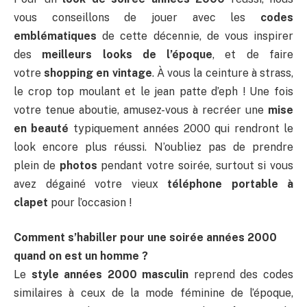
vous conseillons de jouer avec les
codes
emblématiques
de cette décennie, de vous inspirer
des
meilleurs looks de l’époque
, et de faire
votre
shopping en vintage
. À vous la ceinture à strass,
le crop top moulant et le jean patte d’eph ! Une fois
votre tenue aboutie, amusez-vous à recréer une
mise
en beauté
typiquement années 2000 qui rendront le
look encore plus réussi. N’oubliez pas de prendre
plein de
photos
pendant votre soirée, surtout si vous
avez dégainé votre vieux
téléphone portable à
clapet
pour l’occasion !
Comment s’habiller pour une soirée années 2000
quand on est un homme ?
Le
style années 2000 masculin
reprend des codes
similaires à ceux de la mode féminine de l’époque,