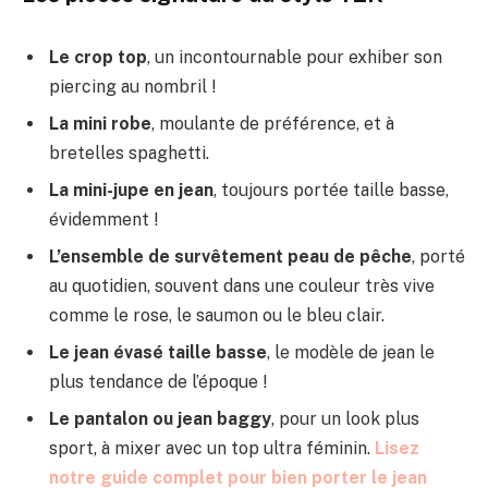
Le crop top
, un incontournable pour exhiber son
piercing au nombril !
La mini robe
, moulante de préférence, et à
bretelles spaghetti.
La mini-jupe en jean
, toujours portée taille basse,
évidemment !
L’ensemble de survêtement peau de pêche
, porté
au quotidien, souvent dans une couleur très vive
comme le rose, le saumon ou le bleu clair.
Le jean évasé taille basse
, le modèle de jean le
plus tendance de l’époque !
Le pantalon ou jean baggy
, pour un look plus
sport, à mixer avec un top ultra féminin.
Lisez
notre guide complet pour bien porter le jean