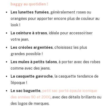
baggy au quotidien !
Les lunettes fumées
, généralement roses ou
orangées pour apporter encore plus de couleur au
look !
La ceinture à strass
, idéale pour accessoiriser
votre jean.
Les créoles argentées
, choisissez les plus
grandes possible !
Les mules à petits talons
, à porter avec des robes
comme avec des jeans.
La casquette gavroche
, la casquette tendance de
l’époque !
Le sac baguette
,
petit sac porté épaule iconique
des années 90 et 2000
, avec des détails brillants ou
des logos de marques.