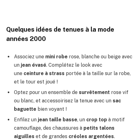
Quelques idées de tenues à la mode
années 2000
Associez une
mini robe
rose, blanche ou beige avec
un
jean évasé
. Complétez le look avec
une
ceinture à strass
portée à la taille sur la robe,
et le tour est joué !
Optez pour un ensemble de
survêtement
rose vif
ou blanc, et accessoirisez la tenue avec un
sac
baguette
bien voyant !
Enfilez un
jean taille basse
, un
crop top
à motif
camouflage, des chaussures à
petits talons
aiguilles
et de grandes
créoles argentées
.