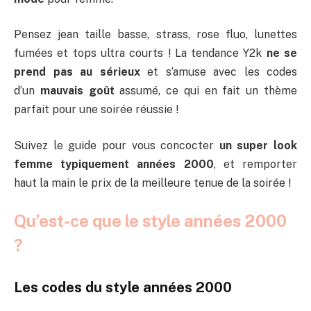
Pensez jean taille basse, strass, rose fluo, lunettes
fumées et tops ultra courts ! La tendance Y2k
ne se
prend pas au sérieux
et s’amuse avec les codes
d’un
mauvais goût
assumé, ce qui en fait un thème
parfait pour une soirée réussie !
Suivez le guide pour vous concocter
un super look
femme typiquement années 2000
, et remporter
haut la main le prix de la meilleure tenue de la soirée !
Qu’est-ce que le style années 2000
?
Les codes du style années 2000